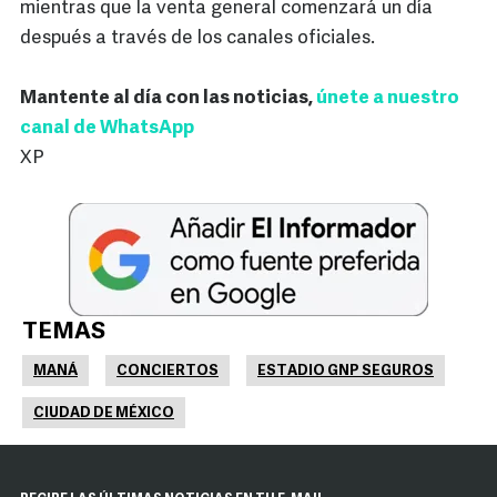
mientras que la venta general comenzará un día
después a través de los canales oficiales.
Mantente al día con las noticias,
únete a nuestro
canal de WhatsApp
XP
TEMAS
MANÁ
CONCIERTOS
ESTADIO GNP SEGUROS
CIUDAD DE MÉXICO