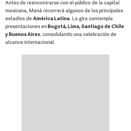
Antes de reencontrarse con el público de la capital
mexicana, Maná recorrerá algunos de los principales
estadios de
América Latina
. La gira contempla
presentaciones en
Bogotá, Lima, Santiago de Chile
y Buenos Aires
, consolidando una celebración de
alcance internacional.