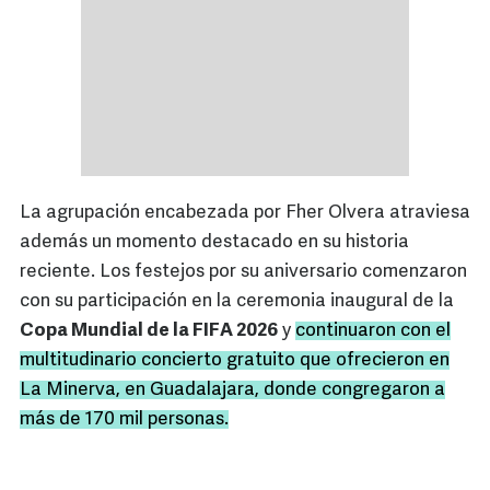
La agrupación encabezada por Fher Olvera atraviesa
además un momento destacado en su historia
reciente. Los festejos por su aniversario comenzaron
con su participación en la ceremonia inaugural de la
Copa Mundial de la FIFA 2026
y
continuaron con el
multitudinario concierto gratuito que ofrecieron en
La Minerva, en Guadalajara, donde congregaron a
más de 170 mil personas.