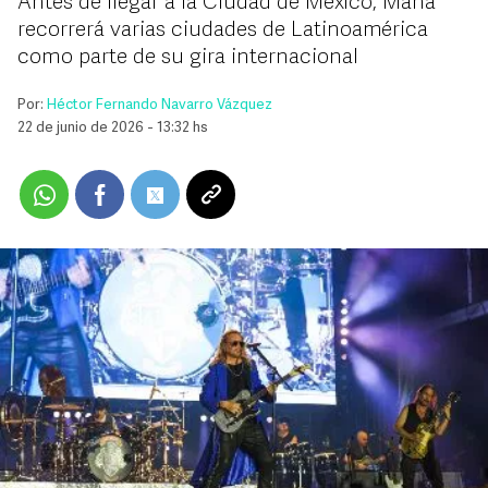
Antes de llegar a la Ciudad de México, Maná
recorrerá varias ciudades de Latinoamérica
como parte de su gira internacional
Por:
Héctor Fernando Navarro Vázquez
22 de junio de 2026 - 13:32 hs