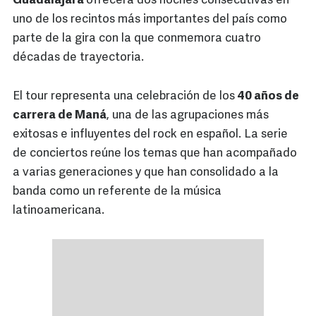
Guadalajara
ofrecerá dos noches consecutivas en
uno de los recintos más importantes del país como
parte de la gira con la que conmemora cuatro
décadas de trayectoria.
El tour representa una celebración de los
40 años de
carrera de Maná
, una de las agrupaciones más
exitosas e influyentes del rock en español. La serie
de conciertos reúne los temas que han acompañado
a varias generaciones y que han consolidado a la
banda como un referente de la música
latinoamericana.