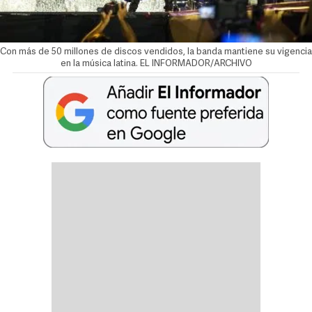
Con más de 50 millones de discos vendidos, la banda mantiene su vigencia
en la música latina. EL INFORMADOR/ARCHIVO