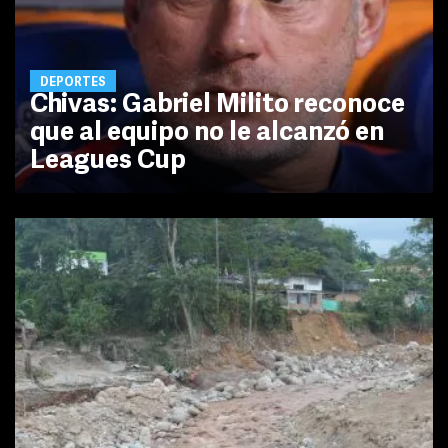
DEPORTES
Chivas: Gabriel Milito reconoce
que al equipo no le alcanzó en
Leagues Cup