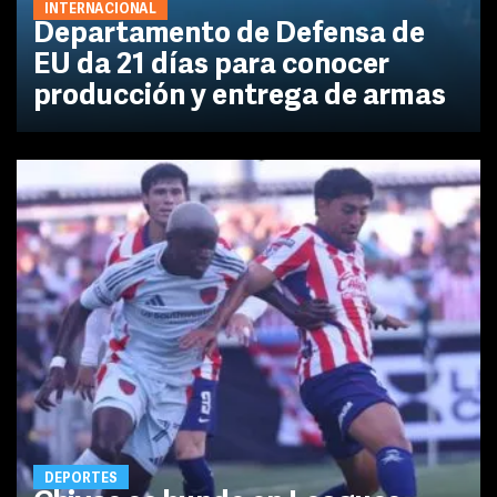
INTERNACIONAL
Departamento de Defensa de
EU da 21 días para conocer
producción y entrega de armas
DEPORTES