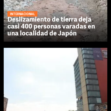
INTERNACIONAL
Deslizamiento de tierra deja
casi 400 personas varadas en
una localidad de Japón