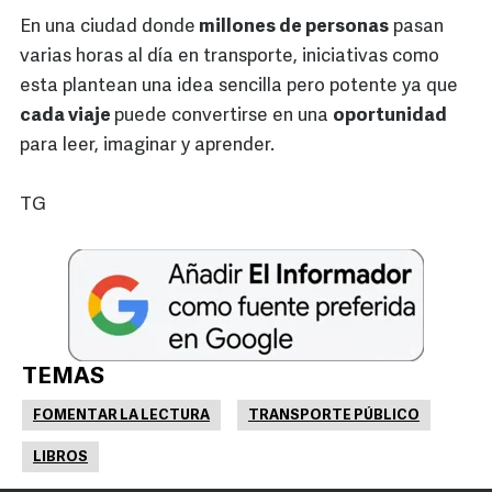
En una ciudad donde
millones de personas
pasan
varias horas al día en transporte, iniciativas como
esta plantean una idea sencilla pero potente ya que
cada viaje
puede convertirse en una
oportunidad
para leer, imaginar y aprender.
TG
TEMAS
FOMENTAR LA LECTURA
TRANSPORTE PÚBLICO
LIBROS