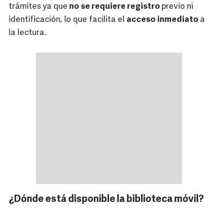
trámites ya que
no se requiere registro
previo ni
identificación, lo que facilita el
acceso inmediato
a
la lectura.
¿Dónde está disponible la biblioteca móvil?