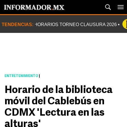
TENDENCIAS:
HORARIOS TORNEO CLAUSURA 2026
ENTRETENIMIENTO
|
Horario de la biblioteca
móvil del Cablebús en
CDMX 'Lectura en las
alturas'