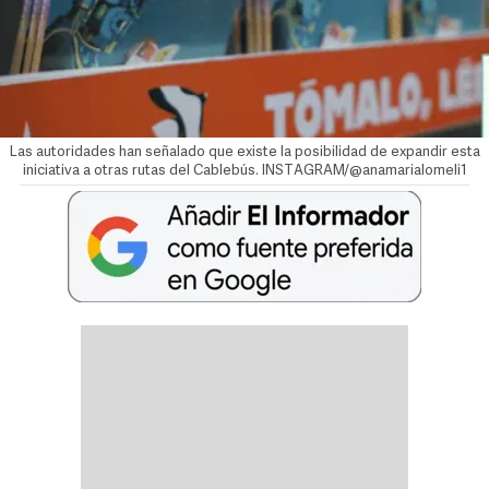
Las autoridades han señalado que existe la posibilidad de expandir esta
iniciativa a otras rutas del Cablebús. INSTAGRAM/@anamarialomeli1