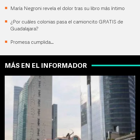
María Negroni revela el dolor tras su libro más íntimo
¿Por cuáles colonias pasa el camioncito GRATIS de
Guadalajara?
Promesa cumplida…
MÁS EN EL INFORMADOR