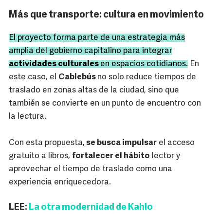
Más que transporte: cultura en movimiento
El proyecto forma parte de una estrategia más
amplia del gobierno capitalino para integrar
actividades culturales
en espacios cotidianos.
En
este caso, el
Cablebús
no solo reduce tiempos de
traslado en zonas altas de la ciudad, sino que
también se convierte en un punto de encuentro con
la lectura.
Con esta propuesta,
se busca impulsar
el acceso
gratuito a libros,
fortalecer el hábito
lector y
aprovechar el tiempo de traslado como una
experiencia enriquecedora.
LEE:
La otra modernidad de Kahlo