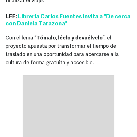
finalizar el viaje.
LEE:
Librería Carlos Fuentes invita a "De cerca
con Daniela Tarazona"
Con el lema “
Tómalo, léelo y devuélvelo
”, el
proyecto apuesta por transformar el tiempo de
traslado en una oportunidad para acercarse a la
cultura de forma gratuita y accesible.