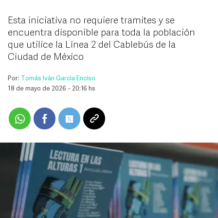
Esta iniciativa no requiere tramites y se
encuentra disponible para toda la población
que utilice la Línea 2 del Cablebús de la
Ciudad de México
Por:
Tomás Iván García Enciso
18 de mayo de 2026 - 20:16 hs