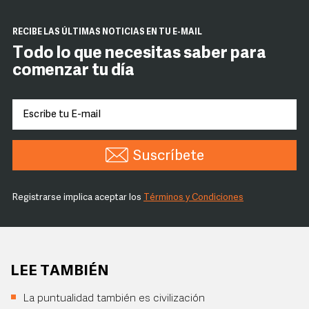
RECIBE LAS ÚLTIMAS NOTICIAS EN TU E-MAIL
Todo lo que necesitas saber para
comenzar tu día
Suscríbete
Registrarse implica aceptar los
Términos y Condiciones
LEE TAMBIÉN
La puntualidad también es civilización