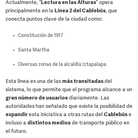
Actualmente, “
Lectura en las Alturas
” opera
principalmente en la
Línea 2 del Cablebús
, que
conecta puntos clave de la ciudad como:
Constitución de 1917
Santa Martha
Diversas zonas de la alcaldía Iztapalapa
Esta línea es una de las
más transitadas
del
sistema, lo que permite que el programa alcance a un
gran número de usuarios
diariamente. Las
autoridades han señalado que existe la posibilidad de
expandir
esta iniciativa a otras rutas del
Cablebús
e
incluso a
distintos medios
de transporte público en
el futuro.