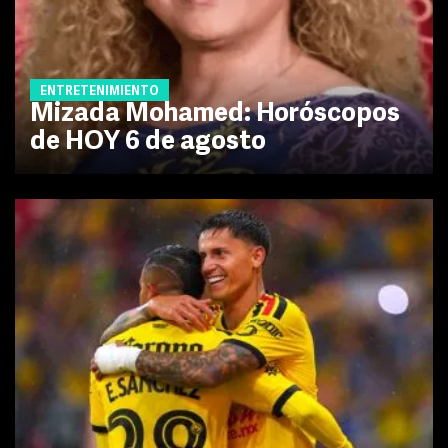
ENTRETENIMIENTO
Mizada Mohamed: Horóscopos
de HOY 6 de agosto