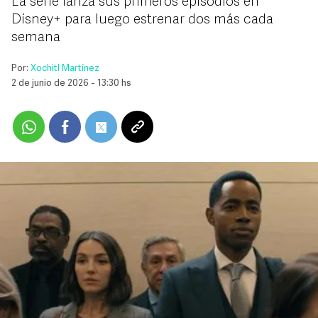
La serie lanza sus primeros episodios en
Disney+ para luego estrenar dos más cada
semana
Por:
Xochitl Martínez
2 de junio de 2026 - 13:30 hs