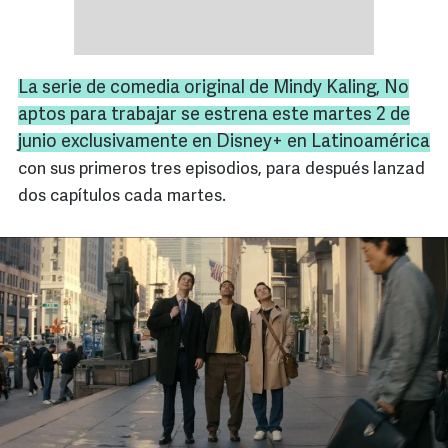
La serie de comedia original de Mindy Kaling,
No
aptos para trabajar
se estrena este martes 2 de
junio exclusivamente en Disney+ en Latinoamérica
con sus primeros tres episodios, para después lanzad
dos capítulos cada martes.