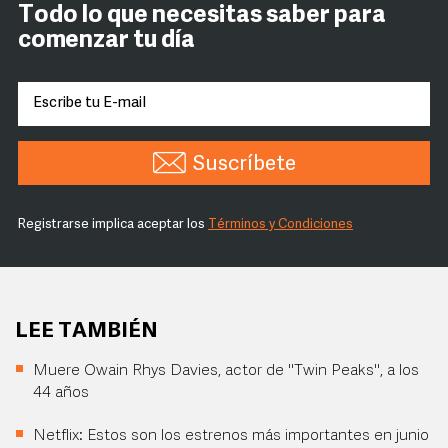
Todo lo que necesitas saber para
comenzar tu día
Suscríbete
Registrarse implica aceptar los
Términos y Condiciones
LEE TAMBIÉN
Muere Owain Rhys Davies, actor de "Twin Peaks", a los
44 años
Netflix: Estos son los estrenos más importantes en junio