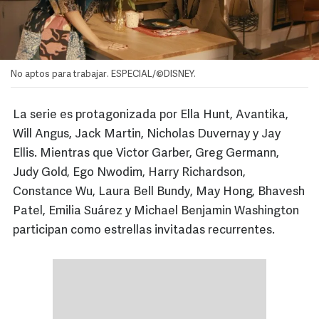
No aptos para trabajar. ESPECIAL/©DISNEY.
La serie es protagonizada por Ella Hunt, Avantika,
Will Angus, Jack Martin, Nicholas Duvernay y Jay
Ellis. Mientras que Victor Garber, Greg Germann,
Judy Gold, Ego Nwodim, Harry Richardson,
Constance Wu, Laura Bell Bundy, May Hong, Bhavesh
Patel, Emilia Suárez y Michael Benjamin Washington
participan como estrellas invitadas recurrentes.