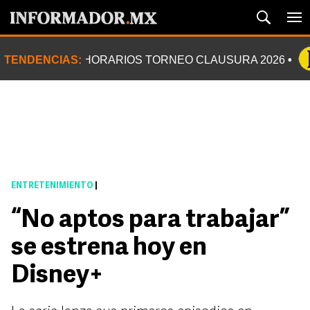
TENDENCIAS:
HORARIOS TORNEO CLAUSURA 2026
ENTRETENIMIENTO
|
“No aptos para trabajar”
se estrena hoy en
Disney+