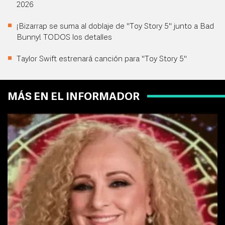
2026
¡Bizarrap se suma al doblaje de "Toy Story 5" junto a Bad
Bunny! TODOS los detalles
Taylor Swift estrenará canción para "Toy Story 5"
MÁS EN EL INFORMADOR