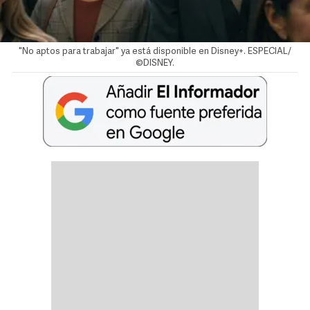
"No aptos para trabajar" ya está disponible en Disney+. ESPECIAL/
©DISNEY.