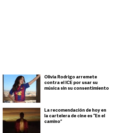
Olivia Rodrigo arremete
contra el ICE por usar su
música sin su consentimiento
La recomendación de hoy en
la cartelera de cine es “En el
camino”