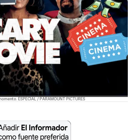
 del momento. ESPECIAL / PARAMOUNT PICTURES