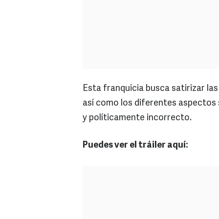
Esta franquicia busca satirizar l
así como los diferentes aspectos 
y políticamente incorrecto.
Puedes ver el tráiler aquí: