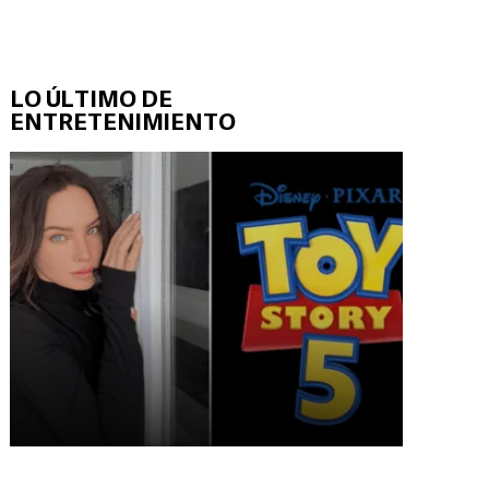
LO ÚLTIMO DE
ENTRETENIMIENTO