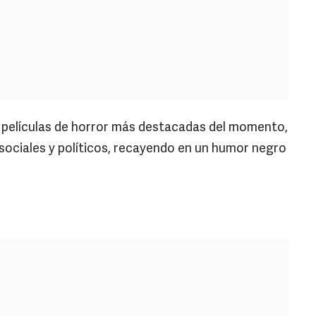
as películas de horror más destacadas del momento,
sociales y políticos, recayendo en un humor negro