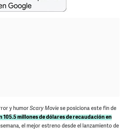
rror y humor
Scary Movie
se posiciona este fin de
on 105.5 millones de dólares de recaudación en
e semana, el mejor estreno desde el lanzamiento de