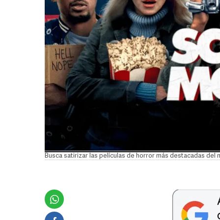
Busca satirizar las películas de horror más destacadas