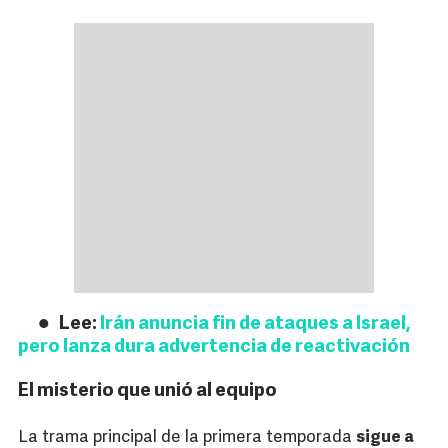
Lee:
Irán anuncia fin de ataques a Israel,
pero lanza dura advertencia de reactivación
El misterio que unió al equipo
La trama principal de la primera temporada
sigue a