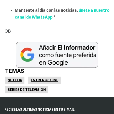
Mantente al día con las noticias,
únete a nuestro
canal de WhatsApp
*
OB
TEMAS
NETFLIX
ESTRENOS CINE
SERIES DE TELEVISIÓN
RECIBE LAS ÚLTIMAS NOTICIAS EN TU E-MAIL