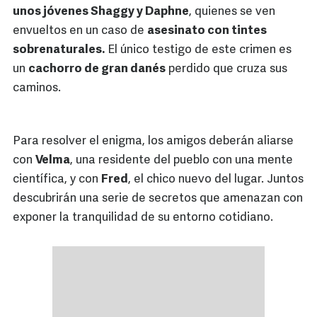
unos jóvenes Shaggy y Daphne
, quienes se ven
envueltos en un caso de
asesinato con tintes
sobrenaturales.
El único testigo de este crimen es
un
cachorro de gran danés
perdido que cruza sus
caminos.
Para resolver el enigma, los amigos deberán aliarse
con
Velma
, una residente del pueblo con una mente
científica, y con
Fred
, el chico nuevo del lugar. Juntos
descubrirán una serie de secretos que amenazan con
exponer la tranquilidad de su entorno cotidiano.