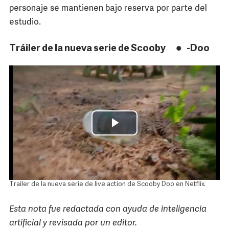
personaje se mantienen bajo reserva por parte del
estudio.
Tráiler de la nueva serie de Scooby
-
Doo
Trailer de la nueva serie de live action de Scooby Doo en Netflix.
Esta nota fue redactada con ayuda de inteligencia
artificial y revisada por un editor.