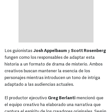
Los guionistas
Josh Appelbaum
y
Scott Rosenberg
fungen como los responsables de adaptar esta
historia a un formato de drama de misterio. Ambos
creativos buscan mantener la esencia de los
personajes mientras introducen un tono de intriga
adaptado a las audiencias actuales.
El productor ejecutivo
Greg Berlanti
mencionó que
el equipo creativo ha elaborado una narrativa que
captura el espíritu de los creadores originales. Según