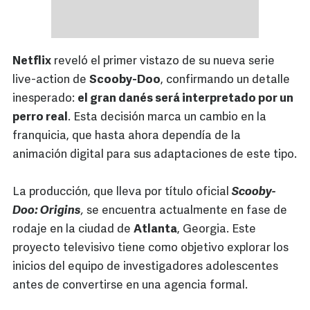
Netflix
reveló el primer vistazo de su nueva serie
live-action de
Scooby-Doo
, confirmando un detalle
inesperado:
el gran danés será interpretado por un
perro real
. Esta decisión marca un cambio en la
franquicia, que hasta ahora dependía de la
animación digital para sus adaptaciones de este tipo.
La producción, que lleva por título oficial
Scooby-
Doo: Origins
,
se encuentra actualmente en fase de
rodaje en la ciudad de
Atlanta
, Georgia. Este
proyecto televisivo tiene como objetivo explorar los
inicios del equipo de investigadores adolescentes
antes de convertirse en una agencia formal.