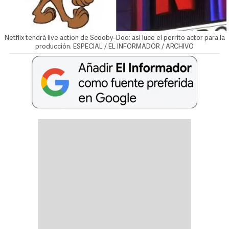
Netflix tendrá live action de Scooby-Doo; así luce el perrito actor para la
producción. ESPECIAL / EL INFORMADOR / ARCHIVO