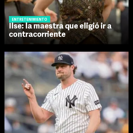
ENTRETENIMIENTO
Ilse: la maestra que eligió ir a
contracorriente