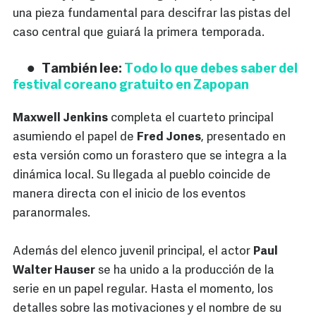
una pieza fundamental para descifrar las pistas del
caso central que guiará la primera temporada.
También lee:
Todo lo que debes saber del
festival coreano gratuito en Zapopan
Maxwell Jenkins
completa el cuarteto principal
asumiendo el papel de
Fred Jones
, presentado en
esta versión como un forastero que se integra a la
dinámica local. Su llegada al pueblo coincide de
manera directa con el inicio de los eventos
paranormales.
Además del elenco juvenil principal, el actor
Paul
Walter Hauser
se ha unido a la producción de la
serie en un papel regular. Hasta el momento, los
detalles sobre las motivaciones y el nombre de su