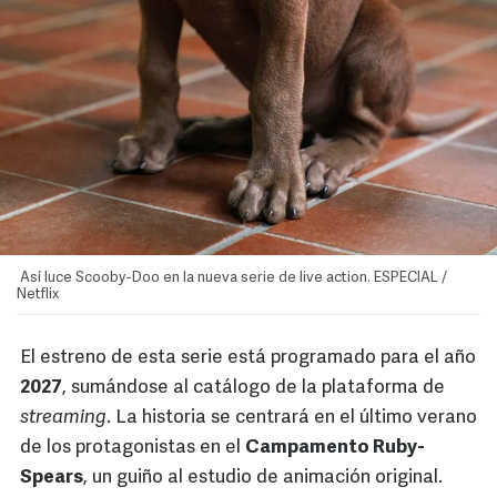
Así luce Scooby-Doo en la nueva serie de live action. ESPECIAL /
Netflix
El estreno de esta serie está programado para el año
2027
, sumándose al catálogo de la plataforma de
streaming
. La historia se centrará en el último verano
de los protagonistas en el
Campamento Ruby-
Spears
, un guiño al estudio de animación original.