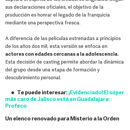
sus declaraciones oficiales, el objetivo de la
producción es honrar el legado de la franquicia
mediante una perspectiva fresca.
A diferencia de las películas estrenadas a principios
de los años dos mil, esta versión se enfoca en
actores con edades cercanas a la adolescencia
.
Esta decisión de casting permite abordar la dinámica
del grupo desde una etapa de formación y
descubrimiento personal.
Te puede interesar:
¡Evidenciado! El súper
más caro de Jalisco está en Guadalajara:
Profeco
Un elenco renovado para Misterio a la Orden