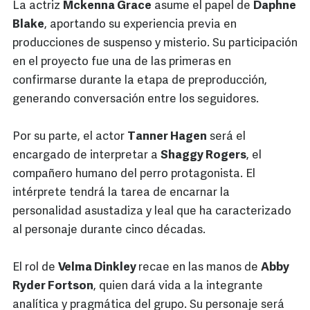
La actriz
Mckenna Grace
asume el papel de
Daphne
Blake
, aportando su experiencia previa en
producciones de suspenso y misterio. Su participación
en el proyecto fue una de las primeras en
confirmarse durante la etapa de preproducción,
generando conversación entre los seguidores.
Por su parte, el actor
Tanner Hagen
será el
encargado de interpretar a
Shaggy Rogers
, el
compañero humano del perro protagonista. El
intérprete tendrá la tarea de encarnar la
personalidad asustadiza y leal que ha caracterizado
al personaje durante cinco décadas.
El rol de
Velma Dinkley
recae en las manos de
Abby
Ryder Fortson
, quien dará vida a la integrante
analítica y pragmática del grupo. Su personaje será