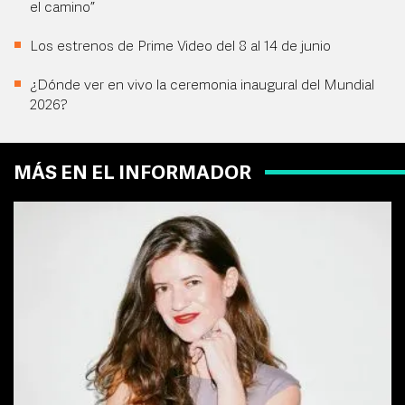
el camino”
Los estrenos de Prime Video del 8 al 14 de junio
¿Dónde ver en vivo la ceremonia inaugural del Mundial
2026?
MÁS EN EL INFORMADOR