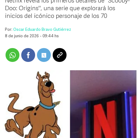
Netflix revela los primeros detalles de "Scooby-
Doo: Origins", una serie que explorará los
inicios del icónico personaje de los 70
Por:
Oscar Eduardo Bravo Gutiérrez
8 de junio de 2026 - 09:44 hs