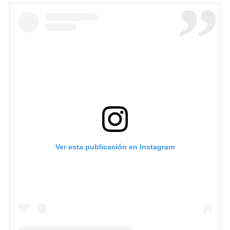
Ver esta publicación en Instagram