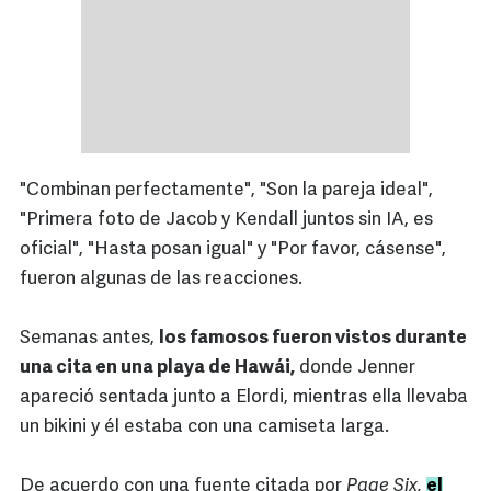
"Combinan perfectamente", "Son la pareja ideal",
"Primera foto de Jacob y Kendall juntos sin IA, es
oficial", "Hasta posan igual" y "Por favor, cásense",
fueron algunas de las reacciones.
Semanas antes,
los famosos fueron vistos durante
una cita en una playa de Hawái,
donde Jenner
apareció sentada junto a Elordi, mientras ella llevaba
un bikini y él estaba con una camiseta larga.
De acuerdo con una fuente citada por
Page Six,
el