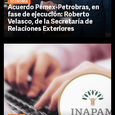
ECONOMÍA
Acuerdo Pemex-Petrobras, en
fase de ejecución: Roberto
Velasco, de la Secretaría de
Relaciones Exteriores