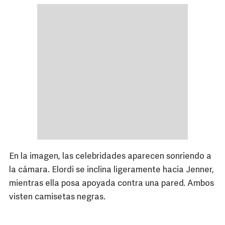
En la imagen, las celebridades aparecen sonriendo a
la cámara. Elordi se inclina ligeramente hacia Jenner,
mientras ella posa apoyada contra una pared. Ambos
visten camisetas negras.