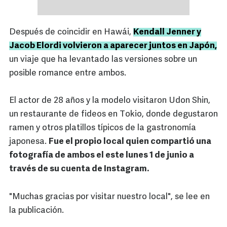
Después de coincidir en Hawái,
Kendall Jenner y
Jacob Elordi volvieron a aparecer juntos en Japón,
un viaje que ha levantado las versiones sobre un
posible romance entre ambos.
El actor de 28 años y la modelo visitaron Udon Shin,
un restaurante de fideos en Tokio, donde degustaron
ramen y otros platillos típicos de la gastronomía
japonesa.
Fue el propio local quien compartió una
fotografía de ambos el este lunes 1 de junio a
través de su cuenta de Instagram.
"Muchas gracias por visitar nuestro local", se lee en
la publicación.