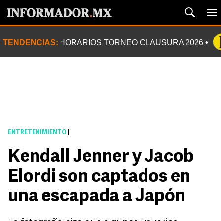
TENDENCIAS:
HORARIOS TORNEO CLAUSURA 2026
ENTRETENIMIENTO
|
Kendall Jenner y Jacob
Elordi son captados en
una escapada a Japón