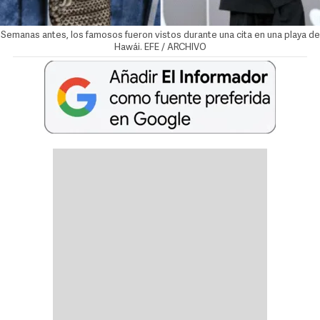
Semanas antes, los famosos fueron vistos durante una cita en una playa de
Hawái. EFE / ARCHIVO