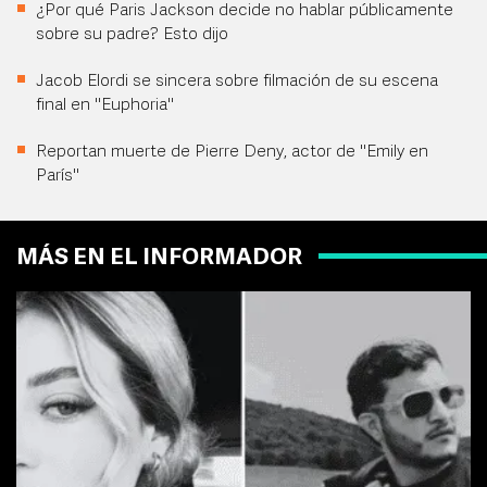
¿Por qué Paris Jackson decide no hablar públicamente
sobre su padre? Esto dijo
Jacob Elordi se sincera sobre filmación de su escena
final en "Euphoria"
Reportan muerte de Pierre Deny, actor de "Emily en
París"
MÁS EN EL INFORMADOR