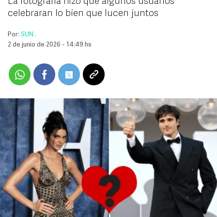
La fotografía hizo que algunos usuarios
celebraran lo bien que lucen juntos
Por:
SUN .
2 de junio de 2026 - 14:49 hs