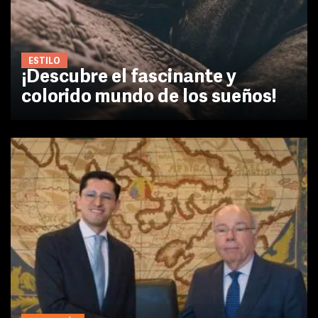
ESTILO
¡Descubre el fascinante y
colorido mundo de los sueños!