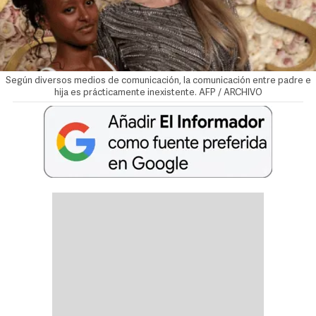
Según diversos medios de comunicación, la comunicación entre padre e
hija es prácticamente inexistente. AFP / ARCHIVO