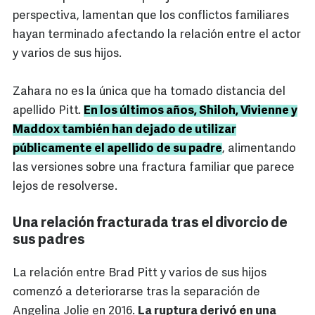
perspectiva, lamentan que los conflictos familiares
hayan terminado afectando la relación entre el actor
y varios de sus hijos.
Zahara no es la única que ha tomado distancia del
apellido Pitt.
En los últimos años, Shiloh, Vivienne y
Maddox también han dejado de utilizar
públicamente el apellido de su padre
, alimentando
las versiones sobre una fractura familiar que parece
lejos de resolverse.
Una relación fracturada tras el divorcio de
sus padres
La relación entre Brad Pitt y varios de sus hijos
comenzó a deteriorarse tras la separación de
Angelina Jolie en 2016.
La ruptura derivó en una