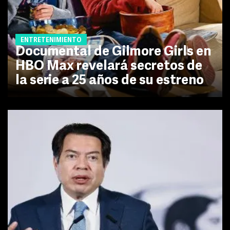
ENTRETENIMIENTO
Documental de Gilmore Girls en
HBO Max revelará secretos de
la serie a 25 años de su estreno