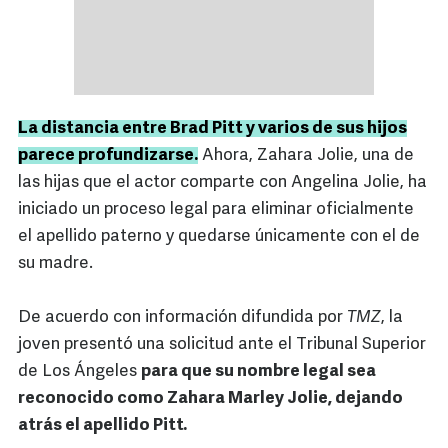
La distancia entre Brad Pitt y varios de sus hijos
parece profundizarse.
Ahora, Zahara Jolie, una de
las hijas que el actor comparte con Angelina Jolie, ha
iniciado un proceso legal para eliminar oficialmente
el apellido paterno y quedarse únicamente con el de
su madre.
De acuerdo con información difundida por
TMZ
, la
joven presentó una solicitud ante el Tribunal Superior
de Los Ángeles
para que su nombre legal sea
reconocido como Zahara Marley Jolie, dejando
atrás el apellido Pitt.