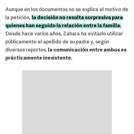
Aunque en los documentos no se explica el motivo de
la petición,
la decisión no resulta sorpresiva para
quienes han seguido la relación entre la familia.
Desde hace varios años, Zahara ha evitado utilizar
públicamente el apellido de su padre y, según
diversos reportes,
la comunicación entre ambos es
prácticamente inexistente.