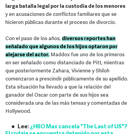
larga batalla legal por la custodia de los menores
y en acusaciones de conflictos familiares que se
hicieron públicas durante el proceso de divorcio.
Con el paso de los años,
diversos reportes han
señalado que algunos de los hijos optaron por
alejarse del actor.
Maddox fue uno de los primeros
en ser señalado como distanciado de Pitt, mientras
que posteriormente Zahara, Vivienne y Shiloh
comenzaron a prescindir públicamente de su apellido.
Esta situación ha llevado a que la relación del
ganador del Oscar con parte de sus hijos sea
considerada una de las más tensas y comentadas de
Hollywood.
Lee:
¿HBO Max cancela "The Last of US"?
El rodaje se encuentra detenido por esta