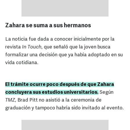
Zahara se suma a sus hermanos
La noticia fue dada a conocer inicialmente por la
revista
In Touch
, que señaló que la joven busca
formalizar una decisión que ya había adoptado en su
vida cotidiana.
El trámite ocurre poco después de que Zahara
concluyera sus estudios universitarios.
Según
TMZ
, Brad Pitt no asistió a la ceremonia de
graduación y tampoco habría sido invitado al evento.