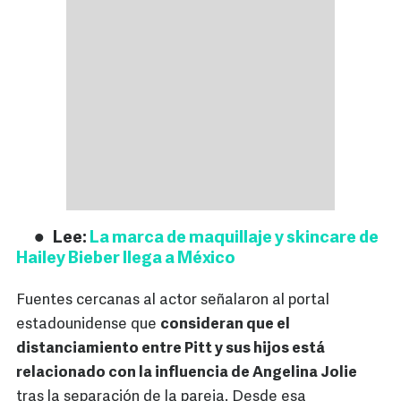
Lee:
La marca de maquillaje y skincare de
Hailey Bieber llega a México
Fuentes cercanas al actor señalaron al portal
estadounidense que
consideran que el
distanciamiento entre Pitt y sus hijos está
relacionado con la influencia de Angelina Jolie
tras la separación de la pareja. Desde esa