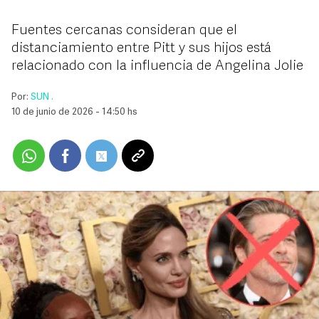
Fuentes cercanas consideran que el
distanciamiento entre Pitt y sus hijos está
relacionado con la influencia de Angelina Jolie
Por:
SUN .
10 de junio de 2026 - 14:50 hs