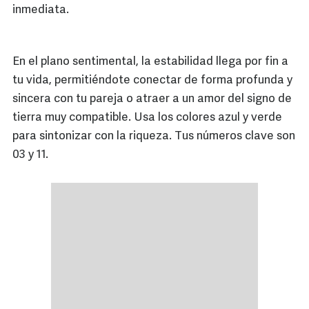
inmediata.
En el plano sentimental, la estabilidad llega por fin a
tu vida, permitiéndote conectar de forma profunda y
sincera con tu pareja o atraer a un amor del signo de
tierra muy compatible. Usa los colores azul y verde
para sintonizar con la riqueza. Tus números clave son
03 y 11.