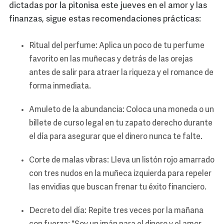
dictadas por la pitonisa este jueves en el amor y las
finanzas, sigue estas recomendaciones prácticas:
Ritual del perfume: Aplica un poco de tu perfume
favorito en las muñecas y detrás de las orejas
antes de salir para atraer la riqueza y el romance de
forma inmediata.
Amuleto de la abundancia: Coloca una moneda o un
billete de curso legal en tu zapato derecho durante
el día para asegurar que el dinero nunca te falte.
Corte de malas vibras: Lleva un listón rojo amarrado
con tres nudos en la muñeca izquierda para repeler
las envidias que buscan frenar tu éxito financiero.
Decreto del día: Repite tres veces por la mañana