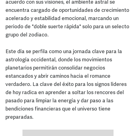
acuerdo con sus visiones, el ambiente astral se
encuentra cargado de oportunidades de crecimiento
acelerado y estabilidad emocional, marcando un
periodo de "doble suerte rápida" solo para un selecto
grupo del zodiaco.
Este día se perfila como una jornada clave para la
astrología occidental, donde los movimientos
planetarios permitirán consolidar negocios
estancados y abrir caminos hacia el romance
verdadero. La clave del éxito para los signos líderes
de hoy radica en aprender a soltar los rencores del
pasado para limpiar la energía y dar paso a las
bendiciones financieras que el universo tiene
preparadas.