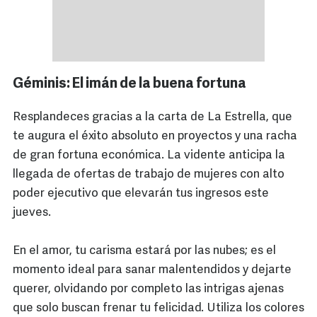
Géminis: El imán de la buena fortuna
Resplandeces gracias a la carta de La Estrella, que
te augura el éxito absoluto en proyectos y una racha
de gran fortuna económica. La vidente anticipa la
llegada de ofertas de trabajo de mujeres con alto
poder ejecutivo que elevarán tus ingresos este
jueves.
En el amor, tu carisma estará por las nubes; es el
momento ideal para sanar malentendidos y dejarte
querer, olvidando por completo las intrigas ajenas
que solo buscan frenar tu felicidad. Utiliza los colores