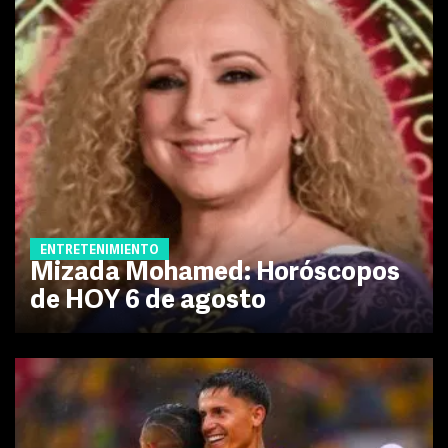
ENTRETENIMIENTO
Mizada Mohamed: Horóscopos
de HOY 6 de agosto