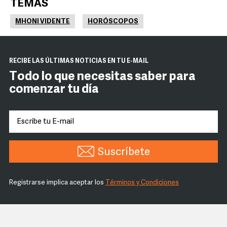
TEMAS
MHONI VIDENTE
HORÓSCOPOS
RECIBE LAS ÚLTIMAS NOTICIAS EN TU E-MAIL
Todo lo que necesitas saber para
comenzar tu día
Suscríbete
Registrarse implica aceptar los
Términos y Condiciones