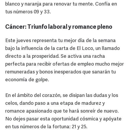
blanco y naranja para renovar tu mente. Confía en
tus números 09 y 33.
Cáncer: Triunfo laboral y romance pleno
Este jueves representa tu mejor día de la semana
bajo la influencia de la carta de El Loco, un llamado
directo a la prosperidad. Se activa una racha
perfecta para recibir ofertas de empleo mucho mejor
remuneradas y bonos inesperados que sanarán tu
economía de golpe.
En el ámbito del corazón, se disipan las dudas y los
celos, dando paso a una etapa de madurez y
romance apasionado que te hará sonreír de nuevo.
No dejes pasar esta oportunidad cósmica y apóyate
en tus números de la fortuna: 21 y 25.