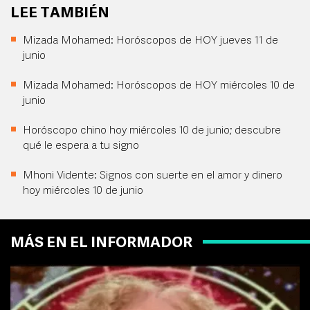
LEE TAMBIÉN
Mizada Mohamed: Horóscopos de HOY jueves 11 de
junio
Mizada Mohamed: Horóscopos de HOY miércoles 10 de
junio
Horóscopo chino hoy miércoles 10 de junio; descubre
qué le espera a tu signo
Mhoni Vidente: Signos con suerte en el amor y dinero
hoy miércoles 10 de junio
MÁS EN EL INFORMADOR