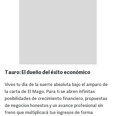
Tauro: El dueño del éxito económico
Vives tu día de la suerte absoluta bajo el amparo de
la carta de El Mago. Para ti se abren infinitas
posibilidades de crecimiento financiero, propuestas
de negocios honestos y un avance profesional sin
freno que multiplicará tus ingresos de forma