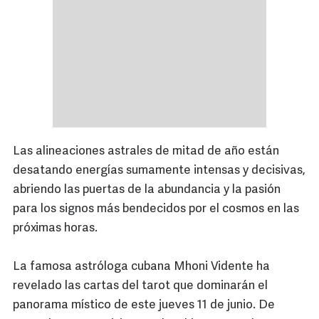
Las alineaciones astrales de mitad de año están
desatando energías sumamente intensas y decisivas,
abriendo las puertas de la abundancia y la pasión
para los signos más bendecidos por el cosmos en las
próximas horas.
La famosa astróloga cubana Mhoni Vidente ha
revelado las cartas del tarot que dominarán el
panorama místico de este jueves 11 de junio. De