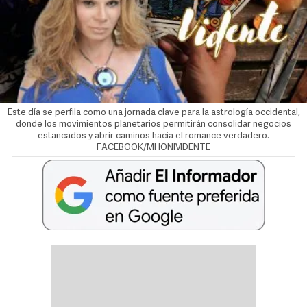
Este día se perfila como una jornada clave para la astrología occidental,
donde los movimientos planetarios permitirán consolidar negocios
estancados y abrir caminos hacia el romance verdadero.
FACEBOOK/MHONIVIDENTE