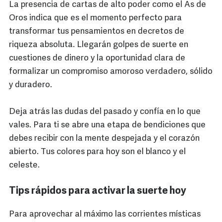
La presencia de cartas de alto poder como el As de
Oros indica que es el momento perfecto para
transformar tus pensamientos en decretos de
riqueza absoluta. Llegarán golpes de suerte en
cuestiones de dinero y la oportunidad clara de
formalizar un compromiso amoroso verdadero, sólido
y duradero.
Deja atrás las dudas del pasado y confía en lo que
vales. Para ti se abre una etapa de bendiciones que
debes recibir con la mente despejada y el corazón
abierto. Tus colores para hoy son el blanco y el
celeste.
Tips rápidos para activar la suerte hoy
Para aprovechar al máximo las corrientes místicas