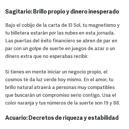
Sagitario: Brillo propio y dinero inesperado
Bajo el cobijo de la carta de El Sol, tu magnetismo y
tu billetera estarán por las nubes en esta jornada.
Las puertas del éxito financiero se abren de par en
par con un golpe de suerte en juegos de azar o un
dinero extra que no esperabas recibir.
Si tienes en mente iniciar un negocio propio, el
cosmos te da luz verde hoy mismo. En el amor, tu
brillo natural atraerá a personas muy compatibles
que buscarán un compromiso serio contigo. Usa el
color naranja y tus números de la suerte son 19 y 88.
Acuario: Decretos de riqueza y estabilidad