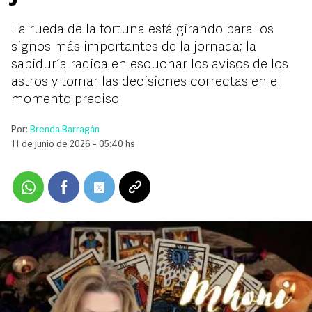
La rueda de la fortuna está girando para los
signos más importantes de la jornada; la
sabiduría radica en escuchar los avisos de los
astros y tomar las decisiones correctas en el
momento preciso
Por:
Brenda Barragán
11 de junio de 2026 - 05:40 hs