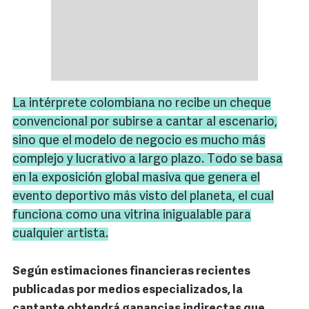
La intérprete colombiana no recibe un cheque
convencional por subirse a cantar al escenario,
sino que el modelo de negocio es mucho más
complejo y lucrativo a largo plazo. Todo se basa
en la exposición global masiva que genera el
evento deportivo más visto del planeta, el cual
funciona como una vitrina inigualable para
cualquier artista.
Según estimaciones financieras recientes
publicadas por medios especializados, la
cantante obtendrá ganancias indirectas que