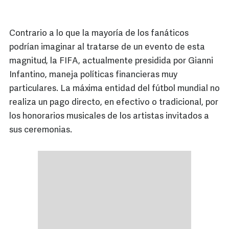
Contrario a lo que la mayoría de los fanáticos
podrían imaginar al tratarse de un evento de esta
magnitud, la FIFA, actualmente presidida por Gianni
Infantino, maneja políticas financieras muy
particulares. La máxima entidad del fútbol mundial no
realiza un pago directo, en efectivo o tradicional, por
los honorarios musicales de los artistas invitados a
sus ceremonias.