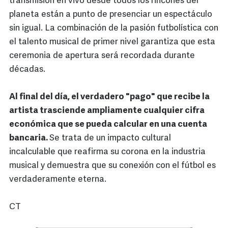
transmisión en vivo desde todos los rincones del
planeta están a punto de presenciar un espectáculo
sin igual. La combinación de la pasión futbolística con
el talento musical de primer nivel garantiza que esta
ceremonia de apertura será recordada durante
décadas.
Al final del día, el verdadero "pago" que recibe la
artista trasciende ampliamente cualquier cifra
económica que se pueda calcular en una cuenta
bancaria.
Se trata de un impacto cultural
incalculable que reafirma su corona en la industria
musical y demuestra que su conexión con el fútbol es
verdaderamente eterna.
CT