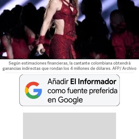
Según estimaciones financieras, la cantante colombiana obtendrá
ganancias indirectas que rondan los 4 millones de dólares. AFP/ Archivo