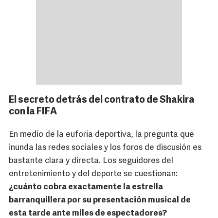
El secreto detrás del contrato de Shakira
con la FIFA
En medio de la euforia deportiva, la pregunta que
inunda las redes sociales y los foros de discusión es
bastante clara y directa. Los seguidores del
entretenimiento y del deporte se cuestionan:
¿cuánto cobra exactamente la estrella
barranquillera por su presentación musical de
esta tarde ante miles de espectadores?