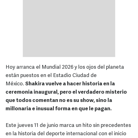
Hoy arranca el Mundial 2026 y los ojos del planeta
están puestos en el Estadio Ciudad de
México.
Shakira vuelve a hacer historia en la
ceremonia inaugural, pero el verdadero misterio
que todos comentan no es su show, sino la
millonaria e inusual forma en que le pagan.
Este jueves 11 de junio marca un hito sin precedentes
en la historia del deporte internacional con el inicio