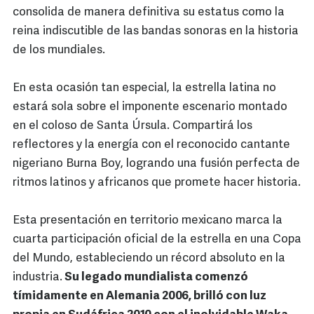
consolida de manera definitiva su estatus como la
reina indiscutible de las bandas sonoras en la historia
de los mundiales.
En esta ocasión tan especial, la estrella latina no
estará sola sobre el imponente escenario montado
en el coloso de Santa Úrsula. Compartirá los
reflectores y la energía con el reconocido cantante
nigeriano Burna Boy, logrando una fusión perfecta de
ritmos latinos y africanos que promete hacer historia.
Esta presentación en territorio mexicano marca la
cuarta participación oficial de la estrella en una Copa
del Mundo, estableciendo un récord absoluto en la
industria.
Su legado mundialista comenzó
tímidamente en Alemania 2006, brilló con luz