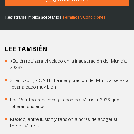
Registrarse implica aceptar los
Términos y Condiciones
LEE TAMBIÉN
¿Quién realizará el volado en la inauguración del Mundial
2026?
Sheinbaum, a CNTE: La inauguración del Mundial se va a
llevar a cabo muy bien
Los 15 futbolistas más guapos del Mundial 2026 que
robarán suspiros
México, entre ilusión y tensión a horas de acoger su
tercer Mundial