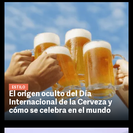
ESTILO
El origen oculto del Día
Internacional de la Cerveza y
cómo se celebra en el mundo