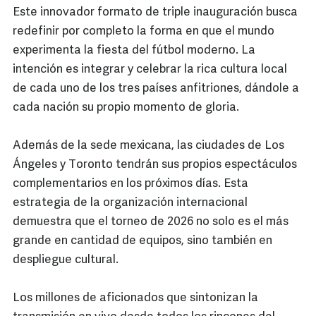
Este innovador formato de triple inauguración busca
redefinir por completo la forma en que el mundo
experimenta la fiesta del fútbol moderno. La
intención es integrar y celebrar la rica cultura local
de cada uno de los tres países anfitriones, dándole a
cada nación su propio momento de gloria.
Además de la sede mexicana, las ciudades de Los
Ángeles y Toronto tendrán sus propios espectáculos
complementarios en los próximos días. Esta
estrategia de la organización internacional
demuestra que el torneo de 2026 no solo es el más
grande en cantidad de equipos, sino también en
despliegue cultural.
Los millones de aficionados que sintonizan la