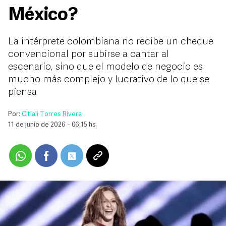
México?
La intérprete colombiana no recibe un cheque
convencional por subirse a cantar al
escenario, sino que el modelo de negocio es
mucho más complejo y lucrativo de lo que se
piensa
Por:
Citlali Torres Rivera
11 de junio de 2026 - 06:15 hs