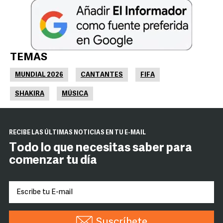
TEMAS
MUNDIAL 2026
CANTANTES
FIFA
SHAKIRA
MÚSICA
RECIBE LAS ÚLTIMAS NOTICIAS EN TU E-MAIL
Todo lo que necesitas saber para
comenzar tu día
Suscríbete