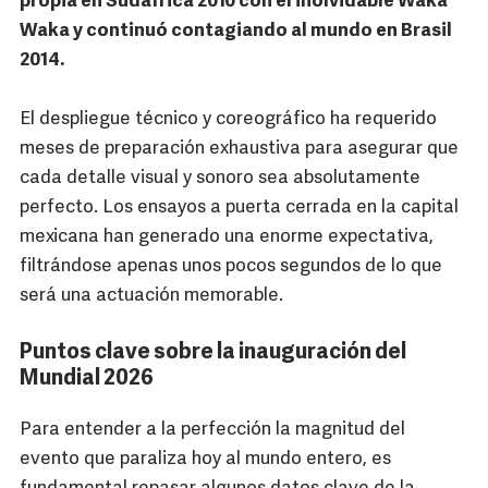
propia en Sudáfrica 2010 con el inolvidable Waka
Waka y continuó contagiando al mundo en Brasil
2014.
El despliegue técnico y coreográfico ha requerido
meses de preparación exhaustiva para asegurar que
cada detalle visual y sonoro sea absolutamente
perfecto. Los ensayos a puerta cerrada en la capital
mexicana han generado una enorme expectativa,
filtrándose apenas unos pocos segundos de lo que
será una actuación memorable.
Puntos clave sobre la inauguración del
Mundial 2026
Para entender a la perfección la magnitud del
evento que paraliza hoy al mundo entero, es