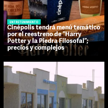
ENTRETENIMIENTO
Cinépolis tendrá menú temático
por el reestreno de ”Harry
Potter y la Piedra Filosofal”;
precios y complejos