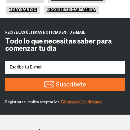
TONY DALTON
RIGOBERTO CASTAÑEDA
RECIBE LAS ÚLTIMAS NOTICIAS EN TU E-MAIL
Todo lo que necesitas saber para
comenzar tu día
Suscríbete
Registrarse implica aceptar los
Términos y Condiciones