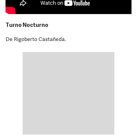
Turno Nocturno
De Rigoberto Castañeda.