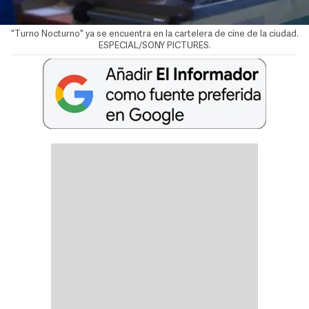
"Turno Nocturno" ya se encuentra en la cartelera de cine de la ciudad.
ESPECIAL/SONY PICTURES.