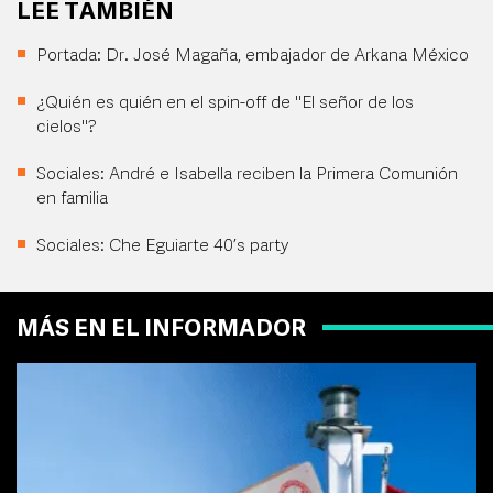
LEE TAMBIÉN
Portada: Dr. José Magaña, embajador de Arkana México
¿Quién es quién en el spin-off de "El señor de los
cielos"?
Sociales: André e Isabella reciben la Primera Comunión
en familia
Sociales: Che Eguiarte 40’s party
MÁS EN EL INFORMADOR