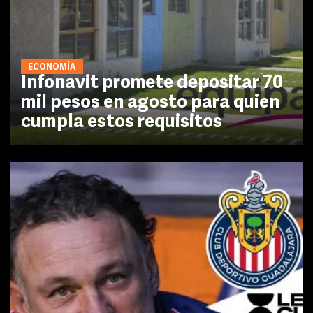
ECONOMÍA
Infonavit promete depositar 70
mil pesos en agosto para quien
cumpla estos requisitos