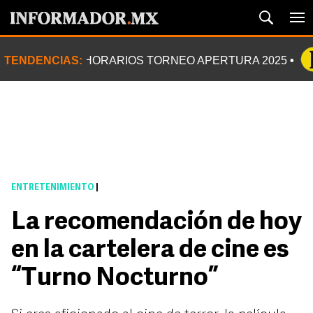
TENDENCIAS:
HORARIOS TORNEO APERTURA 2025
ENTRETENIMIENTO
|
La recomendación de hoy
en la cartelera de cine es
“Turno Nocturno”