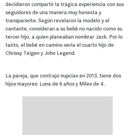
decidieron compartir la trágica experiencia con sus
seguidores de una manera muy honesta y
transparente. Según revelaron la modelo y el
cantante, consideran a su bebé no nacido como su
tercer hijo, a quien planeaban nombrar Jack. Por lo
tanto, el bebé en camino sería el cuarto hijo de
Chrissy Teigen y John Legend.
La pareja, que contrajo nupcias en 2013, tiene dos
hijos mayores: Luna de 6 años y Miles de 4.