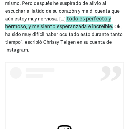
mismo. Pero después he suspirado de alivio al
escuchar el latido de su corazón y me di cuenta que
todo es perfecto y
aún estoy muy nerviosa. […]
hermoso, y me siento esperanzada e increíble.
Ok,
ha sido muy difícil haber ocultado esto durante tanto
tiempo”, escribió Chrissy Teigen en su cuenta de
Instagram.