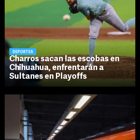
DEPORTES
Charros sacan las escobas en
Chihuahua, enfrentarán a
Sultanes en Playoffs