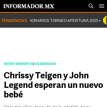
TENDENCIAS:
HORARIOS TORNEO APERTURA 2025
ENTRETENIMIENTO
|
CELEBRIDADES
Chrissy Teigen y John
Legend esperan un nuevo
bebé