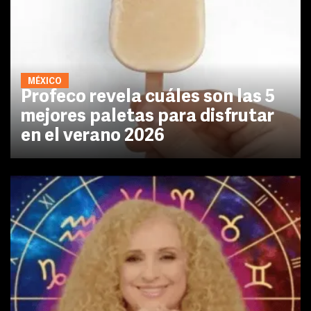
MÉXICO
Profeco revela cuáles son las 5
mejores paletas para disfrutar
en el verano 2026