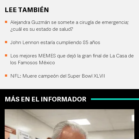
LEE TAMBIÉN
Alejandra Guzmán se somete a cirugía de emergencia;
¿cuál es su estado de salud?
John Lennon estaría cumpliendo 85 años
Los mejores MEMES que dejó la gran final de La Casa de
los Famosos México
NFL: Muere campeón del Super Bowl XLVII
MÁS EN EL INFORMADOR