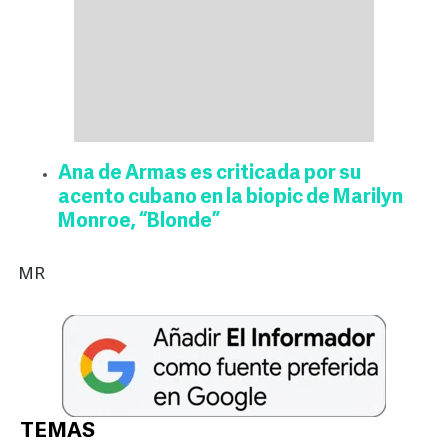
Ana de Armas es criticada por su
acento cubano en la biopic de Marilyn
Monroe, “Blonde”
MR
TEMAS