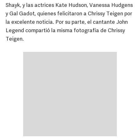
Shayk, y las actrices Kate Hudson, Vanessa Hudgens
y Gal Gadot, quienes felicitaron a Chrissy Teigen por
la excelente noticia. Por su parte, el cantante John
Legend compartió la misma fotografía de Chrissy
Teigen.