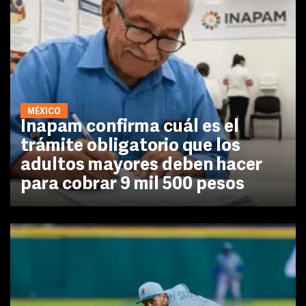
MÉXICO
Inapam confirma cuál es el
trámite obligatorio que los
adultos mayores deben hacer
para cobrar 9 mil 500 pesos