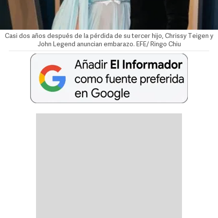
Casi dos años después de la pérdida de su tercer hijo, Chrissy Teigen y
John Legend anuncian embarazo. EFE/ Ringo Chiu