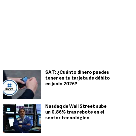
SAT: ¿Cuánto dinero puedes
tener en tu tarjeta de débito
en junio 2026?
Nasdaq de Wall Street sube
un 0.86% tras rebote en el
sector tecnológico