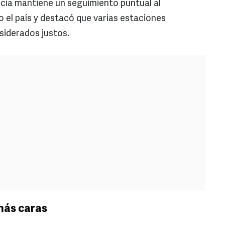
cia mantiene un seguimiento puntual al
 el país y destacó que varias estaciones
siderados justos.
más caras