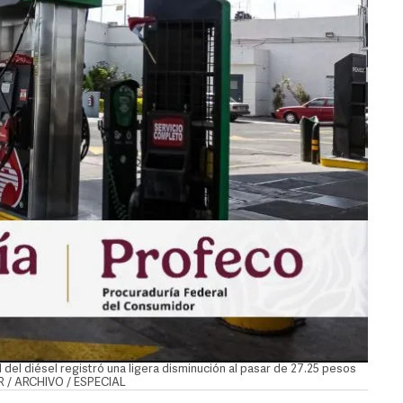
l del diésel registró una ligera disminución al pasar de 27.25 pesos
OR / ARCHIVO / ESPECIAL