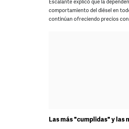
Escalante explicó que la dependen
comportamiento del diésel en todo
continúan ofreciendo precios con
Las más "cumplidas" y las 