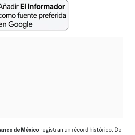
anco de México
registran un récord histórico. De