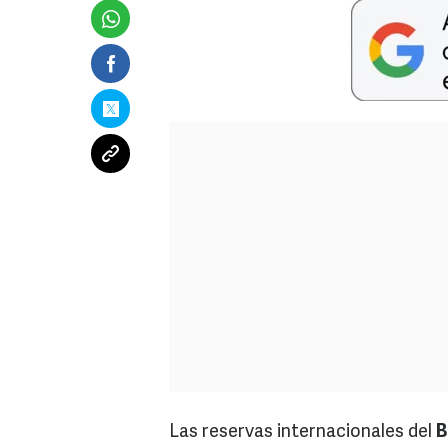
Las reservas internacionales del
B