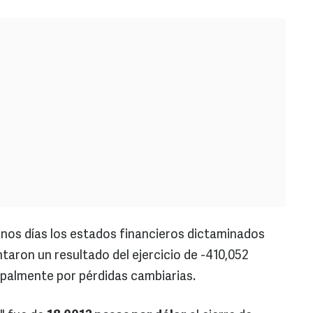
nos días los estados financieros dictaminados
ntaron un resultado del ejercicio de -410,052
cipalmente por pérdidas cambiarias.