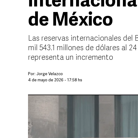
internaciona
de México
Las reservas internacionales del
mil 543.1 millones de dólares al 24
representa un incremento
Por:
Jorge Velazco
4 de mayo de 2026 - 17:58 hs