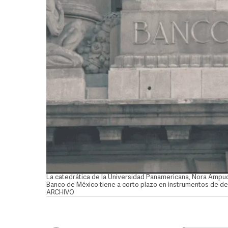
La catedrática de la Universidad Panamericana, Nora Ampudi
Banco de México tiene a corto plazo en instrumentos de deu
ARCHIVO