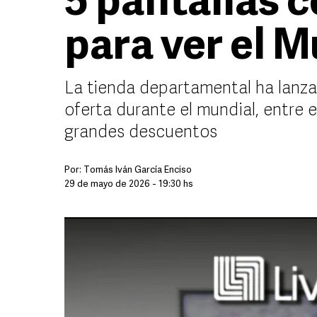
5 pantallas 
para ver el 
La tienda departamental ha lanz
oferta durante el mundial, entre e
grandes descuentos
Por:
Tomás Iván García Enciso
29 de mayo de 2026 - 19:30 hs