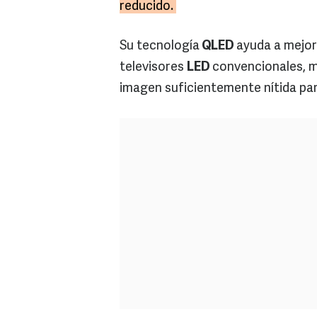
reducido.
Su tecnología
QLED
ayuda a mejora
televisores
LED
convencionales, m
imagen suficientemente nítida par