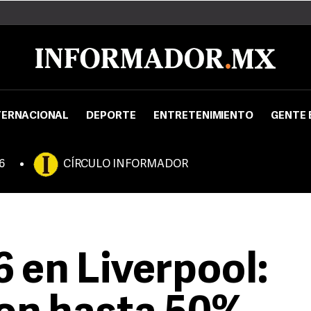
TERNACIONAL
DEPORTE
ENTRETENIMIENTO
GENTE 
6
CÍRCULO INFORMADOR
6 en Liverpool: