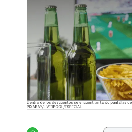
Dentro de los descuentos se encuentran tanto pantallas de 
PIXABAY/LIVERPOOL/ESPECIAL