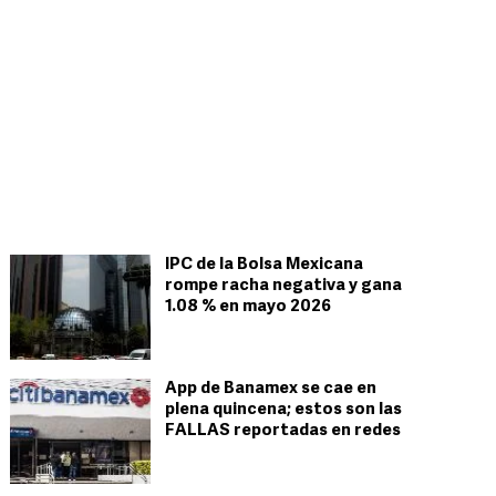
IPC de la Bolsa Mexicana
rompe racha negativa y gana
1.08 % en mayo 2026
App de Banamex se cae en
plena quincena; estos son las
FALLAS reportadas en redes