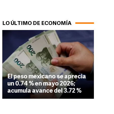
LO ÚLTIMO DE ECONOMÍA
El peso mexicano se aprecia
un 0.74 % en mayo 2026;
acumula avance del 3.72 %