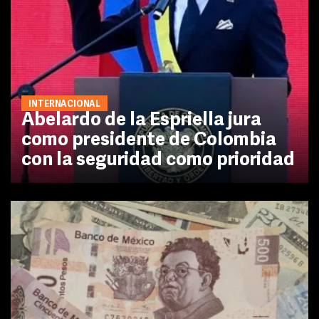
INTERNACIONAL
Abelardo de la Espriella jura
como presidente de Colombia
con la seguridad como prioridad