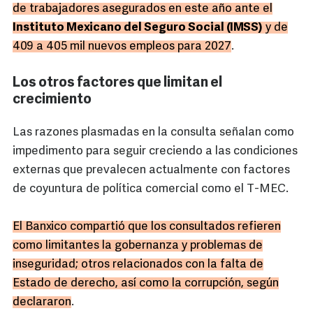
de trabajadores asegurados en este año ante el
Instituto Mexicano del Seguro Social (IMSS)
y de
409 a 405 mil nuevos empleos para 2027
.
Los otros factores que limitan el
crecimiento
Las razones plasmadas en la consulta señalan como
impedimento para seguir creciendo a las condiciones
externas que prevalecen actualmente con factores
de coyuntura de política comercial como el T-MEC.
El Banxico compartió que los consultados refieren
como limitantes la gobernanza y problemas de
inseguridad; otros relacionados con la falta de
Estado de derecho, así como la corrupción, según
declararon
.