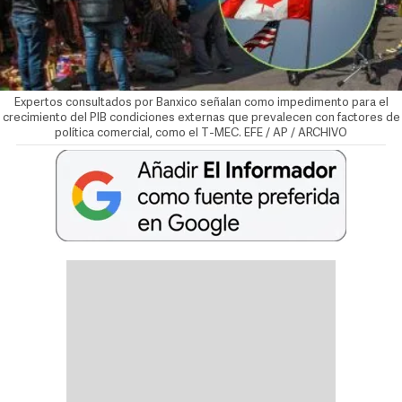
Expertos consultados por Banxico señalan como impedimento para el
crecimiento del PIB condiciones externas que prevalecen con factores de
política comercial, como el T-MEC. EFE / AP / ARCHIVO