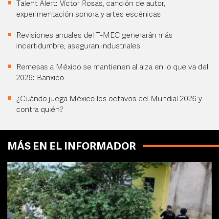
Talent Alert: Víctor Rosas, canción de autor,
experimentación sonora y artes escénicas
Revisiones anuales del T-MEC generarán más
incertidumbre, aseguran industriales
Remesas a México se mantienen al alza en lo que va del
2026: Banxico
¿Cuándo juega México los octavos del Mundial 2026 y
contra quién?
MÁS EN EL INFORMADOR