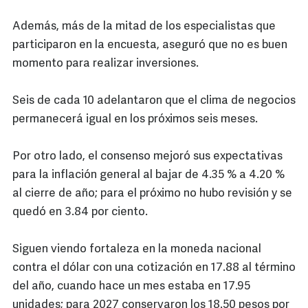
Además, más de la mitad de los especialistas que
participaron en la encuesta, aseguró que no es buen
momento para realizar inversiones.
Seis de cada 10 adelantaron que el clima de negocios
permanecerá igual en los próximos seis meses.
Por otro lado, el consenso mejoró sus expectativas
para la inflación general al bajar de 4.35 % a 4.20 %
al cierre de año; para el próximo no hubo revisión y se
quedó en 3.84 por ciento.
Siguen viendo fortaleza en la moneda nacional
contra el dólar con una cotización en 17.88 al término
del año, cuando hace un mes estaba en 17.95
unidades; para 2027 conservaron los 18.50 pesos por