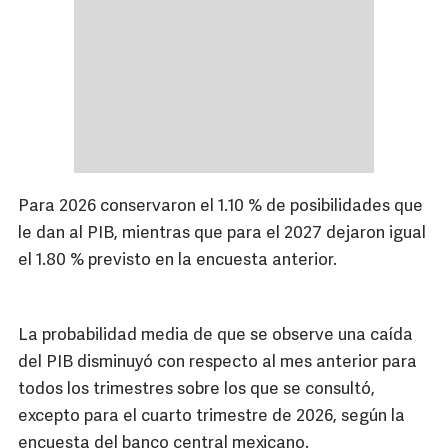
Para 2026 conservaron el 1.10 % de posibilidades que
le dan al PIB, mientras que para el 2027 dejaron igual
el 1.80 % previsto en la encuesta anterior.
La probabilidad media de que se observe una caída
del PIB disminuyó con respecto al mes anterior para
todos los trimestres sobre los que se consultó,
excepto para el cuarto trimestre de 2026, según la
encuesta del banco central mexicano.