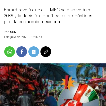
Ebrard reveló que el T-MEC se disolverá en
2036 y la decisión modifica los pronósticos
para la economía mexicana
Por:
SUN .
1 de julio de 2026 - 13:16 hs