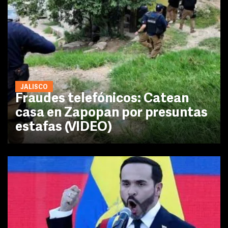
JALISCO
Fraudes telefónicos: Catean
casa en Zapopan por presuntas
estafas (VIDEO)