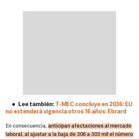
Lee también:
T-MEC concluye en 2036: EU
no extenderá vigencia otros 16 años: Ebrard
En consecuencia,
anticipan afectaciones al mercado
laboral, al ajustar a la baja de 306 a 303 mil el número