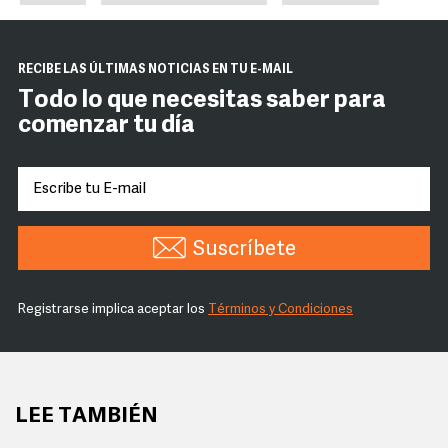
RECIBE LAS ÚLTIMAS NOTICIAS EN TU E-MAIL
Todo lo que necesitas saber para
comenzar tu día
Suscríbete
Registrarse implica aceptar los
Términos y Condiciones
LEE TAMBIÉN