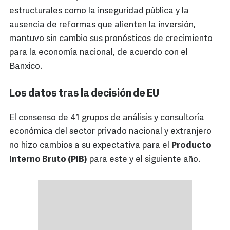
estructurales como la inseguridad pública y la
ausencia de reformas que alienten la inversión,
mantuvo sin cambio sus pronósticos de crecimiento
para la economía nacional, de acuerdo con el
Banxico.
Los datos tras la decisión de EU
El consenso de 41 grupos de análisis y consultoría
económica del sector privado nacional y extranjero
no hizo cambios a su expectativa para el
Producto
Interno Bruto (PIB)
para este y el siguiente año.