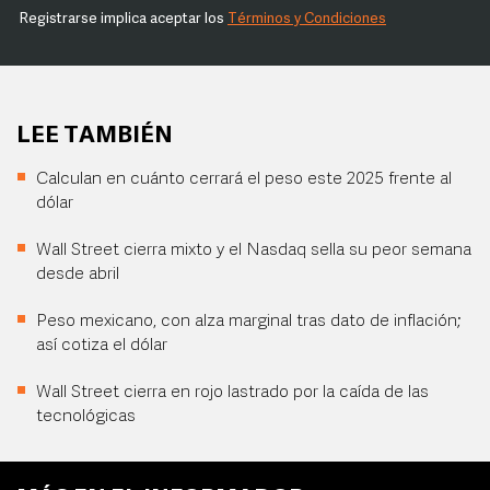
Registrarse implica aceptar los
Términos y Condiciones
LEE TAMBIÉN
Calculan en cuánto cerrará el peso este 2025 frente al
dólar
Wall Street cierra mixto y el Nasdaq sella su peor semana
desde abril
Peso mexicano, con alza marginal tras dato de inflación;
así cotiza el dólar
Wall Street cierra en rojo lastrado por la caída de las
tecnológicas