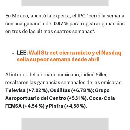
En México, apuntó la experta, el IPC "cerró la semana
con una ganancia del
0.97 %
para registrar ganancias
en tres de las últimas cuatros semanas".
LEE:
Wall Street cierra mixto y el Nasdaq
sella su peor semana desde abril
Al interior del mercado mexicano, indicó Siller,
resaltaron las ganancias semanales de las emisoras:
Televisa (+7.02 %), Quálitas (+6.78 %); Grupo
Aeroportuario del Centro (+5.31 %), Coca-Cola
FEMSA (+4.54 %) y Pinfra (+4,38 %).