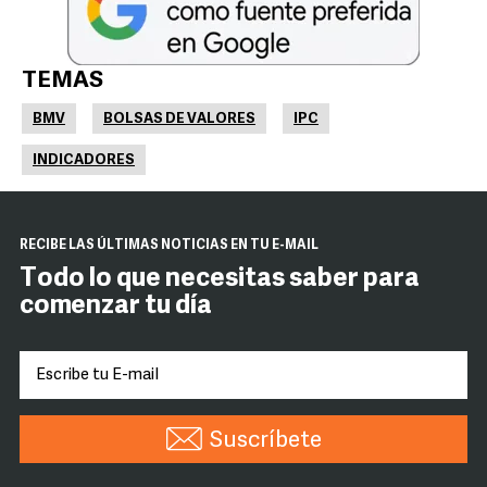
TEMAS
BMV
BOLSAS DE VALORES
IPC
INDICADORES
RECIBE LAS ÚLTIMAS NOTICIAS EN TU E-MAIL
Todo lo que necesitas saber para
comenzar tu día
Suscríbete