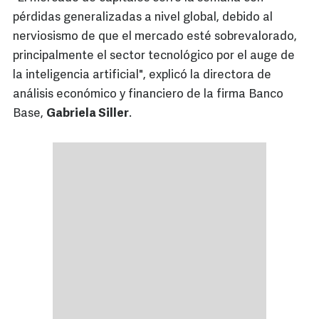
pérdidas generalizadas a nivel global, debido al
nerviosismo de que el mercado esté sobrevalorado,
principalmente el sector tecnológico por el auge de
la inteligencia artificial", explicó la directora de
análisis económico y financiero de la firma Banco
Base,
Gabriela Siller
.