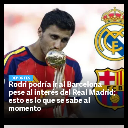
DEPORTES
Rodri podría ir al Barcelona
pese al interés del Real Madrid;
esto es lo que se sabe al
momento