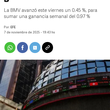
La BMV avanzó este viernes un 0.45 %, para
sumar una ganancia semanal del 0.97 %
Por:
EFE
7 de noviembre de 2025 - 19:43 hs