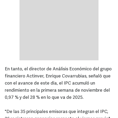
En tanto, el director de Análisis Económico del grupo
financiero Actinver, Enrique Covarrubias, señaló que
con el avance de este día, el IPC acumuló un
rendimiento en la primera semana de noviembre del
0,97 % y del 28 % en lo que va de 2025.
"De las 35 principales emisoras que integran el IPC,