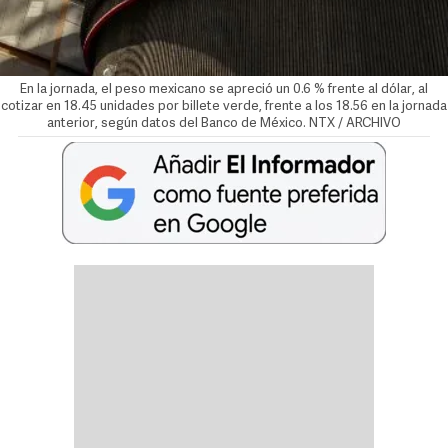
En la jornada, el peso mexicano se apreció un 0.6 % frente al dólar, al
cotizar en 18.45 unidades por billete verde, frente a los 18.56 en la jornada
anterior, según datos del Banco de México. NTX / ARCHIVO