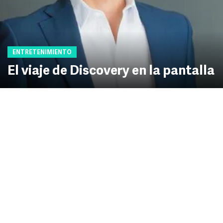
ENTRETENIMIENTO
El viaje de Discovery en la pantalla