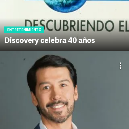
ENTRETENIMIENTO
Discovery celebra 40 años