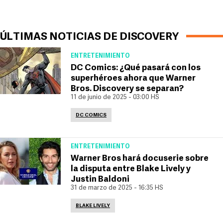
ÚLTIMAS NOTICIAS DE DISCOVERY
ENTRETENIMIENTO
DC Comics: ¿Qué pasará con los
superhéroes ahora que Warner
Bros. Discovery se separan?
11 de junio de 2025 - 03:00 HS
DC COMICS
ENTRETENIMIENTO
Warner Bros hará docuserie sobre
la disputa entre Blake Lively y
Justin Baldoni
31 de marzo de 2025 - 16:35 HS
BLAKE LIVELY