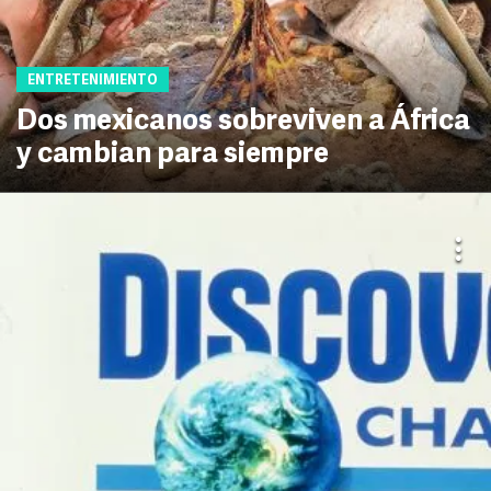
ENTRETENIMIENTO
Dos mexicanos sobreviven a África
y cambian para siempre