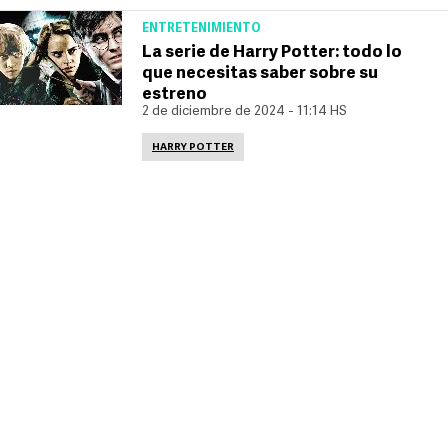
ENTRETENIMIENTO
La serie de Harry Potter: todo lo
que necesitas saber sobre su
estreno
2 de diciembre de 2024 - 11:14 HS
HARRY POTTER