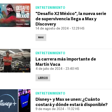
ENTRETENIMIENTO
"Desafío X2 México", la nueva serie
de supervivencia llega a Max y
Discovery
14 de agosto de 2024 - 12:29 HS
MAX
ENTRETENIMIENTO
La carrera más importante de
Martín Vaca
4 de julio de 2024 - 23:40 HS
LIBROS
ENTRETENIMIENTO
Disney+ y Max se unen: ¿Cuánto
costará y dónde estará disponible?
9 de mayo de 2024 - 11:32 HS