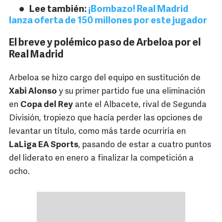
Lee también:
¡Bombazo! Real Madrid
lanza oferta de 150 millones por este jugador
El breve y polémico paso de Arbeloa por el
Real Madrid
Arbeloa se hizo cargo del equipo en sustitución de
Xabi Alonso
y su primer partido fue una eliminación
en
Copa del Rey
ante el Albacete, rival de Segunda
División, tropiezo que hacía perder las opciones de
levantar un título, como más tarde ocurriría en
LaLiga EA Sports
, pasando de estar a cuatro puntos
del liderato en enero a finalizar la competición a
ocho.