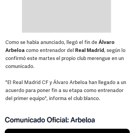
Como se había anunciado, llegó el fin de
Álvaro
Arbeloa
como entrenador del
Real Madrid
, según lo
confirmó este martes el propio club merengue en un
comunicado.
"El Real Madrid CF y Álvaro Arbeloa han llegado a un
acuerdo para poner fin a su etapa como entrenador
del primer equipo", informa el club blanco.