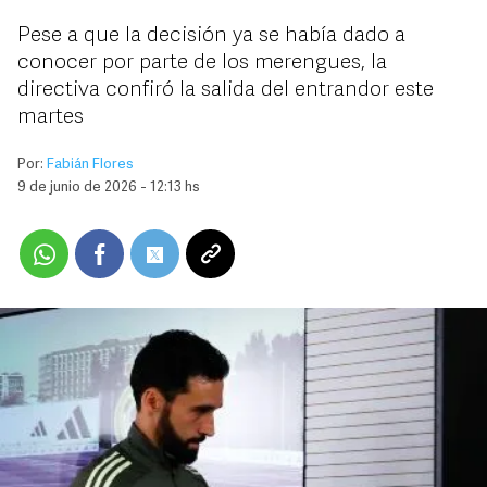
Pese a que la decisión ya se había dado a
conocer por parte de los merengues, la
directiva confiró la salida del entrandor este
martes
Por:
Fabián Flores
9 de junio de 2026 - 12:13 hs