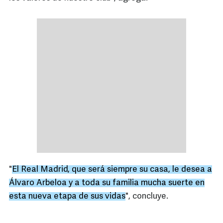
"
El Real Madrid, que será siempre su casa, le desea a
Álvaro Arbeloa y a toda su familia mucha suerte en
esta nueva etapa de sus vidas
", concluye.