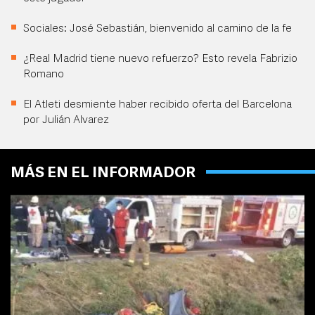
Sociales: José Sebastián, bienvenido al camino de la fe
¿Real Madrid tiene nuevo refuerzo? Esto revela Fabrizio
Romano
El Atleti desmiente haber recibido oferta del Barcelona
por Julián Alvarez
MÁS EN EL INFORMADOR