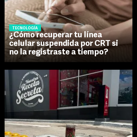
TECNOLOGÍA
¿Cómo recuperar tu línea
celular suspendida por CRT si
no la registraste a tiempo?