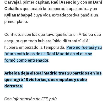
Carvajal
, primer capitán,
Raúl Asencio
y con un
Dani
Ceballos
que acabó la temporada apartado... y un
Kylian Mbappé
cuya vida extradeportiva pasó a un
primer plano.
Conflictos con los que tuvo que lidiar un Arbeloa que
asegura que todo hubiera "sido diferente" si él
hubiera empezado la temporada.
Pero no fue así y su
futuro está lejos de un Real Madrid en el que se
formó como entrenador
.
Arbeloa deja el Real Madrid tras 28 partidos en los
que logró 18 victorias, dos empates y ocho
derrotas.
Con información de EFE y AP.