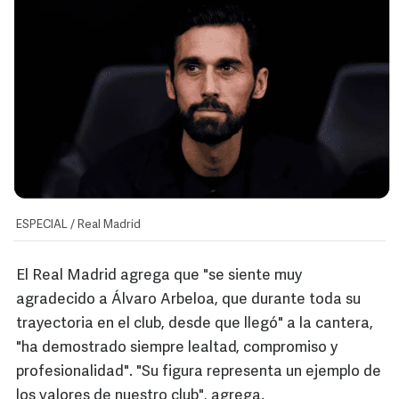
ESPECIAL / Real Madrid
El Real Madrid agrega que "se siente muy
agradecido a Álvaro Arbeloa, que durante toda su
trayectoria en el club, desde que llegó" a la cantera,
"ha demostrado siempre lealtad, compromiso y
profesionalidad". "Su figura representa un ejemplo de
los valores de nuestro club", agrega.