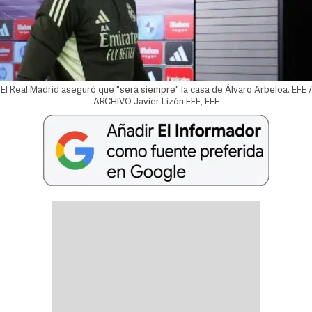
El Real Madrid aseguró que "será siempre" la casa de Álvaro Arbeloa. EFE /
ARCHIVO
Javier Lizón
EFE, EFE