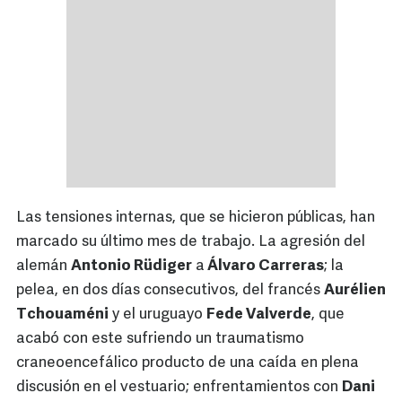
Las tensiones internas, que se hicieron públicas, han
marcado su último mes de trabajo. La agresión del
alemán
Antonio Rüdiger
a
Álvaro Carreras
; la
pelea, en dos días consecutivos, del francés
Aurélien
Tchouaméni
y el uruguayo
Fede Valverde
, que
acabó con este sufriendo un traumatismo
craneoencefálico producto de una caída en plena
discusión en el vestuario; enfrentamientos con
Dani