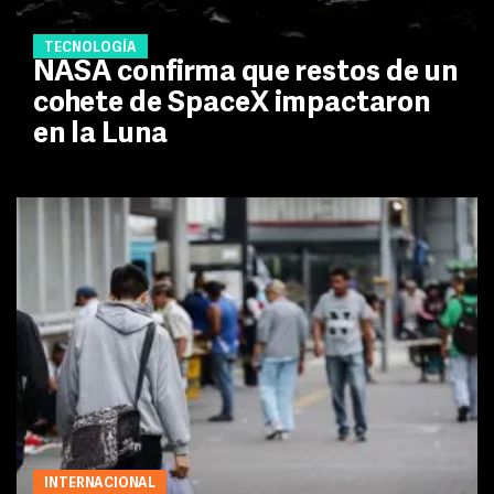
TECNOLOGÍA
NASA confirma que restos de un
cohete de SpaceX impactaron
en la Luna
INTERNACIONAL