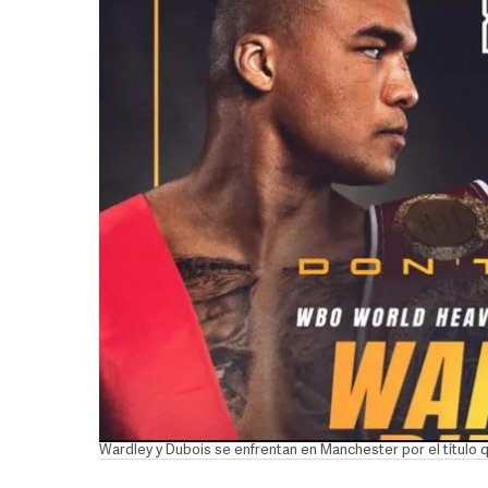
Wardley y Dubois se enfrentan en Manchester por el título