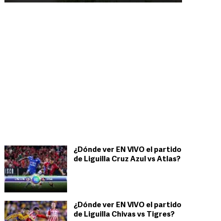
¿Dónde ver EN VIVO el partido
de Liguilla Cruz Azul vs Atlas?
¿Dónde ver EN VIVO el partido
de Liguilla Chivas vs Tigres?