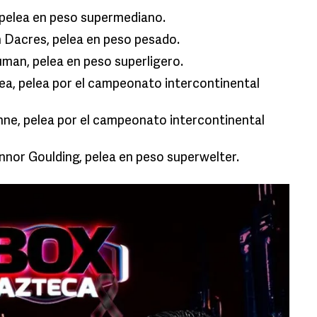
, pelea en peso supermediano.
 Dacres, pelea en peso pesado.
man, pelea en peso superligero.
ea, pelea por el campeonato intercontinental
nne, pelea por el campeonato intercontinental
onnor Goulding, pelea en peso superwelter.