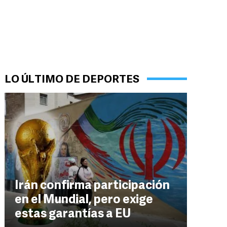
LO ÚLTIMO DE DEPORTES
Irán confirma participación
en el Mundial, pero exige
estas garantías a EU