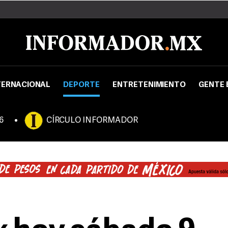
TERNACIONAL
DEPORTE
ENTRETENIMIENTO
GENTE 
6
CÍRCULO INFORMADOR