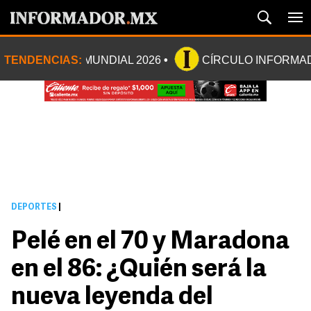
TENDENCIAS:
MUNDIAL 2026
CÍRCULO INFORMA
DEPORTES
|
Pelé en el 70 y Maradona
en el 86: ¿Quién será la
nueva leyenda del