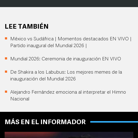
LEE TAMBIÉN
México vs Sudáfrica | Momentos destacados EN VIVO |
Partido inaugural del Mundial 2026 |
Mundial 2026: Ceremonia de inauguración EN VIVO
De Shakira a los Labubus: Los mejores memes de la
inauguración del Mundial 2026
Alejandro Fernández emociona al interpretar el Himno
Nacional
MÁS EN EL INFORMADOR