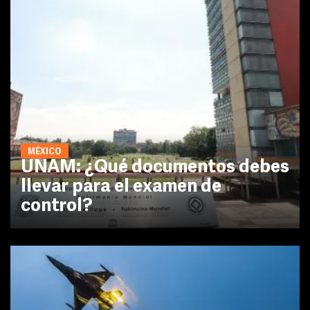
MÉXICO
UNAM: ¿Qué documentos debes
llevar para el examen de
control?