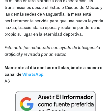
el mundo entero sintoniza con expectación las
transmisiones desde el Estadio Ciudad de México y
las demás sedes de vanguardia, la mesa está
perfectamente servida para que una nueva leyenda
nazca, trascienda su época y reclame por derecho
propio su lugar en la eternidad deportiva.
Esta nota fue redactada con ayuda de inteligencia
artificial y revisada por un editor.
Mantente al día con las noticias, únete a nuestro
canal de
WhatsApp.
AS