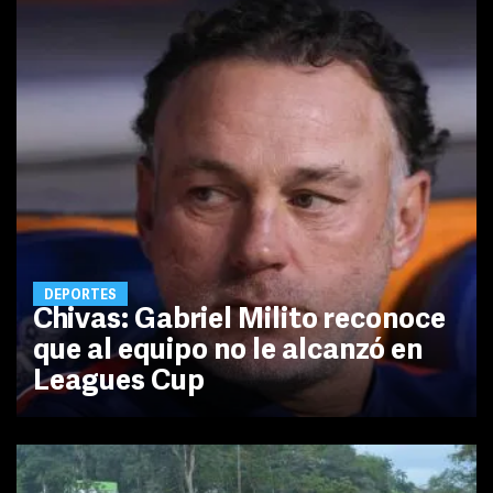
DEPORTES
Chivas: Gabriel Milito reconoce
que al equipo no le alcanzó en
Leagues Cup