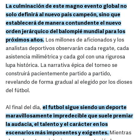
La culminación de este magno evento global no
solo definirá al nuevo país campeón, sino que
establecerá de manera contundente el nuevo
orden jerárquico del balompié mundial para los
próximos años.
Los millones de aficionados y los
analistas deportivos observarán cada regate, cada
asistencia milimétrica y cada gol con una rigurosa
lupa histórica. La narrativa épica del torneo se
construirá pacientemente partido a partido,
revelando de forma gradual al elegido por los dioses
del fútbol.
Al final del día,
el futbol sigue siendo un deporte
maravillosamente impredecible que suele premiar
la audacia, el talento y el carácter en los
escenarios más imponentes y exigentes.
Mientras