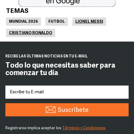
TEMAS
MUNDIAL 2026
FUTBOL
LIONEL MESSI
CRISTIANO RONALDO
RECIBE LAS ÚLTIMAS NOTICIAS EN TU E-MAIL
Todo lo que necesitas saber para
comenzar tu día
Suscríbete
Registrarse implica aceptar los
Términos y Condiciones