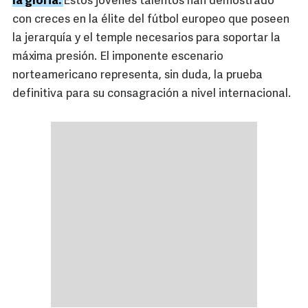
la gloria.
Estos jóvenes talentos han demostrado
con creces en la élite del fútbol europeo que poseen
la jerarquía y el temple necesarios para soportar la
máxima presión. El imponente escenario
norteamericano representa, sin duda, la prueba
definitiva para su consagración a nivel internacional.