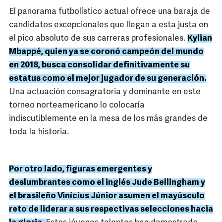
El panorama futbolístico actual ofrece una baraja de
candidatos excepcionales que llegan a esta justa en
el pico absoluto de sus carreras profesionales.
Kylian
Mbappé, quien ya se coronó campeón del mundo
en 2018, busca consolidar definitivamente su
estatus como el mejor jugador de su generación.
Una actuación consagratoria y dominante en este
torneo norteamericano lo colocaría
indiscutiblemente en la mesa de los más grandes de
toda la historia.
Por otro lado, figuras emergentes y
deslumbrantes como el inglés Jude Bellingham y
el brasileño Vinícius Júnior asumen el mayúsculo
reto de liderar a sus respectivas selecciones hacia