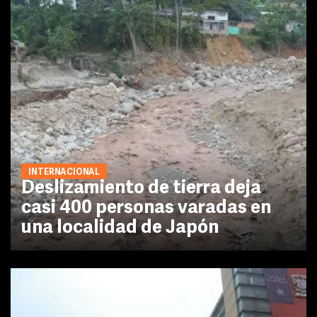
INTERNACIONAL
Deslizamiento de tierra deja
casi 400 personas varadas en
una localidad de Japón