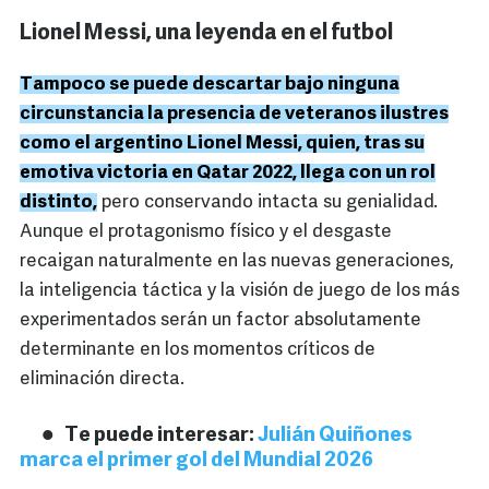
Lionel Messi, una leyenda en el futbol
Tampoco se puede descartar bajo ninguna
circunstancia la presencia de veteranos ilustres
como el argentino Lionel Messi, quien, tras su
emotiva victoria en Qatar 2022, llega con un rol
distinto,
pero conservando intacta su genialidad.
Aunque el protagonismo físico y el desgaste
recaigan naturalmente en las nuevas generaciones,
la inteligencia táctica y la visión de juego de los más
experimentados serán un factor absolutamente
determinante en los momentos críticos de
eliminación directa.
Te puede interesar:
Julián Quiñones
marca el primer gol del Mundial 2026