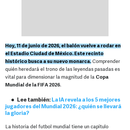
Hoy, 11 de junio de 2026, el balón vuelve a rodar en
el Estadio Ciudad de México. Este recinto
histórico busca a su nuevo monarca.
Comprender
quién heredará el trono de las leyendas pasadas es
vital para dimensionar la magnitud de la
Copa
Mundial de la FIFA 2026
.
Lee también:
La IA revela a los 5 mejores
jugadores del Mundial 2026: ¿quién se llevará
la gloria?
La historia del futbol mundial tiene un capítulo