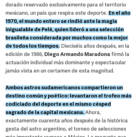
dorado reservado exclusivamente para el territorio
mexicano, un país que respira este deporte.
En el año
1970, el mundo entero se rindió ante la magia
inigualable de Pelé, quien lideró a una selección
brasileña considerada por muchos como la mejor
de todos los tiempos.
Dieciséis años después, en la
edición de 1986,
Diego Armando Maradona
firmó la
actuación individual más dominante y espectacular
jamás vista en un certamen de esta magnitud.
Ambos astros sudamericanos compartieron un
destino común y poético: levantaron el trofeo más
codiciado del deporte en el mismo césped
sagrado de la capital mexicana.
Ahora,
exactamente cuarenta años después de la histórica
gesta del astro argentino, el torneo de selecciones