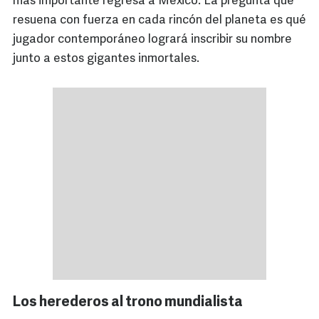
más importante regresa a México. La pregunta que
resuena con fuerza en cada rincón del planeta es qué
jugador contemporáneo logrará inscribir su nombre
junto a estos gigantes inmortales.
Los herederos al trono mundialista