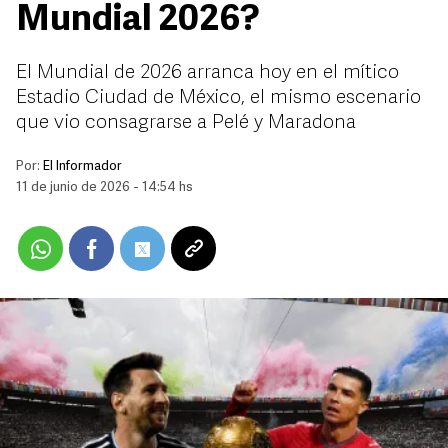
Mundial 2026?
El Mundial de 2026 arranca hoy en el mítico
Estadio Ciudad de México, el mismo escenario
que vio consagrarse a Pelé y Maradona
Por:
El Informador
11 de junio de 2026 - 14:54 hs