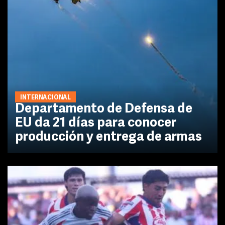
INTERNACIONAL
Departamento de Defensa de
EU da 21 días para conocer
producción y entrega de armas