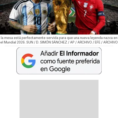
la mesa está perfectamente servida para que una nueva leyenda nazca en
el Mundial 2026. SUN / D. SIMÓN SÁNCHEZ / AP / ARCHIVO / EFE / ARCHIVO