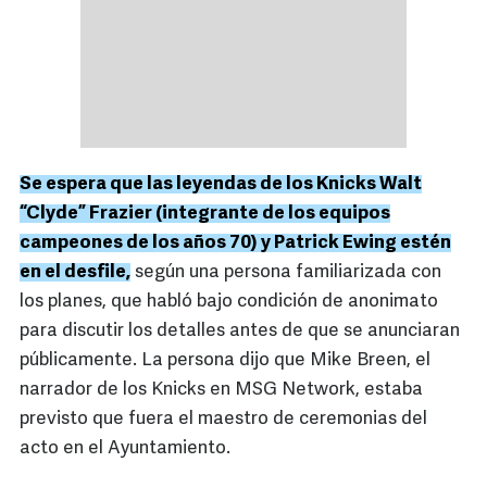
Se espera que las leyendas de los Knicks Walt
“Clyde” Frazier (integrante de los equipos
campeones de los años 70) y Patrick Ewing estén
en el desfile,
según una persona familiarizada con
los planes, que habló bajo condición de anonimato
para discutir los detalles antes de que se anunciaran
públicamente. La persona dijo que Mike Breen, el
narrador de los Knicks en MSG Network, estaba
previsto que fuera el maestro de ceremonias del
acto en el Ayuntamiento.