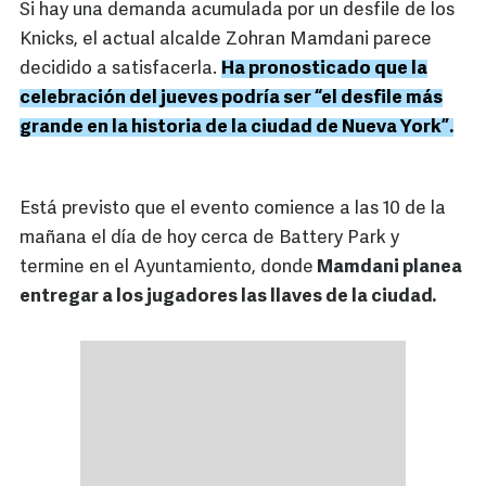
Si hay una demanda acumulada por un desfile de los
Knicks, el actual alcalde Zohran Mamdani parece
decidido a satisfacerla.
Ha pronosticado que la
celebración del jueves podría ser “el desfile más
grande en la historia de la ciudad de Nueva York”.
Está previsto que el evento comience a las 10 de la
mañana el día de hoy cerca de Battery Park y
termine en el Ayuntamiento, donde
Mamdani planea
entregar a los jugadores las llaves de la ciudad.