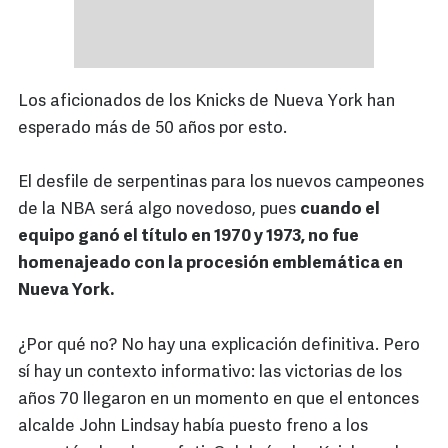
Los aficionados de los Knicks de Nueva York han
esperado más de 50 años por esto.
El desfile de serpentinas para los nuevos campeones
de la NBA será algo novedoso, pues
cuando el
equipo ganó el título en 1970 y 1973, no fue
homenajeado con la procesión emblemática en
Nueva York.
¿Por qué no? No hay una explicación definitiva. Pero
sí hay un contexto informativo: las victorias de los
años 70 llegaron en un momento en que el entonces
alcalde John Lindsay había puesto freno a los