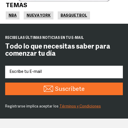
TEMAS
NBA
NUEVA YORK
BASQUETBOL
RECIBE LAS ÚLTIMAS NOTICIAS EN TU E-MAIL
Todo lo que necesitas saber para
comenzar tu día
Suscríbete
Registrarse implica aceptar los
Términos y Condiciones