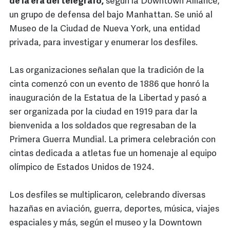
de la era del telégrafo,
según la Downtown Alliance,
un grupo de defensa del bajo Manhattan. Se unió al
Museo de la Ciudad de Nueva York, una entidad
privada, para investigar y enumerar los desfiles.
Las organizaciones señalan que la tradición de la
cinta comenzó con un evento de 1886 que honró la
inauguración de la Estatua de la Libertad y pasó a
ser organizada por la ciudad en 1919 para dar la
bienvenida a los soldados que regresaban de la
Primera Guerra Mundial. La primera celebración con
cintas dedicada a atletas fue un homenaje al equipo
olímpico de Estados Unidos de 1924.
Los desfiles se multiplicaron, celebrando diversas
hazañas en aviación, guerra, deportes, música, viajes
espaciales y más, según el museo y la Downtown