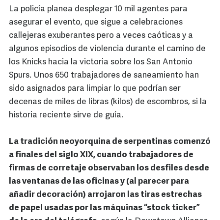
La policía planea desplegar 10 mil agentes para
asegurar el evento, que sigue a celebraciones
callejeras exuberantes pero a veces caóticas y a
algunos episodios de violencia durante el camino de
los Knicks hacia la victoria sobre los San Antonio
Spurs. Unos 650 trabajadores de saneamiento han
sido asignados para limpiar lo que podrían ser
decenas de miles de libras (kilos) de escombros, si la
historia reciente sirve de guía.
La tradición neoyorquina de serpentinas comenzó
a finales del siglo XIX, cuando trabajadores de
firmas de corretaje observaban los desfiles desde
las ventanas de las oficinas y (al parecer para
añadir decoración) arrojaron las tiras estrechas
de papel usadas por las máquinas “stock ticker”