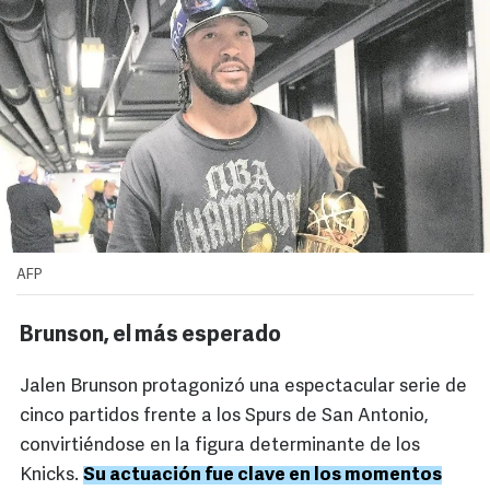
AFP
Brunson, el más esperado
Jalen Brunson protagonizó una espectacular serie de
cinco partidos frente a los Spurs de San Antonio,
convirtiéndose en la figura determinante de los
Knicks.
Su actuación fue clave en los momentos