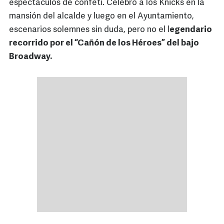
espectáculos de confeti. Celebró a los Knicks en la
mansión del alcalde y luego en el Ayuntamiento,
escenarios solemnes sin duda, pero no el l
egendario
recorrido por el “Cañón de los Héroes” del bajo
Broadway.