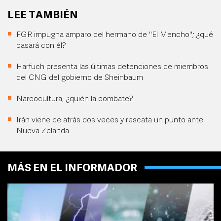
LEE TAMBIÉN
FGR impugna amparo del hermano de "El Mencho"; ¿qué
pasará con él?
Harfuch presenta las últimas detenciones de miembros
del CNG del gobierno de Sheinbaum
Narcocultura, ¿quién la combate?
Irán viene de atrás dos veces y rescata un punto ante
Nueva Zelanda
MÁS EN EL INFORMADOR