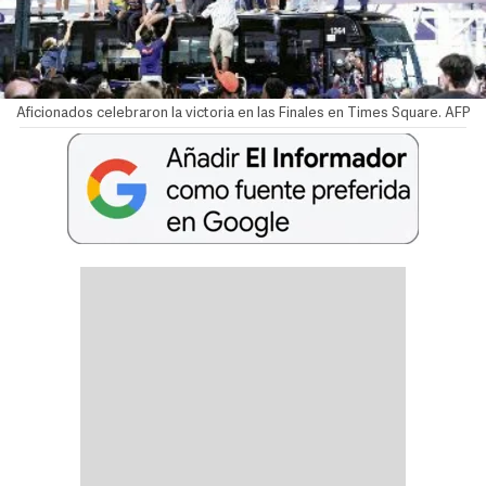
Aficionados celebraron la victoria en las Finales en Times Square. AFP