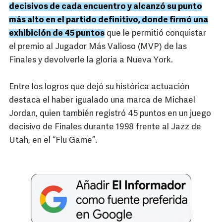
decisivos de cada encuentro y alcanzó su punto
más alto en el partido definitivo, donde firmó una
exhibición de 45 puntos
que le permitió conquistar
el premio al Jugador Más Valioso (MVP) de las
Finales y devolverle la gloria a Nueva York.
Entre los logros que dejó su histórica actuación
destaca el haber igualado una marca de Michael
Jordan, quien también registró 45 puntos en un juego
decisivo de Finales durante 1998 frente al Jazz de
Utah, en el “Flu Game”.