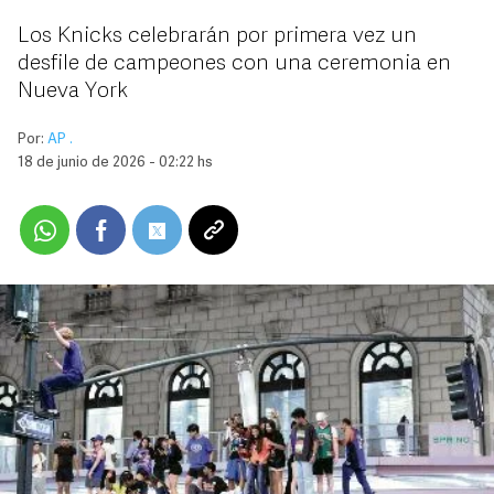
Los Knicks celebrarán por primera vez un
desfile de campeones con una ceremonia en
Nueva York
Por:
AP .
18 de junio de 2026 - 02:22 hs