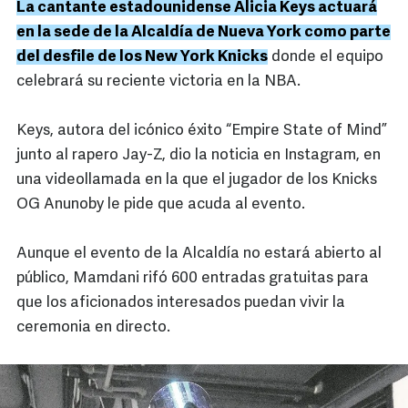
La cantante estadounidense Alicia Keys actuará
en la sede de la Alcaldía de Nueva York como parte
del desfile de los New York Knicks
donde el equipo
celebrará su reciente victoria en la NBA.
Keys, autora del icónico éxito “Empire State of Mind”
junto al rapero Jay-Z, dio la noticia en Instagram, en
una videollamada en la que el jugador de los Knicks
OG Anunoby le pide que acuda al evento.
Aunque el evento de la Alcaldía no estará abierto al
público, Mamdani rifó 600 entradas gratuitas para
que los aficionados interesados puedan vivir la
ceremonia en directo.