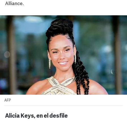
Alliance.
AFP
Alicia Keys, en el desfile