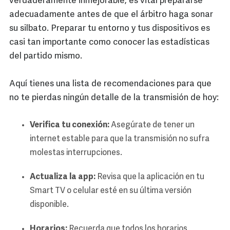
verdaderamente inmejorable, es vital prepararse
adecuadamente antes de que el árbitro haga sonar
su silbato. Preparar tu entorno y tus dispositivos es
casi tan importante como conocer las estadísticas
del partido mismo.
Aquí tienes una lista de recomendaciones para que
no te pierdas ningún detalle de la transmisión de hoy:
Verifica tu conexión:
Asegúrate de tener un
internet estable para que la transmisión no sufra
molestas interrupciones.
Actualiza la app:
Revisa que la aplicación en tu
Smart TV o celular esté en su última versión
disponible.
Horarios:
Recuerda que todos los horarios