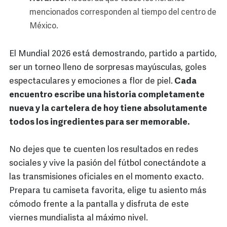
mencionados corresponden al tiempo del centro de
México.
El Mundial 2026 está demostrando, partido a partido,
ser un torneo lleno de sorpresas mayúsculas, goles
espectaculares y emociones a flor de piel.
Cada
encuentro escribe una historia completamente
nueva y la cartelera de hoy tiene absolutamente
todos los ingredientes para ser memorable.
No dejes que te cuenten los resultados en redes
sociales y vive la pasión del fútbol conectándote a
las transmisiones oficiales en el momento exacto.
Prepara tu camiseta favorita, elige tu asiento más
cómodo frente a la pantalla y disfruta de este
viernes mundialista al máximo nivel.