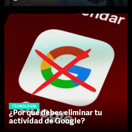
TECNOLOGÍA
¿Por qué debes eliminar tu
actividad de Google?