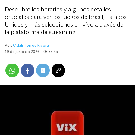
Descubre los horarios y algunos detalles
cruciales para ver los juegos de Brasil, Estados
Unidos y más selecciones en vivo a través de
la plataforma de streaming
Por:
Citlali Torres Rivera
19 de junio de 2026 - 03:55 hs