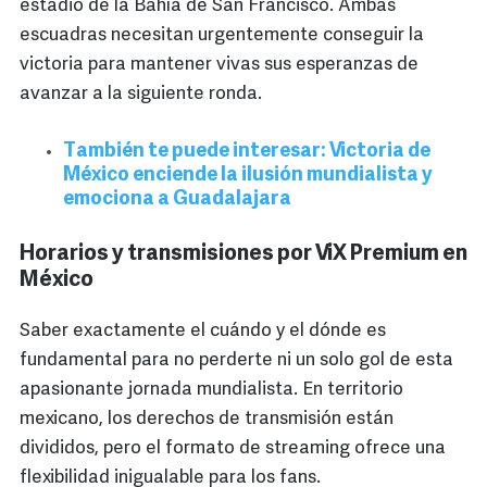
estadio de la Bahía de San Francisco. Ambas
escuadras necesitan urgentemente conseguir la
victoria para mantener vivas sus esperanzas de
avanzar a la siguiente ronda.
También te puede interesar: Victoria de
México enciende la ilusión mundialista y
emociona a Guadalajara
Horarios y transmisiones por ViX Premium en
México
Saber exactamente el cuándo y el dónde es
fundamental para no perderte ni un solo gol de esta
apasionante jornada mundialista. En territorio
mexicano, los derechos de transmisión están
divididos, pero el formato de streaming ofrece una
flexibilidad inigualable para los fans.