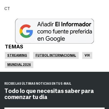
CT
TEMAS
STREAMING
FUTBOL INTERNACIONAL
VIX
MUNDIAL 2026
RECIBE LAS ÚLTIMAS NOTICIAS EN TU E-MAIL
Todo lo que necesitas saber para
comenzar tu día