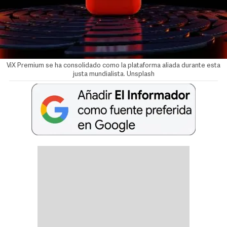
ViX Premium se ha consolidado como la plataforma aliada durante esta
justa mundialista. Unsplash