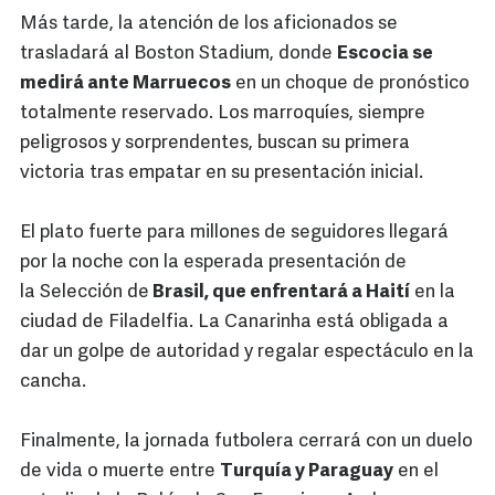
Más tarde, la atención de los aficionados se
trasladará al Boston Stadium, donde
Escocia se
medirá ante Marruecos
en un choque de pronóstico
totalmente reservado. Los marroquíes, siempre
peligrosos y sorprendentes, buscan su primera
victoria tras empatar en su presentación inicial.
El plato fuerte para millones de seguidores llegará
por la noche con la esperada presentación de
la Selección de
Brasil, que enfrentará a Haití
en la
ciudad de Filadelfia. La Canarinha está obligada a
dar un golpe de autoridad y regalar espectáculo en la
cancha.
Finalmente, la jornada futbolera cerrará con un duelo
de vida o muerte entre
Turquía y Paraguay
en el