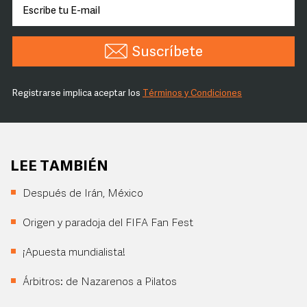
Suscríbete
Registrarse implica aceptar los
Términos y Condiciones
LEE TAMBIÉN
Después de Irán, México
Origen y paradoja del FIFA Fan Fest
¡Apuesta mundialista!
Árbitros: de Nazarenos a Pilatos