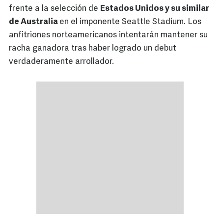
frente a la selección de
Estados Unidos y su similar
de Australia
en el imponente Seattle Stadium. Los
anfitriones norteamericanos intentarán mantener su
racha ganadora tras haber logrado un debut
verdaderamente arrollador.