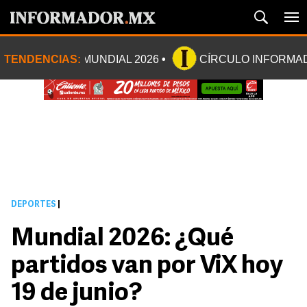
TENDENCIAS:
MUNDIAL 2026
CÍRCULO INFORMA
DEPORTES
|
Mundial 2026: ¿Qué
partidos van por ViX hoy
19 de junio?