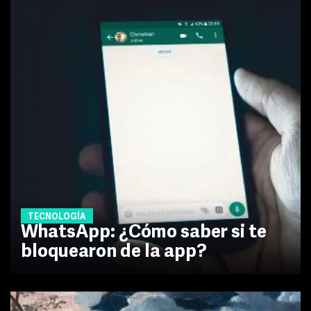
TECNOLOGÍA
WhatsApp: ¿Cómo saber si te
bloquearon de la app?