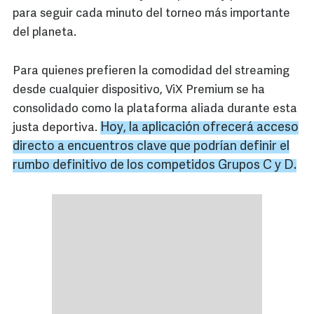
para seguir cada minuto del torneo más importante
del planeta.
Para quienes prefieren la comodidad del streaming
desde cualquier dispositivo, ViX Premium se ha
consolidado como la plataforma aliada durante esta
Hoy, la aplicación ofrecerá acceso
justa deportiva.
directo a encuentros clave que podrían definir el
rumbo definitivo de los competidos Grupos C y D.