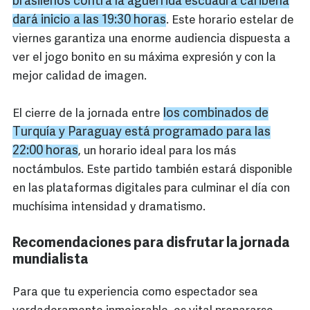
brasileños contra la aguerrida escuadra caribeña
dará inicio a las 19:30 horas
. Este horario estelar de
viernes garantiza una enorme audiencia dispuesta a
ver el jogo bonito en su máxima expresión y con la
mejor calidad de imagen.
los combinados de
El cierre de la jornada entre
Turquía y Paraguay está programado para las
22:00 horas
, un horario ideal para los más
noctámbulos. Este partido también estará disponible
en las plataformas digitales para culminar el día con
muchísima intensidad y dramatismo.
Recomendaciones para disfrutar la jornada
mundialista
Para que tu experiencia como espectador sea