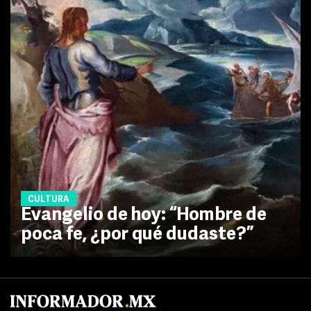
CULTURA
Evangelio de hoy: “Hombre de
poca fe, ¿por qué dudaste?”