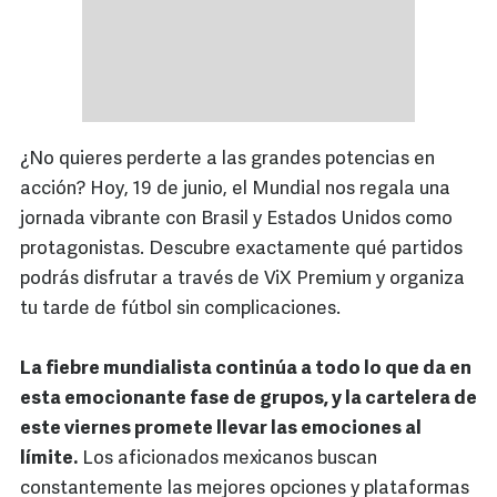
¿No quieres perderte a las grandes potencias en
acción? Hoy, 19 de junio, el Mundial nos regala una
jornada vibrante con Brasil y Estados Unidos como
protagonistas. Descubre exactamente qué partidos
podrás disfrutar a través de ViX Premium y organiza
tu tarde de fútbol sin complicaciones.
La fiebre mundialista continúa a todo lo que da en
esta emocionante fase de grupos, y la cartelera de
este viernes promete llevar las emociones al
límite.
Los aficionados mexicanos buscan
constantemente las mejores opciones y plataformas