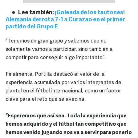
Lee también:
¡Goleada de los tautones!
Alemania derrota 7-1 a Curazao en el primer
partido del Grupo E
“Tenemos un gran grupo y sabemos que no
solamente vamos a participar, sino también a
competir para conseguir algo importante”.
Finalmente, Portilla destacó el valor de la
experiencia acumulada por varios integrantes del
plantel en el fútbol internacional, como un factor
clave para el reto que se avecina.
“Esperemos que así sea. Toda la experiencia que
hemos adquirido y el fútbol tan competitivo que
hemos venido jugando nos va a servir para ponerlo