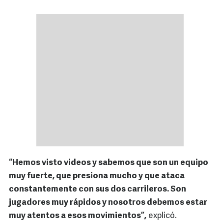
“Hemos visto videos y sabemos que son un equipo
muy fuerte, que presiona mucho y que ataca
constantemente con sus dos carrileros. Son
jugadores muy rápidos y nosotros debemos estar
muy atentos a esos movimientos”,
explicó.