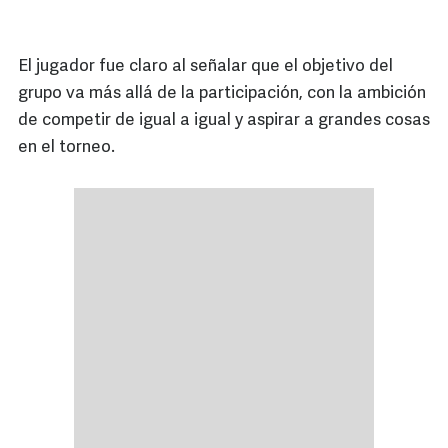
El jugador fue claro al señalar que el objetivo del
grupo va más allá de la participación, con la ambición
de competir de igual a igual y aspirar a grandes cosas
en el torneo.