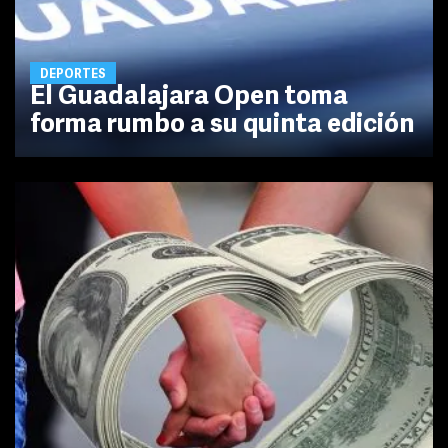
DEPORTES
El Guadalajara Open toma
forma rumbo a su quinta edición