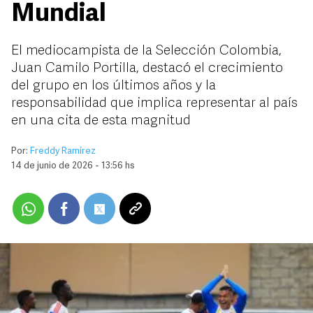
Mundial
El mediocampista de la Selección Colombia,
Juan Camilo Portilla, destacó el crecimiento
del grupo en los últimos años y la
responsabilidad que implica representar al país
en una cita de esta magnitud
Por:
Freddy Ramírez
14 de junio de 2026 - 13:56 hs