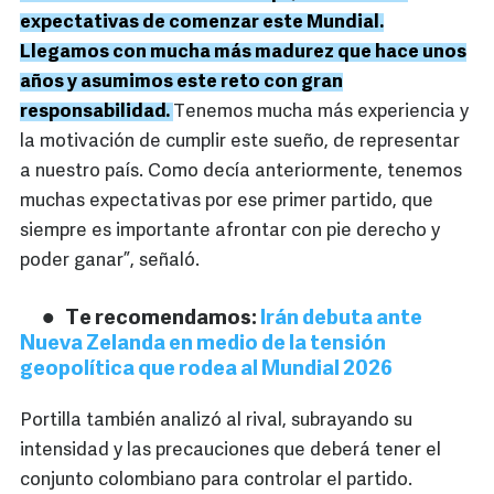
expectativas de comenzar este Mundial.
Llegamos con mucha más madurez que hace unos
años y asumimos este reto con gran
responsabilidad.
Tenemos mucha más experiencia y
la motivación de cumplir este sueño, de representar
a nuestro país. Como decía anteriormente, tenemos
muchas expectativas por ese primer partido, que
siempre es importante afrontar con pie derecho y
poder ganar”, señaló.
Te recomendamos:
Irán debuta ante
Nueva Zelanda en medio de la tensión
geopolítica que rodea al Mundial 2026
Portilla también analizó al rival, subrayando su
intensidad y las precauciones que deberá tener el
conjunto colombiano para controlar el partido.