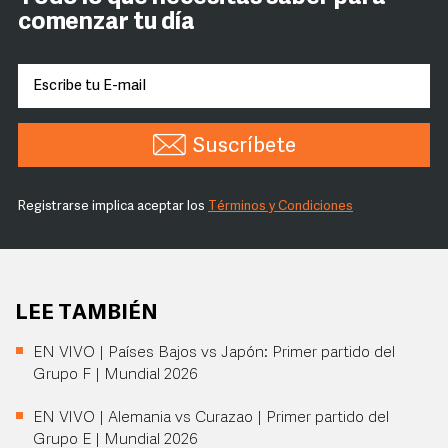
comenzar tu día
Suscríbete
Registrarse implica aceptar los
Términos y Condiciones
LEE TAMBIÉN
EN VIVO | Países Bajos vs Japón: Primer partido del
Grupo F | Mundial 2026
EN VIVO | Alemania vs Curazao | Primer partido del
Grupo E | Mundial 2026