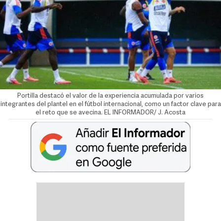
Portilla destacó el valor de la experiencia acumulada por varios
integrantes del plantel en el fútbol internacional, como un factor clave para
el reto que se avecina. EL INFORMADOR/ J. Acosta