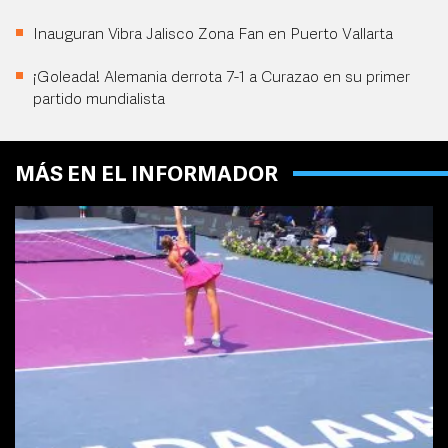
Inauguran Vibra Jalisco Zona Fan en Puerto Vallarta
¡Goleada! Alemania derrota 7-1 a Curazao en su primer
partido mundialista
MÁS EN EL INFORMADOR