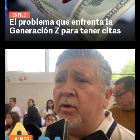
ESTILO
El problema que enfrenta la
Generación Z para tener citas
JALISCO