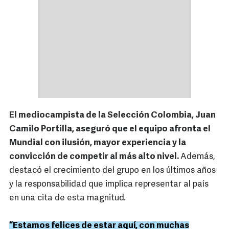
El mediocampista de la Selección Colombia, Juan
Camilo Portilla, aseguró que el equipo afronta el
Mundial con ilusión, mayor experiencia y la
convicción de competir al más alto nivel.
Además,
destacó el crecimiento del grupo en los últimos años
y la responsabilidad que implica representar al país
en una cita de esta magnitud.
“Estamos felices de estar aquí, con muchas