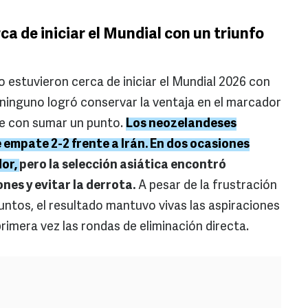
a de iniciar el Mundial con un triunfo
estuvieron cerca de iniciar el Mundial 2026 con
 ninguno logró conservar la ventaja en el marcador
e con sumar un punto.
Los neozelandeses
mpate 2-2 frente a Irán. En dos ocasiones
dor,
pero la selección asiática encontró
nes y evitar la derrota.
A pesar de la frustración
untos, el resultado mantuvo vivas las aspiraciones
rimera vez las rondas de eliminación directa.