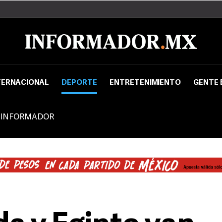
TERNACIONAL
DEPORTE
ENTRETENIMIENTO
GENTE 
 INFORMADOR