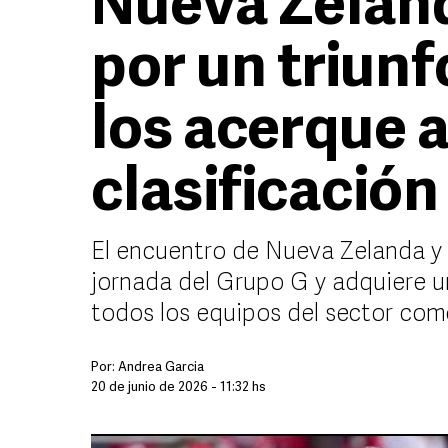
Nueva Zeland
por un triunf
los acerque a
clasificación
El encuentro de Nueva Zelanda y
jornada del Grupo G y adquiere u
todos los equipos del sector co
Por:
Andrea Garcia
20 de junio de 2026 - 11:32 hs