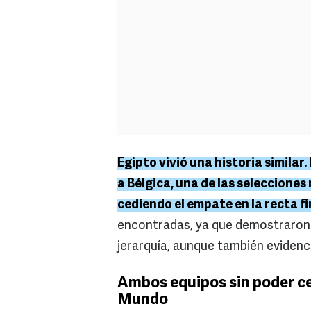
Egipto vivió una historia similar
a Bélgica, una de las seleccione
cediendo el empate en la recta fi
encontradas, ya que demostraron 
jerarquía, aunque también evidenci
Ambos equipos sin poder ce
Mundo