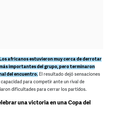
. Los africanos estuvieron muy cerca de derrotar
s más importantes del grupo, pero terminaron
nal del encuentro.
El resultado dejó sensaciones
capacidad para competir ante un rival de
aron dificultades para cerrar los partidos.
lebrar una victoria en una Copa del