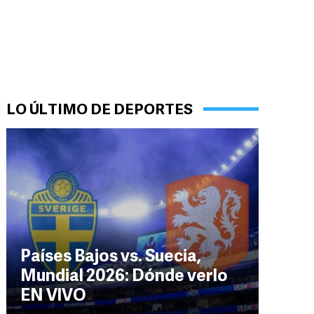
LO ÚLTIMO DE DEPORTES
Países Bajos vs. Suecia,
Mundial 2026: Dónde verlo
EN VIVO