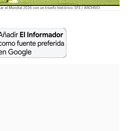
r el Mundial 2026 con un triunfo histórico. EFE / ARCHIVO