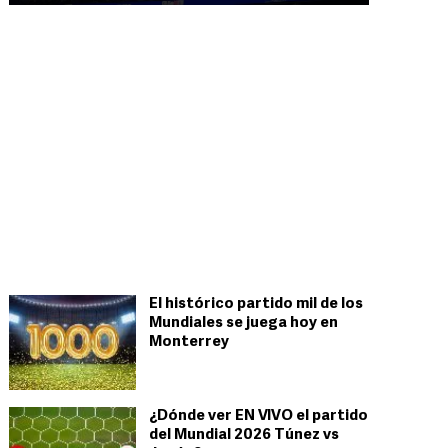
El histórico partido mil de los
Mundiales se juega hoy en
Monterrey
¿Dónde ver EN VIVO el partido
del Mundial 2026 Túnez vs