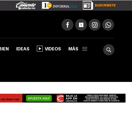
BIEN
IDEAS
VIDEOS
MÁS