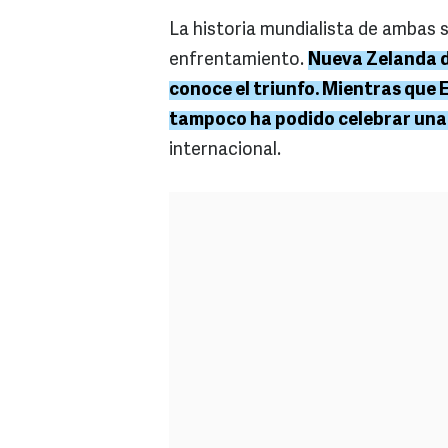
La historia mundialista de ambas s
enfrentamiento.
Nueva Zelanda d
conoce el triunfo. Mientras que 
tampoco ha podido celebrar una 
internacional.