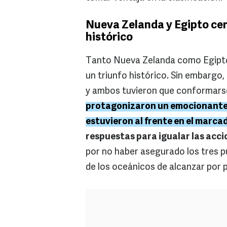
Nueva Zelanda y Egipto cerc
histórico
Tanto Nueva Zelanda como Egipto 
un triunfo histórico. Sin embargo,
y ambos tuvieron que conformars
protagonizaron un emocionante e
estuvieron al frente en el marca
respuestas para igualar las accio
por no haber asegurado los tres p
de los oceánicos de alcanzar por p