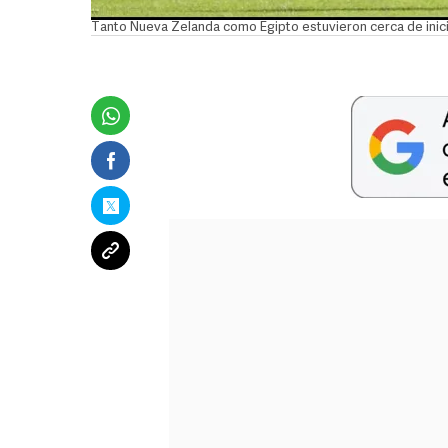
Tanto Nueva Zelanda como Egipto estuvieron cerca de inicia