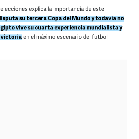
elecciones explica la importancia de este
isputa su tercera Copa del Mundo y todavía no
Egipto vive su cuarta experiencia mundialista y
victoria
en el máximo escenario del futbol