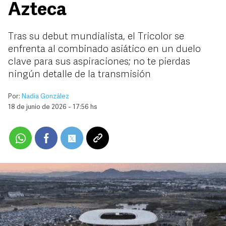
Azteca
Tras su debut mundialista, el Tricolor se
enfrenta al combinado asiático en un duelo
clave para sus aspiraciones; no te pierdas
ningún detalle de la transmisión
Por:
Nadia González
18 de junio de 2026 - 17:56 hs