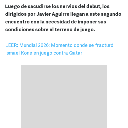
Luego de sacudirse los nervios del debut, los
dirigidos por Javier Aguirre llegan a este segundo
encuentro con la necesidad de imponer sus
condiciones sobre el terreno de juego.
LEER: Mundial 2026: Momento donde se fracturó
Ismael Kone en juego contra Qatar