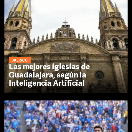
JALISCO
Las mejores iglesias de
Guadalajara, según la
Inteligencia Artificial