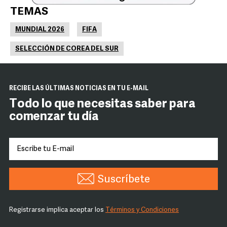
TEMAS
MUNDIAL 2026
FIFA
SELECCIÓN DE COREA DEL SUR
RECIBE LAS ÚLTIMAS NOTICIAS EN TU E-MAIL
Todo lo que necesitas saber para
comenzar tu día
Suscríbete
Registrarse implica aceptar los
Términos y Condiciones