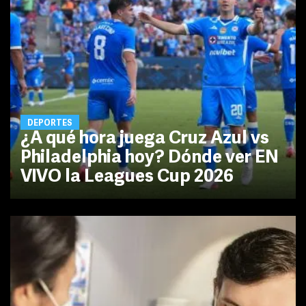
DEPORTES
¿A qué hora juega Cruz Azul vs
Philadelphia hoy? Dónde ver EN
VIVO la Leagues Cup 2026