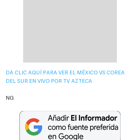
DA CLIC AQUÍ PARA VER EL MÉXICO VS COREA
DEL SUR EN VIVO POR TV AZTECA
NG