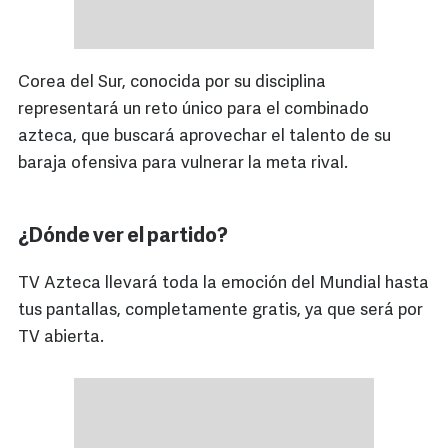
Corea del Sur, conocida por su disciplina
representará un reto único para el combinado
azteca, que buscará aprovechar el talento de su
baraja ofensiva para vulnerar la meta rival.
¿Dónde ver el partido?
TV Azteca llevará toda la emoción del Mundial hasta
tus pantallas, completamente gratis, ya que será por
TV abierta.