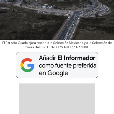
El Estadio Guadalajara recibe a la Selección Mexicana y a la Selección de
Corea del Sur. EL INFORMADOR / ARCHIVO