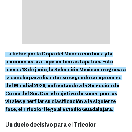
La fiebre por la Copa del Mundo continúa y la
emoción está a tope en tierras tapatías. Este
jueves 18 de junio, la Selección Mexicana regresa a
la cancha para disputar su segundo compromiso
del Mundial 2026, enfrentando a la Selección de
Corea del Sur. Con el objetivo de sumar puntos
vitales y perfilar su clasificación a la siguiente
fase, el Tricolor llega al Estadio Guadalajara.
Un duelo decisivo para el Tricolor