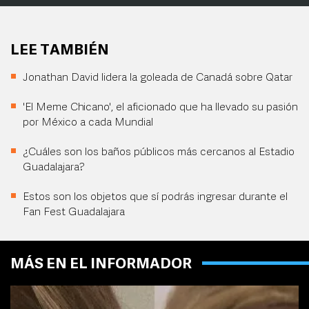
LEE TAMBIÉN
Jonathan David lidera la goleada de Canadá sobre Qatar
'El Meme Chicano', el aficionado que ha llevado su pasión
por México a cada Mundial
¿Cuáles son los baños públicos más cercanos al Estadio
Guadalajara?
Estos son los objetos que sí podrás ingresar durante el
Fan Fest Guadalajara
MÁS EN EL INFORMADOR