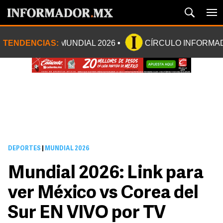
TENDENCIAS:
MUNDIAL 2026
CÍRCULO INFORMA
DEPORTES
|
MUNDIAL 2026
Mundial 2026: Link para
ver México vs Corea del
Sur EN VIVO por TV