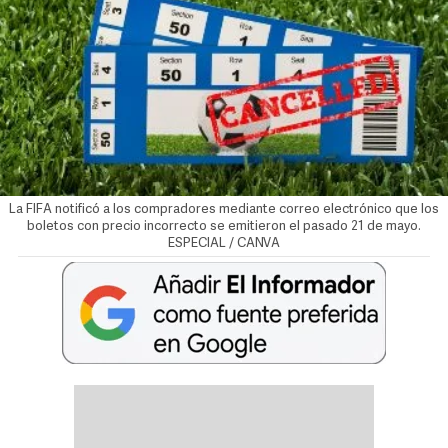
La FIFA notificó a los compradores mediante correo electrónico que los
boletos con precio incorrecto se emitieron el pasado 21 de mayo.
ESPECIAL / CANVA