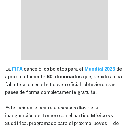
La
FIFA
canceló los boletos para el
Mundial 2026
de
aproximadamente
60 aficionados
que, debido a una
falla técnica en el sitio web oficial, obtuvieron sus
pases de forma completamente gratuita.
Este incidente ocurre a escasos días de la
inauguración del torneo con el partido México vs
Sudáfrica, programado para el próximo jueves 11 de