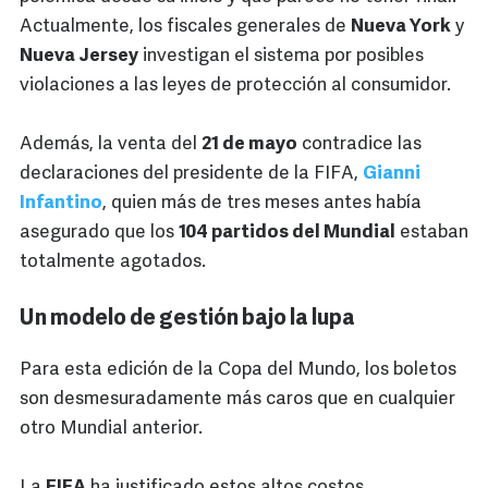
Actualmente, los fiscales generales de
Nueva York
y
Nueva Jersey
investigan el sistema por posibles
violaciones a las leyes de protección al consumidor.
Además, la venta del
21 de mayo
contradice las
declaraciones del presidente de la FIFA,
Gianni
Infantino
, quien más de tres meses antes había
asegurado que los
104 partidos del Mundial
estaban
totalmente agotados.
Un modelo de gestión bajo la lupa
Para esta edición de la Copa del Mundo, los boletos
son desmesuradamente más caros que en cualquier
otro Mundial anterior.
La
FIFA
ha justificado estos altos costos