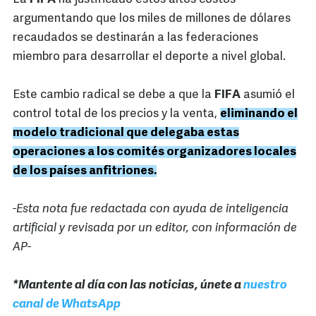
argumentando que los miles de millones de dólares
recaudados se destinarán a las federaciones
miembro para desarrollar el deporte a nivel global.
Este cambio radical se debe a que la
FIFA
asumió el
control total de los precios y la venta,
eliminando el
modelo tradicional que delegaba estas
operaciones a los comités organizadores locales
de los países anfitriones.
-Esta nota fue redactada con ayuda de inteligencia
artificial y revisada por un editor, con información de
AP-
*Mantente al día con las noticias, únete a
nuestro
canal de WhatsApp