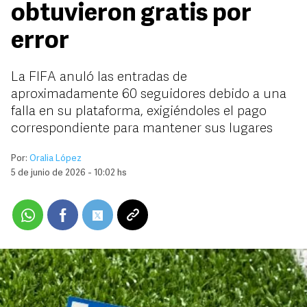
obtuvieron gratis por
error
La FIFA anuló las entradas de
aproximadamente 60 seguidores debido a una
falla en su plataforma, exigiéndoles el pago
correspondiente para mantener sus lugares
Por:
Oralia López
5 de junio de 2026 - 10:02 hs