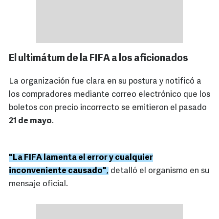
El ultimátum de la FIFA a los aficionados
La organización fue clara en su postura y notificó a
los compradores mediante correo electrónico que los
boletos con precio incorrecto se emitieron el pasado
21 de mayo
.
"La FIFA lamenta el error y cualquier
inconveniente causado"
,
detalló el organismo en su
mensaje oficial.