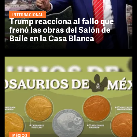
INTERNACIONAL
Trump reacciona al fallo que
frenó las obras del Salón de
Baile en la Casa Blanca
MÉXICO