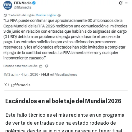
X / @fifamedia
Escándalos en el boletaje del Mundial 2026
Este fallo técnico es el más reciente en un programa
de venta de entradas que ha estado rodeado de
polémica desde su inicio y que parece no tener final.