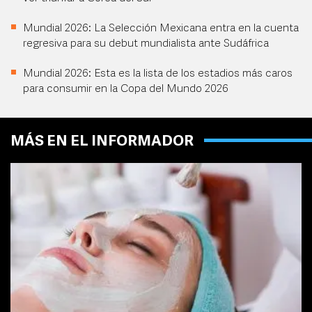
Mundial 2026: La Selección Mexicana entra en la cuenta
regresiva para su debut mundialista ante Sudáfrica
Mundial 2026: Esta es la lista de los estadios más caros
para consumir en la Copa del Mundo 2026
MÁS EN EL INFORMADOR