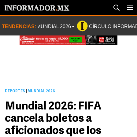
TENDENCIAS:
MUNDIAL 2026
CÍRCULO INFORMA
DEPORTES
|
MUNDIAL 2026
Mundial 2026: FIFA
cancela boletos a
aficionados que los