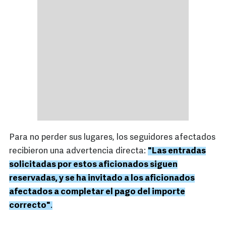
Para no perder sus lugares, los seguidores afectados
recibieron una advertencia directa:
"Las entradas
solicitadas por estos aficionados siguen
reservadas, y se ha invitado a los aficionados
afectados a completar el pago del importe
correcto"
.