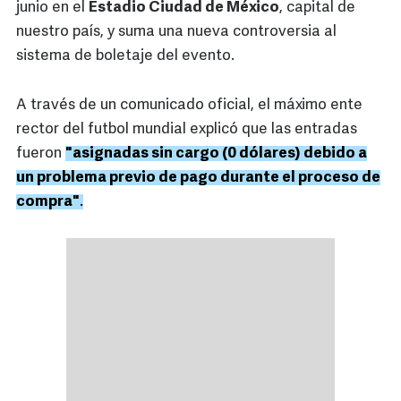
junio en el
Estadio Ciudad de México
, capital de
nuestro país, y suma una nueva controversia al
sistema de boletaje del evento.
A través de un comunicado oficial, el máximo ente
rector del futbol mundial explicó que las entradas
fueron
"asignadas sin cargo (0 dólares) debido a
un problema previo de pago durante el proceso de
compra"
.