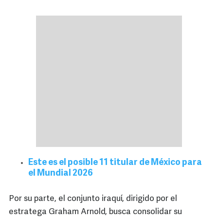
Este es el posible 11 titular de México para
el Mundial 2026
Por su parte, el conjunto iraquí, dirigido por el
estratega Graham Arnold, busca consolidar su