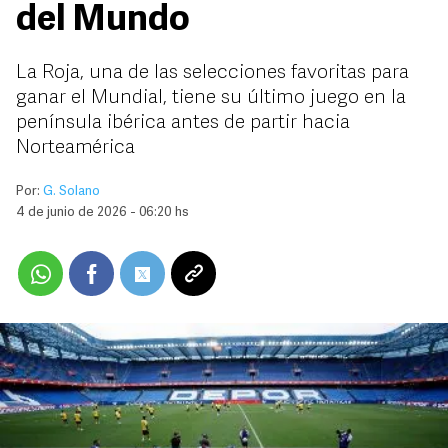
del Mundo
La Roja, una de las selecciones favoritas para
ganar el Mundial, tiene su último juego en la
península ibérica antes de partir hacia
Norteamérica
Por:
G. Solano
4 de junio de 2026 - 06:20 hs