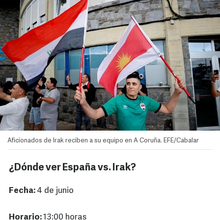
Aficionados de Irak reciben a su equipo en A Coruña. EFE/Cabalar
¿Dónde ver España vs. Irak?
Fecha:
4 de junio
Horario:
13:00 horas