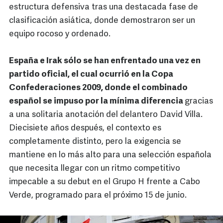
estructura defensiva tras una destacada fase de
clasificación asiática, donde demostraron ser un
equipo rocoso y ordenado.
España e Irak sólo se han enfrentado una vez en
partido oficial, el cual ocurrió en la Copa
Confederaciones 2009, donde el combinado
español se impuso por la mínima diferencia
gracias
a una solitaria anotación del delantero David Villa.
Diecisiete años después, el contexto es
completamente distinto, pero la exigencia se
mantiene en lo más alto para una selección española
que necesita llegar con un ritmo competitivo
impecable a su debut en el Grupo H frente a Cabo
Verde, programado para el próximo 15 de junio.