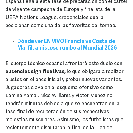
España llega a esta fase de preparación con el cartel
de vigente campeona de Europa y finalista de la
UEFA Nations League, credenciales que la
posicionan como una de las favoritas del torneo.
Dónde ver EN VIVO Francia vs Costa de
Marfil: amistoso rumbo al Mundial 2026
El cuerpo técnico español afrontará este duelo con
ausencias significativas,
lo que obligará a realizar
ajustes en el once inicial y probar nuevas variantes.
Jugadores clave en el esquema ofensivo como
Lamine Yamal, Nico Williams y Víctor Muñoz no
tendrán minutos debido a que se encuentran en la
fase final de recuperación de sus respectivas
molestias musculares. Asimismo, los futbolistas que
recientemente disputaron la final de la Liga de