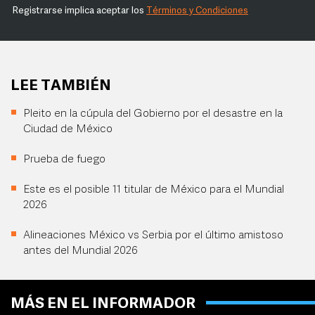
Registrarse implica aceptar los
Términos y Condiciones
LEE TAMBIÉN
Pleito en la cúpula del Gobierno por el desastre en la
Ciudad de México
Prueba de fuego
Este es el posible 11 titular de México para el Mundial
2026
Alineaciones México vs Serbia por el último amistoso
antes del Mundial 2026
MÁS EN EL INFORMADOR