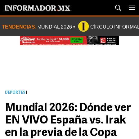
TENDENCIAS:
MUNDIAL 2026
CÍRCULO INFORMA
DEPORTES
|
Mundial 2026: Dónde ver
EN VIVO España vs. Irak
en la previa de la Copa