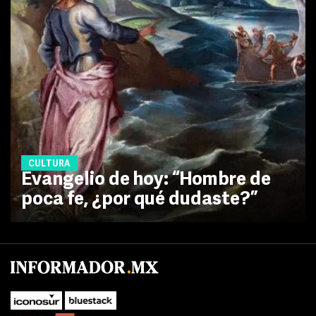
CULTURA
Evangelio de hoy: “Hombre de
poca fe, ¿por qué dudaste?”