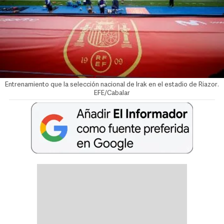
Entrenamiento que la selección nacional de Irak en el estadio de Riazor.
EFE/Cabalar