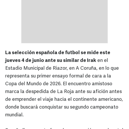
La selección española de futbol se mide este
jueves 4 de junio ante su similar de Irak
en el
Estadio Municipal de Riazor, en A Coruña, en lo que
representa su primer ensayo formal de cara a la
Copa del Mundo de 2026. El encuentro amistoso
marca la despedida de La Roja ante su afición antes
de emprender el viaje hacia el continente americano,
donde buscará conquistar su segundo campeonato
mundial.