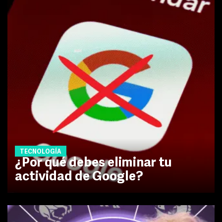
TECNOLOGÍA
¿Por qué debes eliminar tu
actividad de Google?