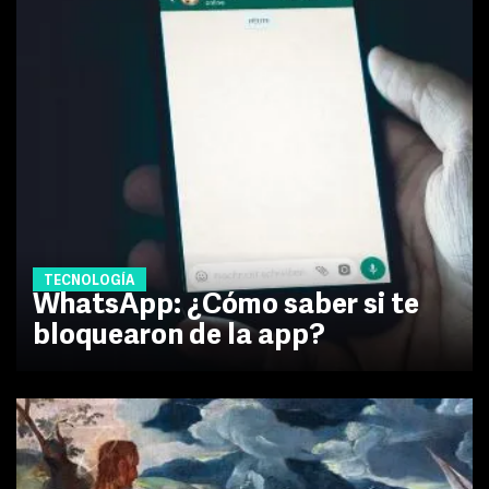
TECNOLOGÍA
WhatsApp: ¿Cómo saber si te
bloquearon de la app?