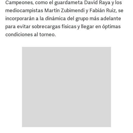
Campeones, como el guardameta David Raya y los
mediocampistas Martín Zubimendi y Fabián Ruiz, se
incorporarán a la dinámica del grupo más adelante
para evitar sobrecargas físicas y llegar en óptimas
condiciones al torneo.