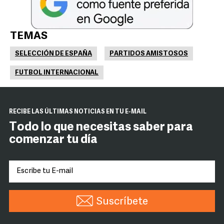
TEMAS
SELECCIÓN DE ESPAÑA
PARTIDOS AMISTOSOS
FUTBOL INTERNACIONAL
RECIBE LAS ÚLTIMAS NOTICIAS EN TU E-MAIL
Todo lo que necesitas saber para
comenzar tu día
Suscríbete