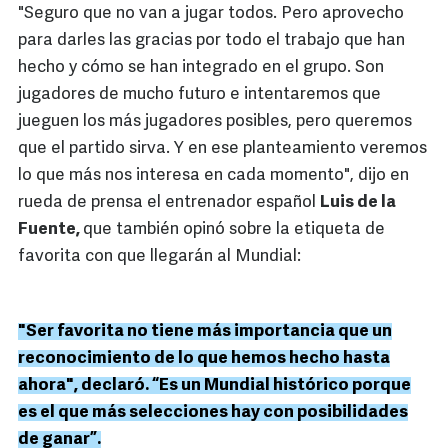
"Seguro que no van a jugar todos. Pero aprovecho
para darles las gracias por todo el trabajo que han
hecho y cómo se han integrado en el grupo. Son
jugadores de mucho futuro e intentaremos que
jueguen los más jugadores posibles, pero queremos
que el partido sirva. Y en ese planteamiento veremos
lo que más nos interesa en cada momento", dijo en
rueda de prensa el entrenador español
Luis de la
Fuente,
que también opinó sobre la etiqueta de
favorita con que llegarán al Mundial:
"Ser favorita no tiene más importancia que un
reconocimiento de lo que hemos hecho hasta
ahora", declaró. “Es un Mundial histórico porque
es el que más selecciones hay con posibilidades
de ganar”.