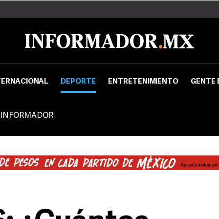
TERNACIONAL
DEPORTE
ENTRETENIMIENTO
GENTE 
 INFORMADOR