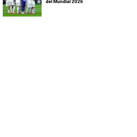
del Mundial 2026