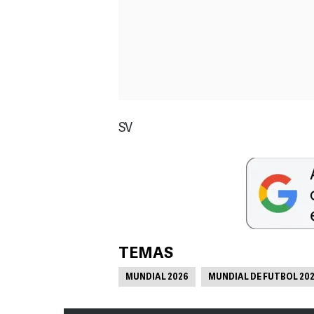
SV
TEMAS
MUNDIAL 2026
MUNDIAL DE FUTBOL 20