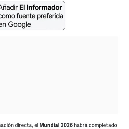
nación directa, el
Mundial
2026
habrá completado