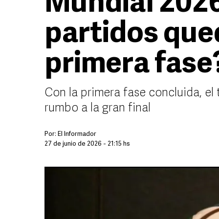
Mundial 202
partidos que
primera fase
Con la primera fase concluida, el
rumbo a la gran final
Por:
El Informador
27 de junio de 2026 - 21:15 hs