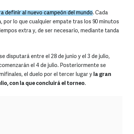
ra definir al nuevo campeón del mundo
. Cada
a, por lo que cualquier empate tras los 90 minutos
iempos extra y, de ser necesario, mediante tanda
e disputará entre el 28 de junio y el 3 de julio,
 comenzarán el 4 de julio. Posteriormente se
mifinales, el duelo por el tercer lugar y
la gran
lio, con la que concluirá el torneo
.