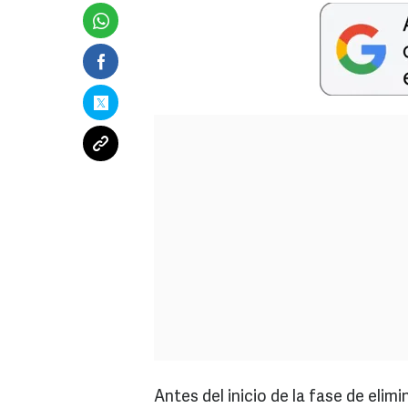
Antes del inicio de la fase de elimi