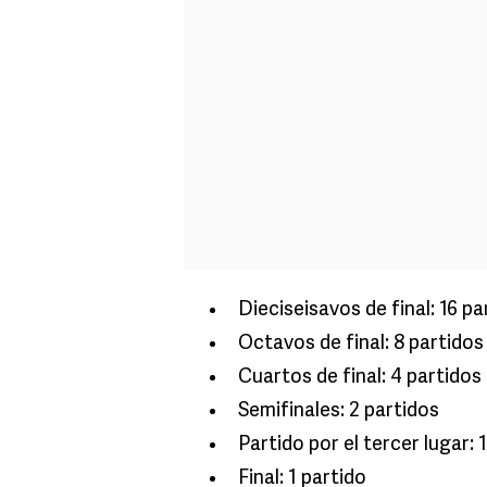
Dieciseisavos de final: 16 pa
Octavos de final: 8 partidos
Cuartos de final: 4 partidos
Semifinales: 2 partidos
Partido por el tercer lugar: 
Final: 1 partido