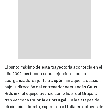
El punto máximo de esta trayectoria aconteció en el
año 2002, certamen donde ejercieron como
coorganizadores junto a
Japón
. En aquella ocasión,
bajo la dirección del entrenador neerlandés
Guus
Hiddink
, el equipo avanzó como líder del Grupo D
tras vencer a
Polonia
y
Portugal
. En las etapas de
eliminación directa, superaron a
Italia
en octavos de