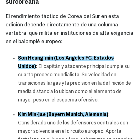
surcoreana
El rendimiento táctico de Corea del Sur en esta
edición depende directamente de una columna
vertebral que milita en instituciones de alta exigencia
en el balompié europeo:
Son Heung-min (Los Angeles FC, Estados
Unidos)
: El capitán y atacante principal cumple su
cuarto proceso mundialista. Su velocidad en
transiciones largas y la precisión en la definición de
media distancia lo ubican como el elemento de
mayor peso en el esquema ofensivo.
Kim Min-jae (Bayern Múnich, Alemania)
:
Considerado uno de los defensores centrales con
mayor solvencia en el circuito europeo. Aporta