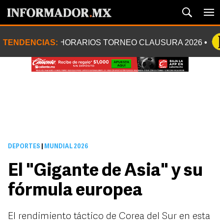
TENDENCIAS:
HORARIOS TORNEO CLAUSURA 2026
DEPORTES
|
MUNDIAL 2026
El "Gigante de Asia" y su
fórmula europea
El rendimiento táctico de Corea del Sur en esta