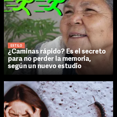
ESTILO
¿Caminas rápido? Es el secreto
para no perder la memoria,
según un nuevo estudio