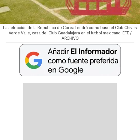
La selección de la República de Corea tendrá como base el Club Chivas
Verde Valle, casa del Club Guadalajara en el futbol mexicano. EFE /
ARCHIVO