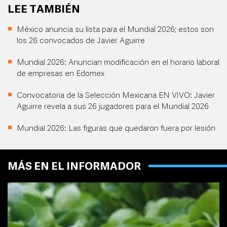
LEE TAMBIÉN
México anuncia su lista para el Mundial 2026; estos son
los 26 convocados de Javier Aguirre
Mundial 2026: Anuncian modificación en el horario laboral
de empresas en Edomex
Convocatoria de la Selección Mexicana EN VIVO: Javier
Aguirre revela a sus 26 jugadores para el Mundial 2026
Mundial 2026: Las figuras que quedaron fuera por lesión
MÁS EN EL INFORMADOR