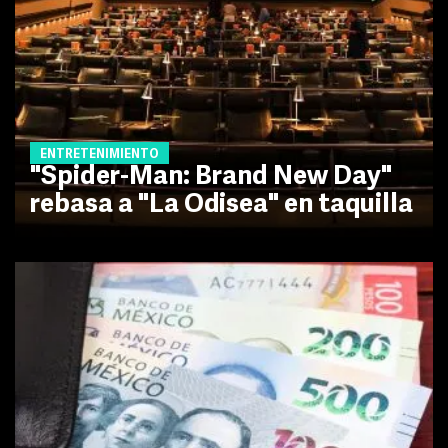
ENTRETENIMIENTO
"Spider-Man: Brand New Day"
rebasa a "La Odisea" en taquilla