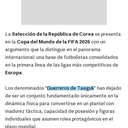
La
Selección de la República de Corea
se presenta
en la
Copa del Mundo de la FIFA 2026
con un
argumento que la distingue en el panorama
internacional: una base de futbolistas consolidados
en la primera línea de las ligas más competitivas de
Europa
.
Los denominados "
Guerreros de Taeguk
" han dejado
de ser un conjunto fundamentado únicamente en la
dinámica física para convertirse en un plantel con
madurez táctica, capacidad de posesión y figuras
individuales que asumen roles protagónicos en el
plano mundial.