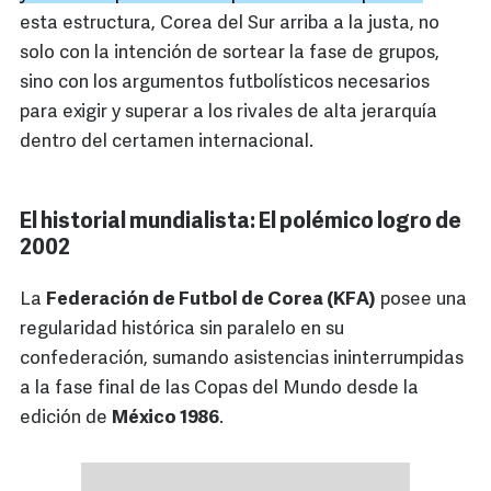
esta estructura, Corea del Sur arriba a la justa, no
solo con la intención de sortear la fase de grupos,
sino con los argumentos futbolísticos necesarios
para exigir y superar a los rivales de alta jerarquía
dentro del certamen internacional.
El historial mundialista: El polémico logro de
2002
La
Federación de Futbol de Corea (KFA)
posee una
regularidad histórica sin paralelo en su
confederación, sumando asistencias ininterrumpidas
a la fase final de las Copas del Mundo desde la
edición de
México 1986
.