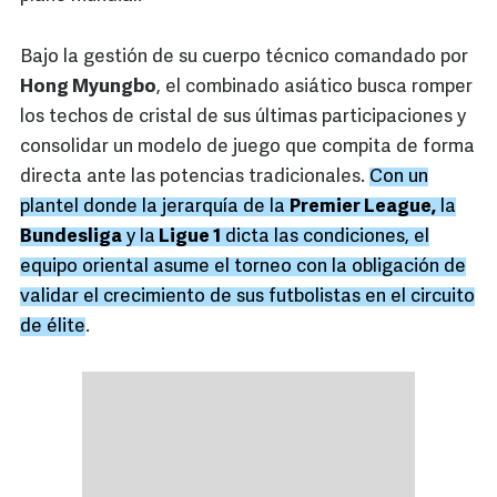
Bajo la gestión de su cuerpo técnico comandado por
Hong Myungbo
, el combinado asiático busca romper
los techos de cristal de sus últimas participaciones y
consolidar un modelo de juego que compita de forma
directa ante las potencias tradicionales.
Con un
plantel donde la jerarquía de la
Premier League,
la
Bundesliga
y la
Ligue 1
dicta las condiciones, el
equipo oriental asume el torneo con la obligación de
validar el crecimiento de sus futbolistas en el circuito
de élite
.