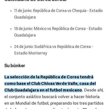
11 de junio: República de Corea vs Chequia - Estadio
Guadalajara
18 de junio: México vs República de Corea - Estadio
Guadalajara
24 de junio: Sudáfrica vs República de Corea -
Estadio Monterrey
Su búnker
La selección de la República de Corea tendrá
como base el Club Chivas Verde Valle, casa del
Club Guadalajara en el futbol mexicano
. Desde ahí,
el conjunto asiático buscará volver a hacer historia
en un Mundial de futbol, preparando los tres partidos