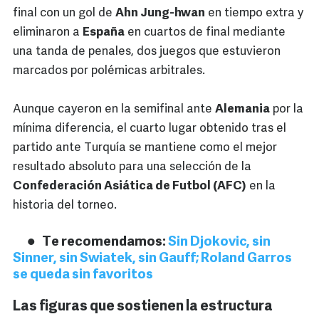
final con un gol de
Ahn Jung-hwan
en tiempo extra y
eliminaron a
España
en cuartos de final mediante
una tanda de penales, dos juegos que estuvieron
marcados por polémicas arbitrales.
Aunque cayeron en la semifinal ante
Alemania
por la
mínima diferencia, el cuarto lugar obtenido tras el
partido ante Turquía se mantiene como el mejor
resultado absoluto para una selección de la
Confederación Asiática de Futbol (AFC)
en la
historia del torneo.
Te recomendamos:
Sin Djokovic, sin
Sinner, sin Swiatek, sin Gauff; Roland Garros
se queda sin favoritos
Las figuras que sostienen la estructura