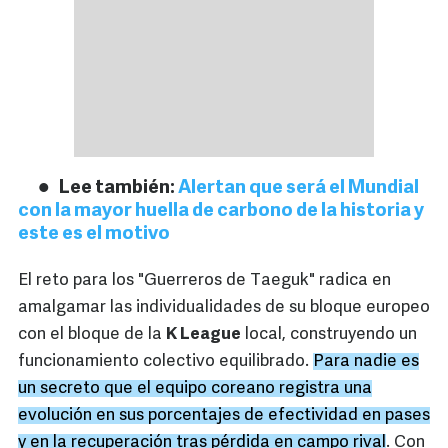
Lee también:
Alertan que será el Mundial
con la mayor huella de carbono de la historia y
este es el motivo
El reto para los "Guerreros de Taeguk" radica en
amalgamar las individualidades de su bloque europeo
con el bloque de la
K League
local, construyendo un
funcionamiento colectivo equilibrado.
Para nadie es
un secreto que el equipo coreano registra una
evolución en sus porcentajes de efectividad en pases
y en la recuperación tras pérdida en campo rival
. Con