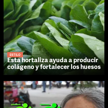
ESTILO
Esta hortaliza ayuda a producir
colágeno y fortalecer los huesos