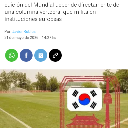
edición del Mundial depende directamente de
una columna vertebral que milita en
instituciones europeas
Por:
Javier Robles
31 de mayo de 2026 - 14:27 hs