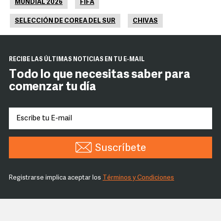
MUNDIAL 2026
FIFA
SELECCIÓN DE COREA DEL SUR
CHIVAS
RECIBE LAS ÚLTIMAS NOTICIAS EN TU E-MAIL
Todo lo que necesitas saber para
comenzar tu día
Suscríbete
Registrarse implica aceptar los
Términos y Condiciones