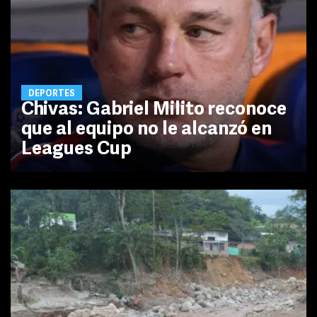
DEPORTES
Chivas: Gabriel Milito reconoce
que al equipo no le alcanzó en
Leagues Cup