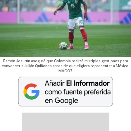
Ramón Jesurún aseguró que Colombia realizó múltiples gestiones para
convencer a Julián Quiñones antes de que eligiera representar a México.
IMAGO7.