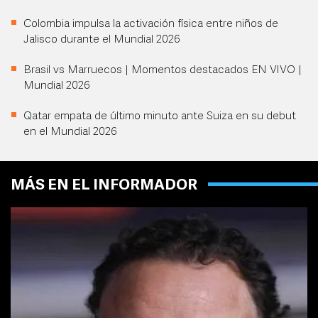
Colombia impulsa la activación física entre niños de
Jalisco durante el Mundial 2026
Brasil vs Marruecos | Momentos destacados EN VIVO |
Mundial 2026
Qatar empata de último minuto ante Suiza en su debut
en el Mundial 2026
MÁS EN EL INFORMADOR