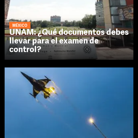
MÉXICO
UNAM: ¿Qué documentos debes
llevar para el examen de
control?