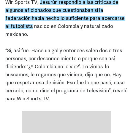
Win Sports TV,
Jesurún respondió a las críticas de
algunos aficionados que cuestionaban si la
federación había hecho lo suficiente para acercarse
al futbolista
nacido en Colombia y naturalizado
mexicano.
“Sí, así fue. Hace un gol y entonces salen dos o tres
personas, por desconocimiento o porque son así,
diciendo: ‘¿Y Colombia no lo vio?’. Lo vimos, lo
buscamos, le rogamos que viniera, dijo que no. Hay
que respetar esa decisión. Eso fue lo que pasó, caso
cerrado, como dice el programa de televisión”, reveló
para Win Sports TV.