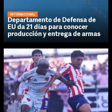
INTERNACIONAL
Departamento de Defensa de
EU da 21 días para conocer
producción y entrega de armas