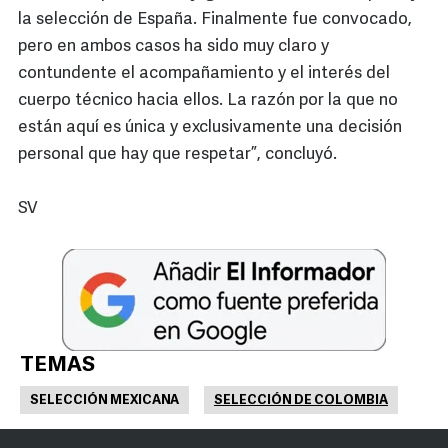
la selección de España. Finalmente fue convocado,
pero en ambos casos ha sido muy claro y
contundente el acompañamiento y el interés del
cuerpo técnico hacia ellos. La razón por la que no
están aquí es única y exclusivamente una decisión
personal que hay que respetar”, concluyó.
SV
TEMAS
SELECCIÓN MEXICANA
SELECCIÓN DE COLOMBIA