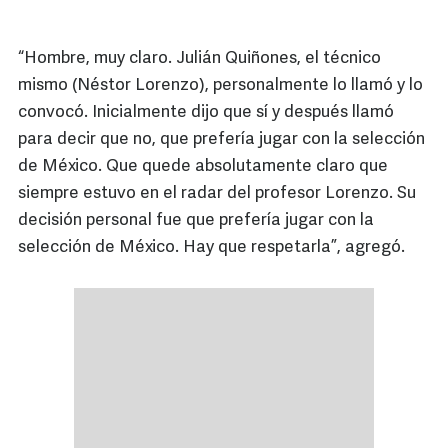
“Hombre, muy claro. Julián Quiñones, el técnico
mismo (Néstor Lorenzo), personalmente lo llamó y lo
convocó. Inicialmente dijo que sí y después llamó
para decir que no, que prefería jugar con la selección
de México. Que quede absolutamente claro que
siempre estuvo en el radar del profesor Lorenzo. Su
decisión personal fue que prefería jugar con la
selección de México. Hay que respetarla”, agregó.