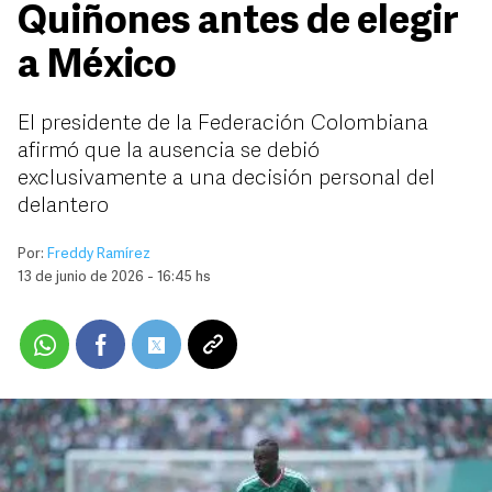
Quiñones antes de elegir
a México
El presidente de la Federación Colombiana
afirmó que la ausencia se debió
exclusivamente a una decisión personal del
delantero
Por:
Freddy Ramírez
13 de junio de 2026 - 16:45 hs