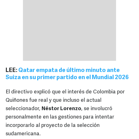
LEE:
Qatar empata de último minuto ante
Suiza en su primer partido en el Mundial 2026
El directivo explicó que el interés de Colombia por
Quiñones fue real y que incluso el actual
seleccionador,
Néstor Lorenzo
, se involucró
personalmente en las gestiones para intentar
incorporarlo al proyecto de la selección
sudamericana.