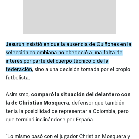
Jesurún insistió en que la ausencia de Quiñones en la
selección colombiana no obedeció a una falta de
interés por parte del cuerpo técnico o de la
federación
, sino a una decisión tomada por el propio
futbolista.
Asimismo,
comparó la situación del delantero con
la de Christian Mosquera
, defensor que también
tenía la posibilidad de representar a Colombia, pero
que terminó inclinándose por España.
“Lo mismo pasó con el jugador Christian Mosquera y