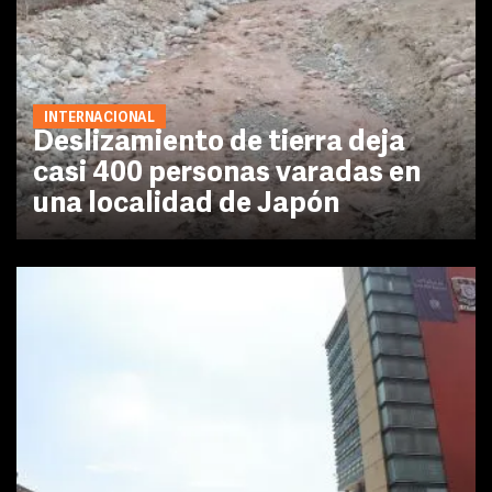
INTERNACIONAL
Deslizamiento de tierra deja
casi 400 personas varadas en
una localidad de Japón