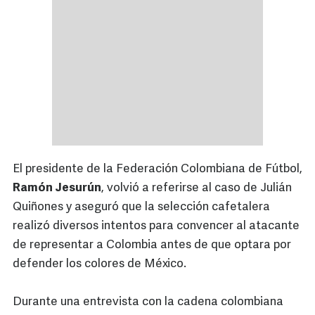
El presidente de la Federación Colombiana de Fútbol,
Ramón Jesurún
, volvió a referirse al caso de Julián
Quiñones y aseguró que la selección cafetalera
realizó diversos intentos para convencer al atacante
de representar a Colombia antes de que optara por
defender los colores de México.
Durante una entrevista con la cadena colombiana