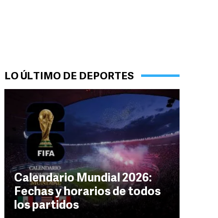
LO ÚLTIMO DE DEPORTES
Calendario Mundial 2026:
Fechas y horarios de todos
los partidos