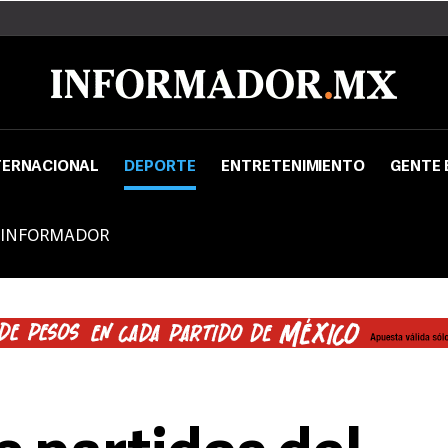
TERNACIONAL
DEPORTE
ENTRETENIMIENTO
GENTE 
 INFORMADOR