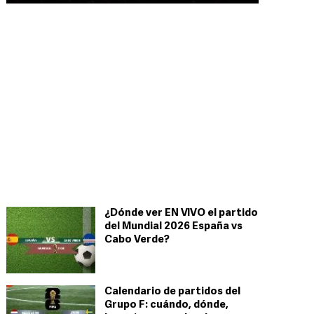
¿Dónde ver EN VIVO el partido
del Mundial 2026 España vs
Cabo Verde?
Calendario de partidos del
Grupo F: cuándo, dónde,