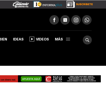
BIEN
IDEAS
VIDEOS
MÁS