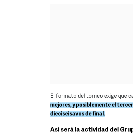
El formato del torneo exige que c
mejores, y posiblemente el terce
dieciseisavos de final.
Así será la actividad del Gru