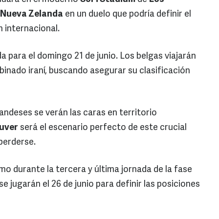
Nueva Zelanda
en un duelo que podría definir el
 internacional.
para el domingo 21 de junio. Los belgas viajarán
binado iraní, buscando asegurar su clasificación
landeses se verán las caras en territorio
uver
será el escenario perfecto de este crucial
perderse.
mo durante la tercera y última jornada de la fase
e jugarán el 26 de junio para definir las posiciones