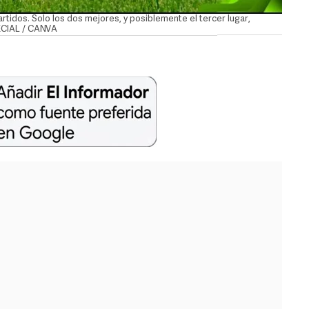
rtidos. Solo los dos mejores, y posiblemente el tercer lugar,
PECIAL / CANVA