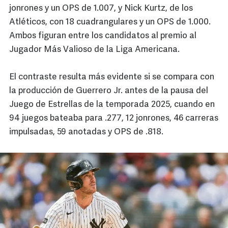
jonrones y un OPS de 1.007, y Nick Kurtz, de los
Atléticos, con 18 cuadrangulares y un OPS de 1.000.
Ambos figuran entre los candidatos al premio al
Jugador Más Valioso de la Liga Americana.
El contraste resulta más evidente si se compara con
la producción de Guerrero Jr. antes de la pausa del
Juego de Estrellas de la temporada 2025, cuando en
94 juegos bateaba para .277, 12 jonrones, 46 carreras
impulsadas, 59 anotadas y OPS de .818.