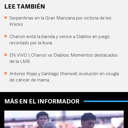
LEE TAMBIÉN
Serpentinas en la Gran Manzana por victoria de los
Knicks
Charros evita la barrida y vence a Diablos en juego
recortado por la lluvia
EN VIVO | Charros vs Diablos: Momentos destacados
de la LMB
Antonio Rojas y Santiago Sherwell, evolución en cirugía
de cáncer de mama
MÁS EN EL INFORMADOR