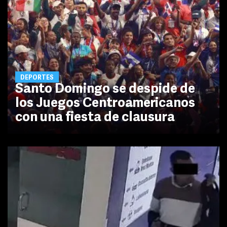
DEPORTES
Santo Domingo se despide de
los Juegos Centroamericanos
con una fiesta de clausura