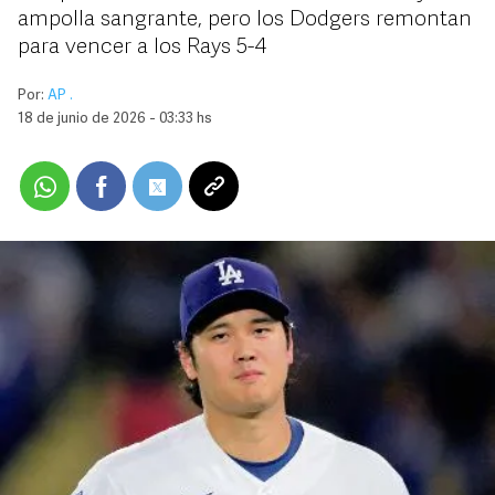
ampolla sangrante, pero los Dodgers remontan
para vencer a los Rays 5-4
Por:
AP .
18 de junio de 2026 - 03:33 hs