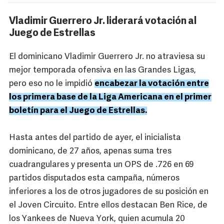
Vladimir Guerrero Jr. liderará votación al
Juego de Estrellas
El dominicano Vladimir Guerrero Jr. no atraviesa su
mejor temporada ofensiva en las Grandes Ligas,
pero eso no le impidió
encabezar la votación entre
los primera base de la Liga Americana en el primer
boletín para el Juego de Estrellas.
Hasta antes del partido de ayer, el inicialista
dominicano, de 27 años, apenas suma tres
cuadrangulares y presenta un OPS de .726 en 69
partidos disputados esta campaña, números
inferiores a los de otros jugadores de su posición en
el Joven Circuito. Entre ellos destacan Ben Rice, de
los Yankees de Nueva York, quien acumula 20