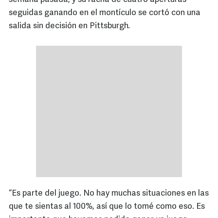
seguidas ganando en el montículo se cortó con una
salida sin decisión en Pittsburgh.
“Es parte del juego. No hay muchas situaciones en las
que te sientas al 100%, así que lo tomé como eso. Es