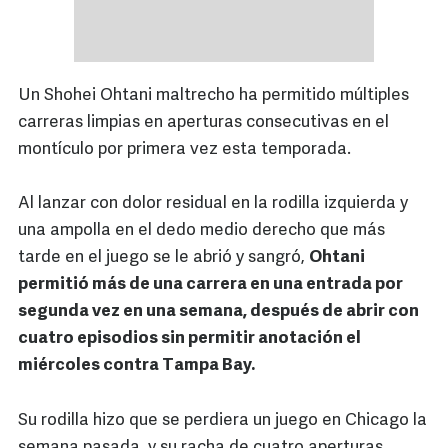
Un Shohei Ohtani maltrecho ha permitido múltiples
carreras limpias en aperturas consecutivas en el
montículo por primera vez esta temporada.
Al lanzar con dolor residual en la rodilla izquierda y
una ampolla en el dedo medio derecho que más
tarde en el juego se le abrió y sangró,
Ohtani
permitió más de una carrera en una entrada por
segunda vez en una semana, después de abrir con
cuatro episodios sin permitir anotación el
miércoles contra Tampa Bay.
Su rodilla hizo que se perdiera un juego en Chicago la
semana pasada, y su racha de cuatro aperturas