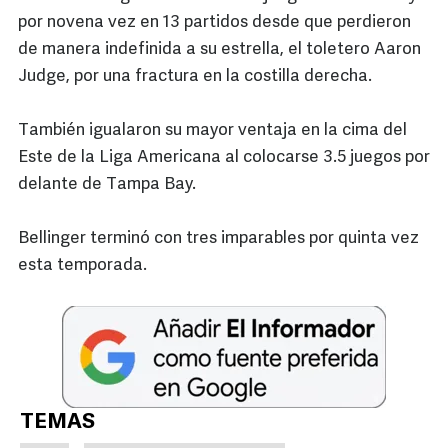
por novena vez en 13 partidos desde que perdieron
de manera indefinida a su estrella, el toletero Aaron
Judge, por una fractura en la costilla derecha.
También igualaron su mayor ventaja en la cima del
Este de la Liga Americana al colocarse 3.5 juegos por
delante de Tampa Bay.
Bellinger terminó con tres imparables por quinta vez
esta temporada.
TEMAS