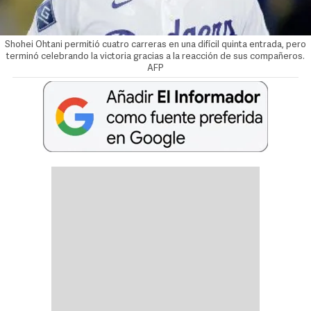
Shohei Ohtani permitió cuatro carreras en una difícil quinta entrada, pero
terminó celebrando la victoria gracias a la reacción de sus compañeros.
AFP