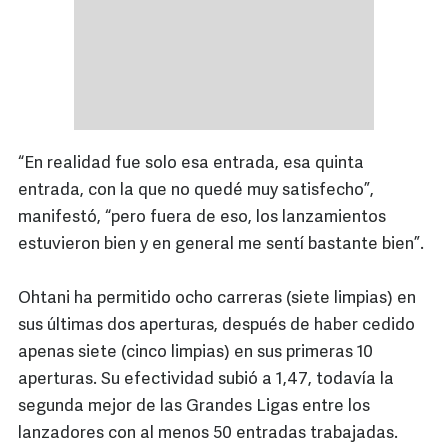
“En realidad fue solo esa entrada, esa quinta
entrada, con la que no quedé muy satisfecho”,
manifestó, “pero fuera de eso, los lanzamientos
estuvieron bien y en general me sentí bastante bien”.
Ohtani ha permitido ocho carreras (siete limpias) en
sus últimas dos aperturas, después de haber cedido
apenas siete (cinco limpias) en sus primeras 10
aperturas. Su efectividad subió a 1,47, todavía la
segunda mejor de las Grandes Ligas entre los
lanzadores con al menos 50 entradas trabajadas.