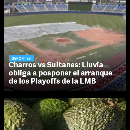
DEPORTES
Charros vs Sultanes: Lluvia
obliga a posponer el arranque
de los Playoffs de la LMB