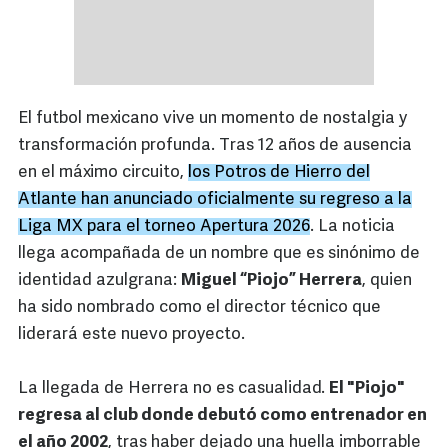
El futbol mexicano vive un momento de nostalgia y
transformación profunda. Tras 12 años de ausencia
en el máximo circuito,
los Potros de Hierro del
Atlante han anunciado oficialmente su regreso a la
Liga MX para el torneo Apertura 2026
. La noticia
llega acompañada de un nombre que es sinónimo de
identidad azulgrana:
Miguel “Piojo” Herrera
, quien
ha sido nombrado como el director técnico que
liderará este nuevo proyecto.
La llegada de Herrera no es casualidad.
El "Piojo"
regresa al club donde debutó como entrenador en
el año 2002
, tras haber dejado una huella imborrable