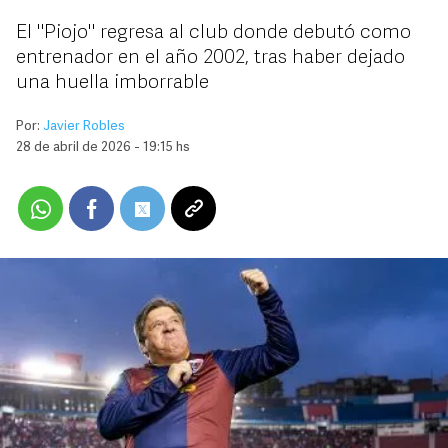
El "Piojo" regresa al club donde debutó como
entrenador en el año 2002, tras haber dejado
una huella imborrable
Por:
Javier Robles
28 de abril de 2026 - 19:15 hs