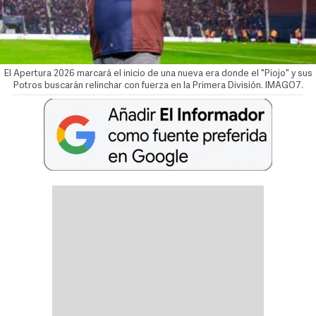
El Apertura 2026 marcará el inicio de una nueva era donde el "Piojo" y sus
Potros buscarán relinchar con fuerza en la Primera División. IMAGO7.