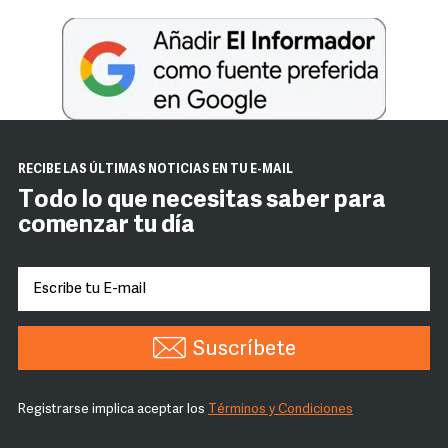
RECIBE LAS ÚLTIMAS NOTICIAS EN TU E-MAIL
Todo lo que necesitas saber para
comenzar tu día
Suscríbete
Registrarse implica aceptar los
Términos y Condiciones