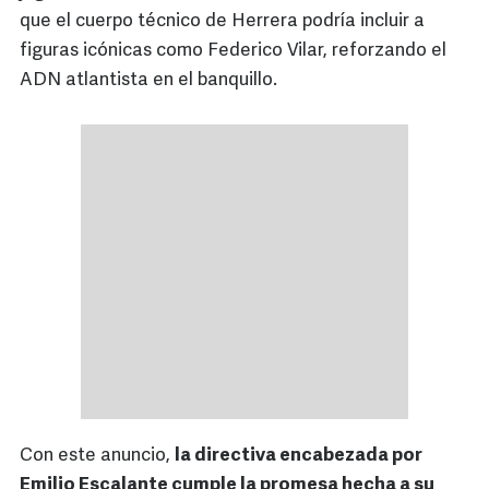
que el cuerpo técnico de Herrera podría incluir a
figuras icónicas como Federico Vilar, reforzando el
ADN atlantista en el banquillo.
Con este anuncio,
la directiva encabezada por
Emilio Escalante cumple la promesa hecha a su