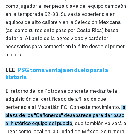
como jugador al ser pieza clave del equipo campeón
en la temporada 92-93. Su vasta experiencia en
equipos de alto calibre y en la Selección Mexicana
(así como su reciente paso por Costa Rica) busca
dotar al Atlante de la agresividad y carácter
necesarios para competir en la élite desde el primer
minuto.
LEE:
PSG toma ventaja en duelo para la
historia
El retorno de los Potros se concreta mediante la
adquisición del certificado de afiliación que
pertenecía al Mazatlán FC. Con este movimiento,
la
plaza de los "Cañoneros" desaparece para dar paso
al histórico equipo del pueblo
, que también volverá a
jugar como local en la Ciudad de México. Se rumora