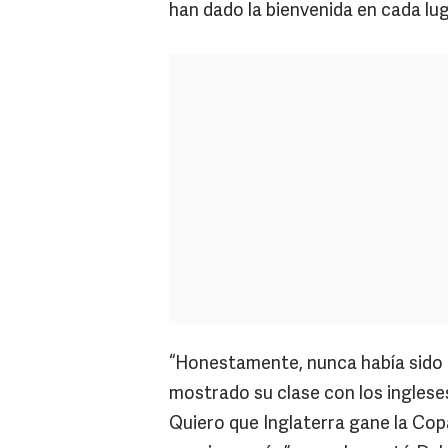
han dado la bienvenida en cada lug
“Honestamente, nunca había sido 
mostrado su clase con los ingleses
Quiero que Inglaterra gane la Copa