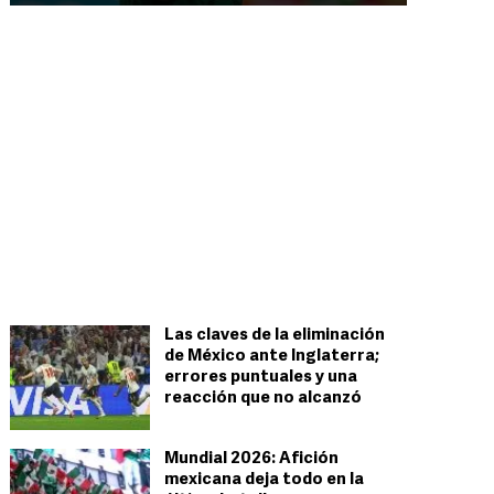
Las claves de la eliminación
de México ante Inglaterra;
errores puntuales y una
reacción que no alcanzó
Mundial 2026: Afición
mexicana deja todo en la