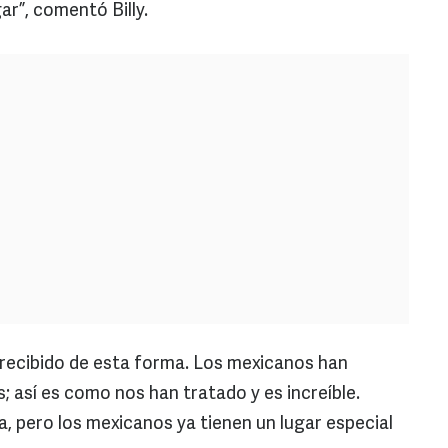
ar”, comentó Billy.
recibido de esta forma. Los mexicanos han
; así es como nos han tratado y es increíble.
, pero los mexicanos ya tienen un lugar especial