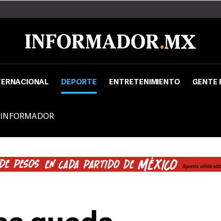
TERNACIONAL
DEPORTE
ENTRETENIMIENTO
GENTE 
 INFORMADOR