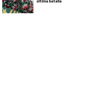
última batalla