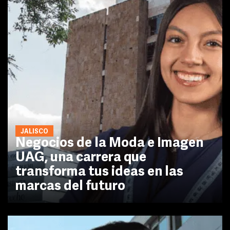
JALISCO
Negocios de la Moda e Imagen
UAG, una carrera que
transforma tus ideas en las
marcas del futuro