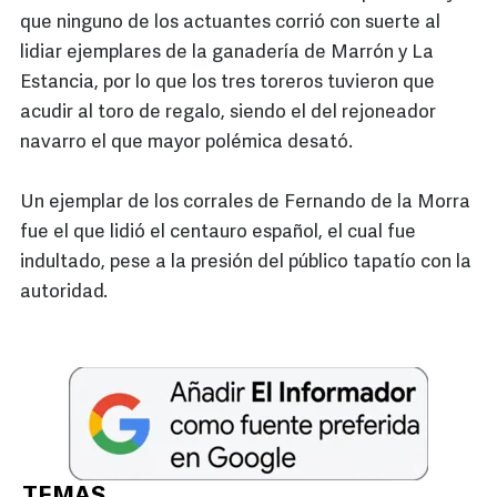
que ninguno de los actuantes corrió con suerte al
lidiar ejemplares de la ganadería de Marrón y La
Estancia, por lo que los tres toreros tuvieron que
acudir al toro de regalo, siendo el del rejoneador
navarro el que mayor polémica desató.
Un ejemplar de los corrales de Fernando de la Morra
fue el que lidió el centauro español, el cual fue
indultado, pese a la presión del público tapatío con la
autoridad.
TEMAS