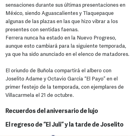
sensaciones durante sus últimas presentaciones en
México, siendo Aguascalientes y Tlaquepaque
algunas de las plazas en las que hizo vibrar a los
presentes con sentidas faenas.
Ferrera nunca ha estado en la Nuevo Progreso,
aunque esto cambiará para la siguiente temporada,
ya que ha sido anunciado en el elenco de matadores.
El oriundo de Buñola compartirá el albero con
Joselito Adame y Octavio García “El Payo” en el
primer festejo de la temporada, con ejemplares de
Villacarmela el 21 de octubre.
Recuerdos del aniversario de lujo
El regreso de “El Juli” y la tarde de Joselito