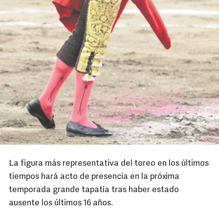
La figura más representativa del toreo en los últimos
tiempos hará acto de presencia en la próxima
temporada grande tapatía tras haber estado
ausente los últimos 16 años.