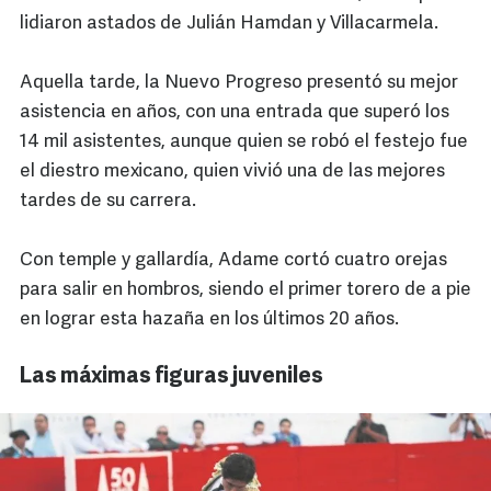
lidiaron astados de Julián Hamdan y Villacarmela.
Aquella tarde, la Nuevo Progreso presentó su mejor
asistencia en años, con una entrada que superó los
14 mil asistentes, aunque quien se robó el festejo fue
el diestro mexicano, quien vivió una de las mejores
tardes de su carrera.
Con temple y gallardía, Adame cortó cuatro orejas
para salir en hombros, siendo el primer torero de a pie
en lograr esta hazaña en los últimos 20 años.
Las máximas figuras juveniles