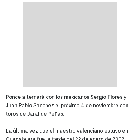
Ponce alternará con los mexicanos Sergio Flores y
Juan Pablo Sánchez el próximo 4 de noviembre con
toros de Jaral de Peñas.
La última vez que el maestro valenciano estuvo en
Guadalajara fue la tarde del 22 de enero de 2002,