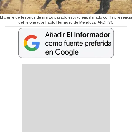
El cierre de festejos de marzo pasado estuvo engalanado con la presencia
del rejoneador Pablo Hermoso de Mendoza. ARCHIVO