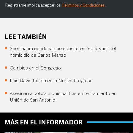
Registrarse implica aceptar los
Términos y Condiciones
LEE TAMBIÉN
Sheinbaum condena que opositores "se sirvan" del
homicidio de Carlos Manzo
Cambios en el Congreso
Luis David triunfa en la Nuevo Progreso
Asesinan a policía municipal tras enfrentamiento en
Unión de San Antonio
MÁS EN EL INFORMADOR