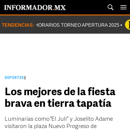
TENDENCIAS:
HORARIOS TORNEO APERTURA 2025
DEPORTES
|
Los mejores de la fiesta
brava en tierra tapatía
Luminarias como “El Juli” y Joselito Adame
visitaron la plaza Nuevo Progreso de