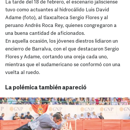
La tarde del 18 de febrero, el escenario jalisciense
tuvo como actuantes al hidrocálido Luis David
Adame (foto), al tlaxcalteca Sergio Flores y al
peruano Andrés Roca Rey, quienes congregaron a
una buena cantidad de aficionados.
En aquella ocasión, los jóvenes diestros lidiaron un
encierro de Barralva, con el que destacaron Sergio
Flores y Adame, cortando una oreja cada uno,
mientras que el sudamericano se conformó con una
vuelta al ruedo.
La polémica también apareció