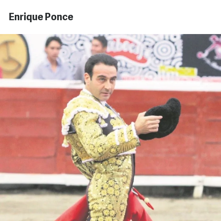
Enrique Ponce