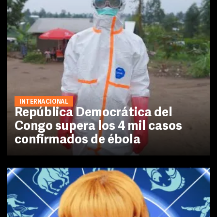
INTERNACIONAL
República Democrática del
Congo supera los 4 mil casos
confirmados de ébola