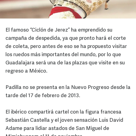
El famoso “Ciclón de Jerez” ha emprendido su
campaña de despedida, ya que pronto hará el corte
de coleta, pero antes de eso se ha propuesto visitar
los ruedos más importantes del mundo, por lo que
Guadalajara será una de las plazas que visite en su
regreso a México.
Padilla no se presenta en la Nuevo Progreso desde la
tarde del 17 de febrero de 2013.
El ibérico compartirá cartel con la figura francesa
Sebastián Castella y el joven sensación Luis David
Adame para lidiar astados de San Miguel de