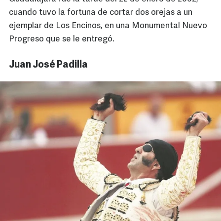
cuando tuvo la fortuna de cortar dos orejas a un
ejemplar de Los Encinos, en una Monumental Nuevo
Progreso que se le entregó.
Juan José Padilla