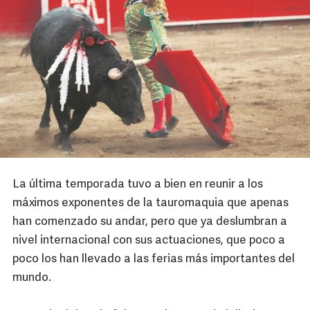
La última temporada tuvo a bien en reunir a los
máximos exponentes de la tauromaquia que apenas
han comenzado su andar, pero que ya deslumbran a
nivel internacional con sus actuaciones, que poco a
poco los han llevado a las ferias más importantes del
mundo.