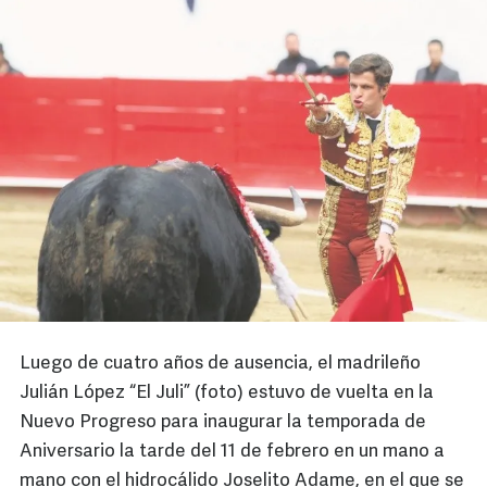
Luego de cuatro años de ausencia, el madrileño
Julián López “El Juli” (foto) estuvo de vuelta en la
Nuevo Progreso para inaugurar la temporada de
Aniversario la tarde del 11 de febrero en un mano a
mano con el hidrocálido Joselito Adame, en el que se