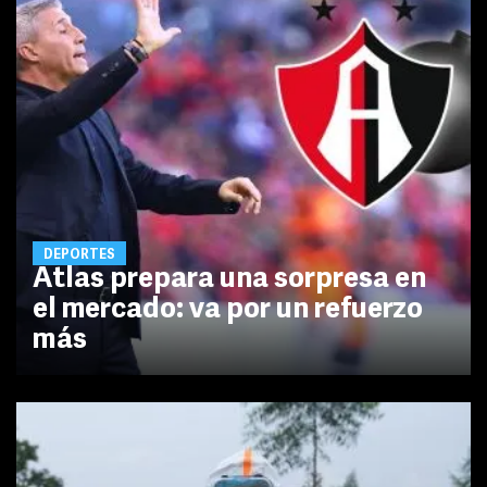
DEPORTES
Atlas prepara una sorpresa en
el mercado: va por un refuerzo
más