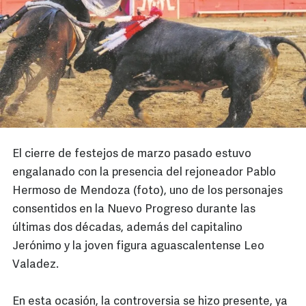
El cierre de festejos de marzo pasado estuvo
engalanado con la presencia del rejoneador Pablo
Hermoso de Mendoza (foto), uno de los personajes
consentidos en la Nuevo Progreso durante las
últimas dos décadas, además del capitalino
Jerónimo y la joven figura aguascalentense Leo
Valadez.
En esta ocasión, la controversia se hizo presente, ya