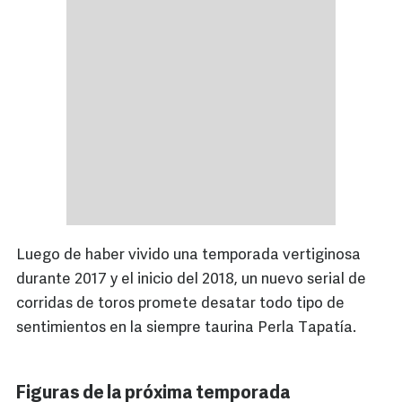
Luego de haber vivido una temporada vertiginosa
durante 2017 y el inicio del 2018, un nuevo serial de
corridas de toros promete desatar todo tipo de
sentimientos en la siempre taurina Perla Tapatía.
Figuras de la próxima temporada