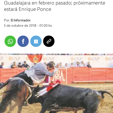
Guadalajara en febrero pasado; próximamente
estará Enrique Ponce
Por:
El Informador
5 de octubre de 2018 - 01:00 hs