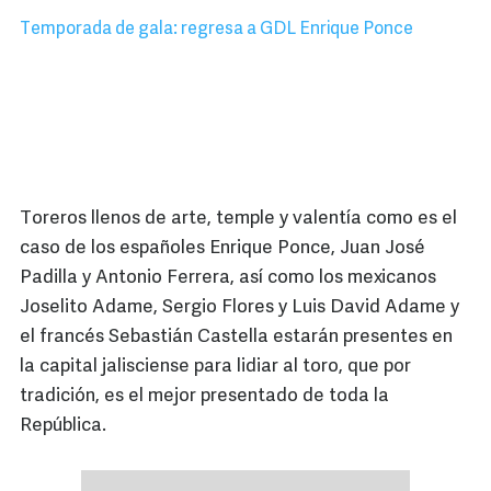
Temporada de gala: regresa a GDL Enrique Ponce
Toreros llenos de arte, temple y valentía como es el
caso de los españoles Enrique Ponce, Juan José
Padilla y Antonio Ferrera, así como los mexicanos
Joselito Adame, Sergio Flores y Luis David Adame y
el francés Sebastián Castella estarán presentes en
la capital jalisciense para lidiar al toro, que por
tradición, es el mejor presentado de toda la
República.