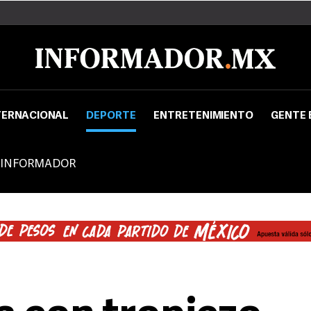
TERNACIONAL
DEPORTE
ENTRETENIMIENTO
GENTE 
 INFORMADOR