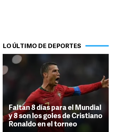
LO ÚLTIMO DE DEPORTES
Faltan 8 días para el Mundial
y 8 son los goles de Cristiano
Ronaldo en el torneo