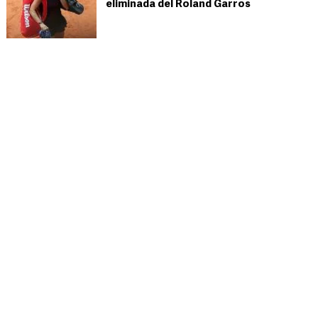
eliminada del Roland Garros