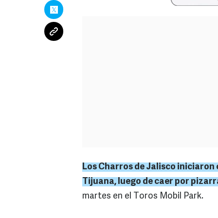
Los
Charros
de Jalisco iniciaron 
Tijuana, luego de caer por pizarr
martes en el Toros Mobil Park.