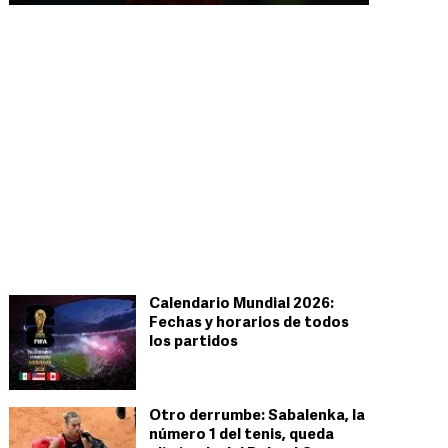
Calendario Mundial 2026:
Fechas y horarios de todos
los partidos
Otro derrumbe: Sabalenka, la
número 1 del tenis, queda