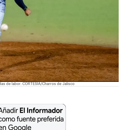
das de labor. CORTESÍA/Charros de Jalisco