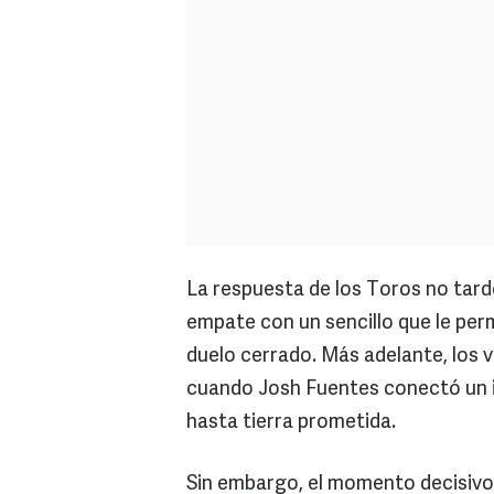
La respuesta de los Toros no tardó
empate con un sencillo que le pe
duelo cerrado. Más adelante, los v
cuando Josh Fuentes conectó un 
hasta tierra prometida.
Sin embargo, el momento decisivo 