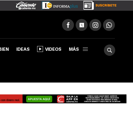
BIEN
IDEAS
VIDEOS
MÁS