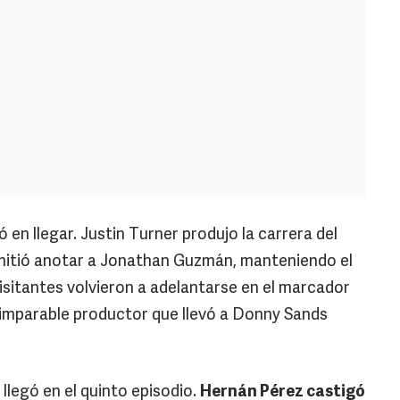
 en llegar. Justin Turner produjo la carrera del
rmitió anotar a Jonathan Guzmán, manteniendo el
isitantes volvieron a adelantarse en el marcador
imparable productor que llevó a Donny Sands
llegó en el quinto episodio.
Hernán Pérez castigó