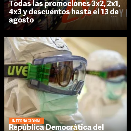
Todas las promociones 3x2, 2x1,
4x3 y descuentos hasta el 13 de
agosto
INTERNACIONAL
República Democrática del