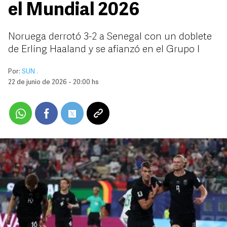
el Mundial 2026
Noruega derrotó 3-2 a Senegal con un doblete
de Erling Haaland y se afianzó en el Grupo I
Por:
SUN .
22 de junio de 2026 - 20:00 hs