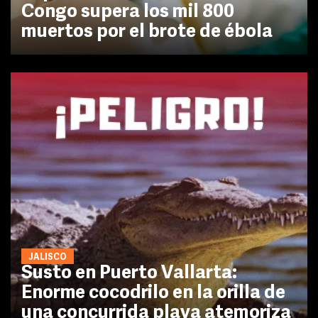
Congo supera los mil 800
muertos por el brote de ébola
JALISCO
Susto en Puerto Vallarta:
Enorme cocodrilo en la orilla de
una concurrida playa atemoriza