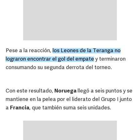
Pese a la reacción,
los Leones de la Teranga no
lograron encontrar el gol del empate
y terminaron
consumando su segunda derrota del torneo.
Con este resultado,
Noruega
llegó a seis puntos y se
mantiene en la pelea por el liderato del Grupo I junto
a
Francia
, que también suma seis unidades.