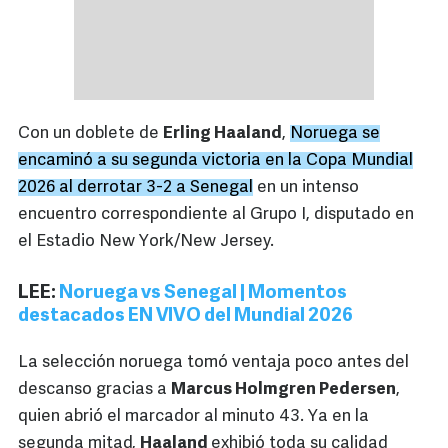
Con un doblete de
Erling Haaland
,
Noruega se
encaminó a su segunda victoria en la Copa Mundial
2026 al derrotar 3-2 a Senegal
en un intenso
encuentro correspondiente al Grupo I, disputado en
el Estadio New York/New Jersey.
LEE:
Noruega vs Senegal | Momentos
destacados EN VIVO del Mundial 2026
La selección noruega tomó ventaja poco antes del
descanso gracias a
Marcus Holmgren Pedersen
,
quien abrió el marcador al minuto 43. Ya en la
segunda mitad,
Haaland
exhibió toda su calidad