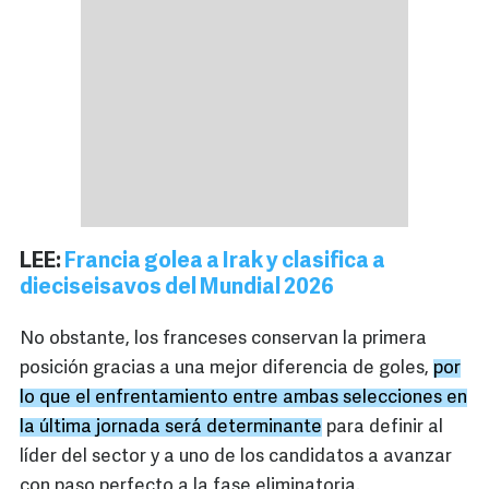
LEE:
Francia golea a Irak y clasifica a
dieciseisavos del Mundial 2026
No obstante, los franceses conservan la primera
posición gracias a una mejor diferencia de goles,
por
lo que el enfrentamiento entre ambas selecciones en
la última jornada será determinante
para definir al
líder del sector y a uno de los candidatos a avanzar
con paso perfecto a la fase eliminatoria.