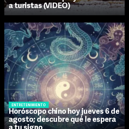
a turistas (VIDEO)
ENTRETENIMIENTO
Horóscopo chino hoy jueves 6 de
agosto; descubre qué le espera
a tu signo