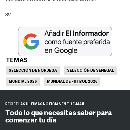
SV
TEMAS
SELECCIÓN DE NORUEGA
SELECCIÓN DE SENEGAL
MUNDIAL 2026
MUNDIAL DE FUTBOL 2026
RECIBE LAS ÚLTIMAS NOTICIAS EN TU E-MAIL
Todo lo que necesitas saber para
comenzar tu día