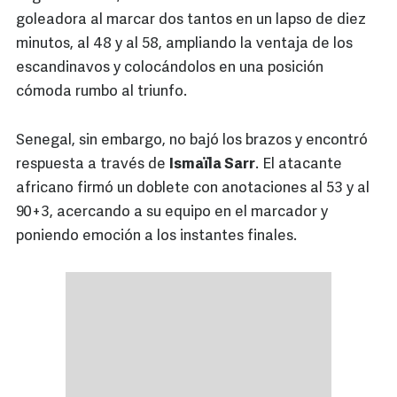
goleadora al marcar dos tantos en un lapso de diez
minutos, al 48 y al 58, ampliando la ventaja de los
escandinavos y colocándolos en una posición
cómoda rumbo al triunfo.
Senegal, sin embargo, no bajó los brazos y encontró
respuesta a través de
Ismaïla Sarr
. El atacante
africano firmó un doblete con anotaciones al 53 y al
90+3, acercando a su equipo en el marcador y
poniendo emoción a los instantes finales.