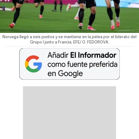
Noruega llegó a seis puntos y se mantiene en la pelea por el liderato del
Grupo I junto a Francia. EFE/ O. FEDOROVA.