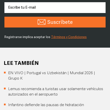
Suscríbete
Registrarse implica aceptar los
Términos y Condiciones
LEE TAMBIÉN
EN VIVO | Portugal vs Uzbekistán | Mundial 2026 |
Grupo K
Lemus recomienda a turistas usar solamente vehículos
autorizados en el aeropuerto
Infantino defiende las pausas de hidratación