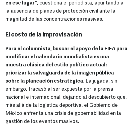
en ese lugar"
, cuestiona el periodista, apuntando a
la ausencia de planes de protección civil ante la
magnitud de las concentraciones masivas.
El costo de la improvisación
Para el columnista, buscar el apoyo de la FIFA para
modificar el calendario mundialista es una
muestra clásica del estilo político actual:
priorizar la salvaguarda de la imagen pública
sobre la planeación estratégica
. La jugada, sin
embargo, fracasó al ser expuesta por la prensa
nacional e internacional, dejando al descubierto que,
más allá de la logística deportiva, el Gobierno de
México enfrenta una crisis de gobernabilidad en la
gestión de los eventos masivos.