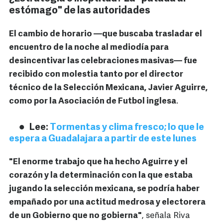
estómago" de las autoridades
El cambio de horario —que buscaba trasladar el
encuentro de la noche al mediodía para
desincentivar las celebraciones masivas— fue
recibido con molestia tanto por el director
técnico de la Selección Mexicana, Javier Aguirre,
como por la Asociación de Futbol inglesa
.
Lee:
Tormentas y clima fresco; lo que le
espera a Guadalajara a partir de este lunes
"El enorme trabajo que ha hecho Aguirre y el
corazón y la determinación con la que estaba
jugando la selección mexicana, se podría haber
empañado por una actitud medrosa y electorera
de un Gobierno que no gobierna"
, señala Riva