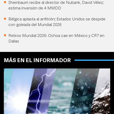
Sheinbaum recibe al director de Nubank, David Vélez;
estima inversión de 4 MMDD
Bélgica aplasta al anfitrión; Estados Unidos se despide
con goleada del Mundial 2026
Retiros Mundial 2026: Ochoa cae en México y CR7 en
Dallas
MÁS EN EL INFORMADOR