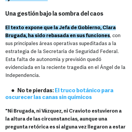
Una gestión bajo la sombra del caos
El texto expone que la Jefa de Gobierno, Clara
Brugada, ha sido rebasada en sus funciones
, con
sus principales áreas operativas supeditadas a la
estrategia de la Secretaría de Seguridad Federal.
Esta falta de autonomía y previsión quedó
evidenciada en la reciente tragedia en el Ángel de la
Independencia.
No te pierdas:
El truco botánico para
oscurecer las canas sin químicos
"Ni Brugada, ni Vázquez, ni Cravioto estuvieron a
la altura de las circunstancias, aunque una
pregunta retórica es si alguna vez llegaron a estar