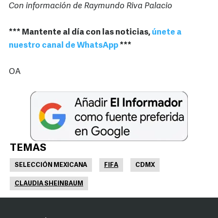
Con información de Raymundo Riva Palacio
*** Mantente al día con las noticias,
únete a
nuestro canal de WhatsApp
***
OA
TEMAS
SELECCIÓN MEXICANA
FIFA
CDMX
CLAUDIA SHEINBAUM