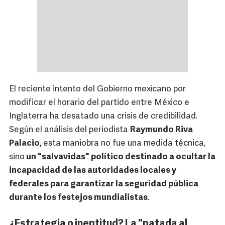
El reciente intento del Gobierno mexicano por
modificar el horario del partido entre México e
Inglaterra ha desatado una crisis de credibilidad.
Según el análisis del periodista
Raymundo Riva
Palacio,
esta maniobra no fue una medida técnica,
sino
un "salvavidas" político destinado a ocultar la
incapacidad de las autoridades locales y
federales para garantizar la seguridad pública
durante los festejos mundialistas
.
¿Estrategia o ineptitud? La "patada al