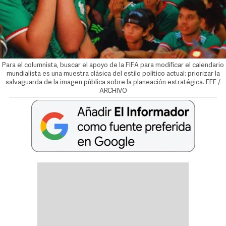
Para el columnista, buscar el apoyo de la FIFA para modificar el calendario
mundialista es una muestra clásica del estilo político actual: priorizar la
salvaguarda de la imagen pública sobre la planeación estratégica. EFE /
ARCHIVO