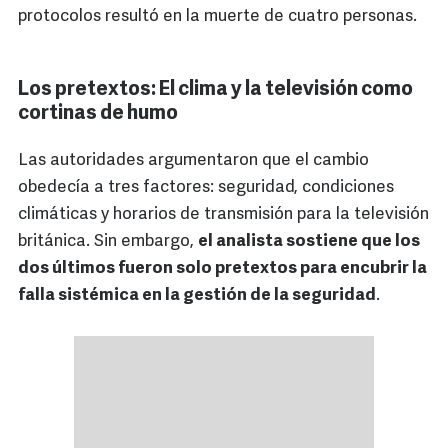
protocolos resultó en la muerte de cuatro personas.
Los pretextos: El clima y la televisión como
cortinas de humo
Las autoridades argumentaron que el cambio
obedecía a tres factores: seguridad, condiciones
climáticas y horarios de transmisión para la televisión
británica. Sin embargo,
el analista sostiene que los
dos últimos fueron solo pretextos para encubrir la
falla sistémica en la gestión de la seguridad
.