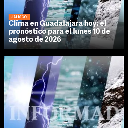
JALISCO
Clima en Guadalajara hoy: el
pronóstico para el lunes 10 de
agosto de 2026