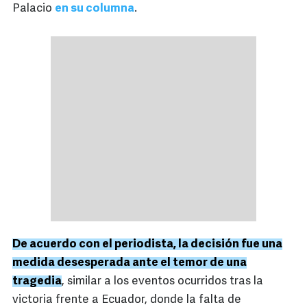
Palacio
en su columna
.
De acuerdo con el periodista, la decisión fue una
medida desesperada ante el temor de una
tragedia
, similar a los eventos ocurridos tras la
victoria frente a Ecuador, donde la falta de