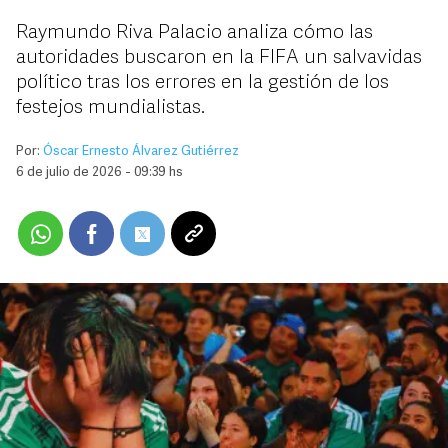
Raymundo Riva Palacio analiza cómo las
autoridades buscaron en la FIFA un salvavidas
político tras los errores en la gestión de los
festejos mundialistas.
Por:
Óscar Ernesto Álvarez Gutiérrez
6 de julio de 2026 - 09:39 hs