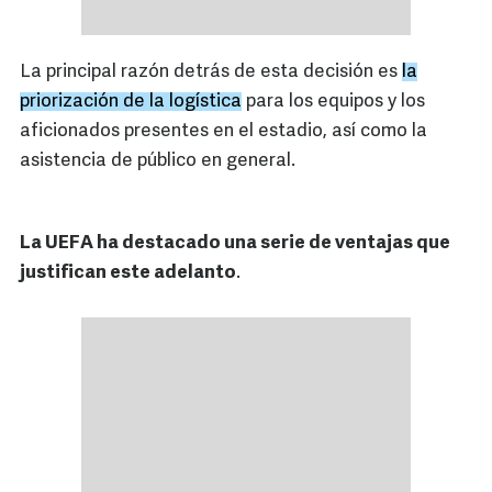
La principal razón detrás de esta decisión es
la
priorización de la logística
para los equipos y los
aficionados presentes en el estadio, así como la
asistencia de público en general.
La UEFA ha destacado una serie de ventajas que
justifican este adelanto
.