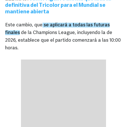
definitiva del Tricolor para el Mundial se
mantiene abierta
Este cambio, que
se aplicará a todas las futuras
finales
de la Champions League, incluyendo la de
2026, establece que el partido comenzará a las 10:00
horas.