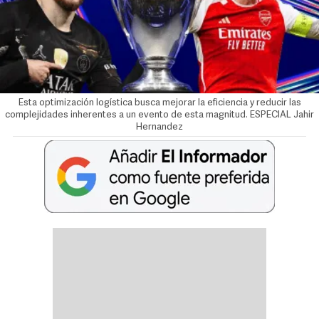
Esta optimización logística busca mejorar la eficiencia y reducir las
complejidades inherentes a un evento de esta magnitud. ESPECIAL
Jahir
Hernandez