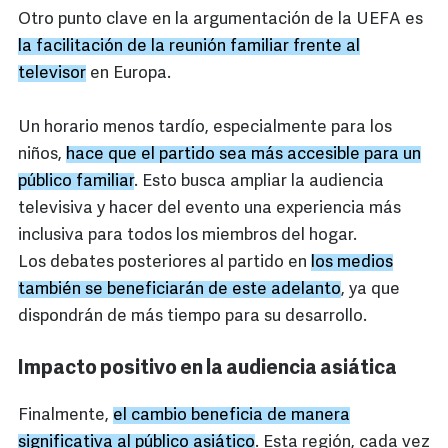
Otro punto clave en la argumentación de la UEFA es
la facilitación de la reunión familiar frente al
televisor
en Europa.
Un horario menos tardío, especialmente para los
niños,
hace que el partido sea más accesible para un
público familiar
. Esto busca ampliar la audiencia
televisiva y hacer del evento una experiencia más
inclusiva para todos los miembros del hogar.
Los debates posteriores al partido en
los medios
también se beneficiarán de este adelanto
, ya que
dispondrán de más tiempo para su desarrollo.
Impacto positivo en la audiencia asiática
Finalmente,
el cambio beneficia de manera
significativa al público asiático
. Esta región, cada vez