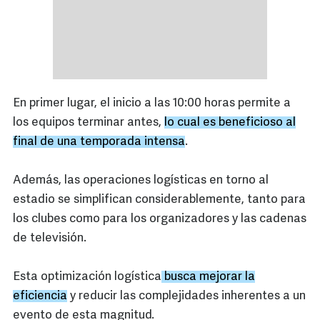
En primer lugar, el inicio a las 10:00 horas permite a
los equipos terminar antes,
lo cual es beneficioso al
final de una temporada intensa
.
Además, las operaciones logísticas en torno al
estadio se simplifican considerablemente, tanto para
los clubes como para los organizadores y las cadenas
de televisión.
Esta optimización logística
busca mejorar la
eficiencia
y reducir las complejidades inherentes a un
evento de esta magnitud.