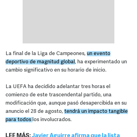
La final de la Liga de Campeones,
un evento
deportivo de magnitud global
, ha experimentado un
cambio significativo en su horario de inicio.
La UEFA ha decidido adelantar tres horas el
comienzo de este trascendental partido, una
modificación que, aunque pasó desapercibida en su
anuncio el 28 de agosto,
tendrá un impacto tangible
para todos
los involucrados.
LEE MÁS:
Javier Aguirre afirma que la lista