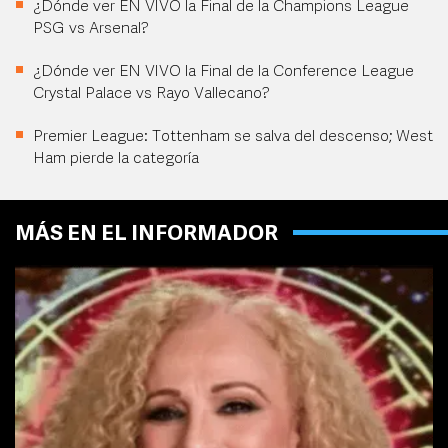
¿Dónde ver EN VIVO la Final de la Champions League
PSG vs Arsenal?
¿Dónde ver EN VIVO la Final de la Conference League
Crystal Palace vs Rayo Vallecano?
Premier League: Tottenham se salva del descenso; West
Ham pierde la categoría
MÁS EN EL INFORMADOR