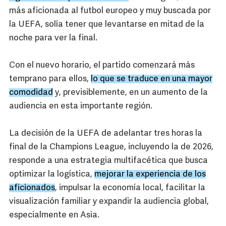
más aficionada al futbol europeo y muy buscada por
la UEFA, solía tener que levantarse en mitad de la
noche para ver la final.
Con el nuevo horario, el partido comenzará más
temprano para ellos,
lo que se traduce en una mayor
comodidad
y, previsiblemente, en un aumento de la
audiencia en esta importante región.
La decisión de la UEFA de adelantar tres horas la
final de la Champions League, incluyendo la de 2026,
responde a una estrategia multifacética que busca
optimizar la logística,
mejorar la experiencia de los
aficionados
, impulsar la economía local, facilitar la
visualización familiar y expandir la audiencia global,
especialmente en Asia.