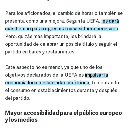
Para los aficionados, el cambio de horario también se
presenta como una mejora. Según la UEFA,
les dará
más tiempo para regresar a casa si fuera necesario
.
Pero, quizás más importante, les brindará la
oportunidad de celebrar un posible título y seguir el
partido en bares y restaurantes.
Este aspecto no es menor, ya que uno de los
objetivos declarados de la UEFA es
impulsar la
economía local de la ciudad anfitriona
, fomentando
el consumo en establecimientos durante y después
del partido.
Mayor accesibilidad para el público europeo
y los medios