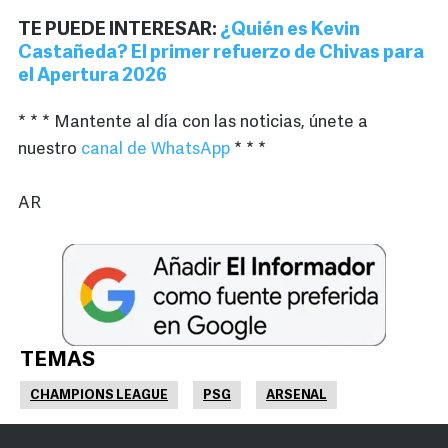
TE PUEDE INTERESAR:
¿Quién es Kevin
Castañeda? El primer refuerzo de Chivas para
el Apertura 2026
* * * Mantente al día con las noticias, únete a
nuestro
canal de WhatsApp
* * *
AR
TEMAS
CHAMPIONS LEAGUE
PSG
ARSENAL