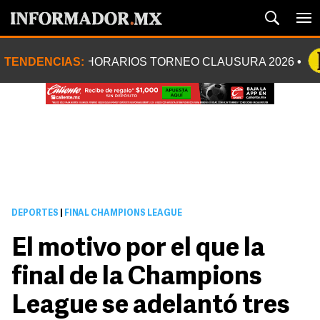
TENDENCIAS:
HORARIOS TORNEO CLAUSURA 2026
DEPORTES
|
FINAL CHAMPIONS LEAGUE
El motivo por el que la
final de la Champions
League se adelantó tres