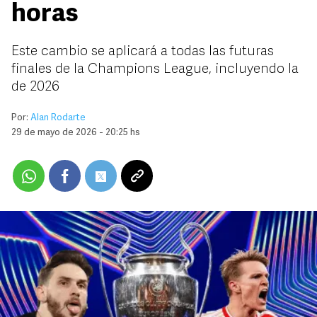
horas
Este cambio se aplicará a todas las futuras
finales de la Champions League, incluyendo la
de 2026
Por:
Alan Rodarte
29 de mayo de 2026 - 20:25 hs