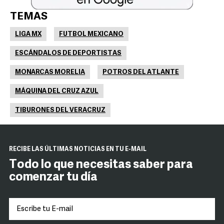
TEMAS
LIGA MX
FUTBOL MEXICANO
ESCÁNDALOS DE DEPORTISTAS
MONARCAS MORELIA
POTROS DEL ATLANTE
MÁQUINA DEL CRUZ AZUL
TIBURONES DEL VERACRUZ
RECIBE LAS ÚLTIMAS NOTICIAS EN TU E-MAIL
Todo lo que necesitas saber para
comenzar tu día