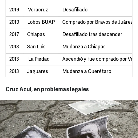
2019
Veracruz
Desafiliado
2019
Lobos BUAP
Comprado por Bravos de Juárez
2017
Chiapas
Desafiliado tras descender
2013
San Luis
Mudanza a Chiapas
2013
La Piedad
Ascendió y fue comprado por Ver
2013
Jaguares
Mudanza a Querétaro
Cruz Azul, en problemas legales