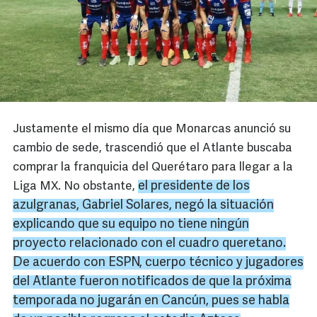
Justamente el mismo día que Monarcas anunció su
cambio de sede, trascendió que el Atlante buscaba
comprar la franquicia del Querétaro para llegar a la
el presidente de los
Liga MX. No obstante,
azulgranas
, Gabriel Solares, negó la situación
explicando que su equipo no tiene ningún
proyecto relacionado con el cuadro
queretano
.
De acuerdo con
ESPN
, cuerpo técnico y jugadores
del Atlante fueron notificados de que la próxima
temporada no jugarán en
Cancún
, pues se habla