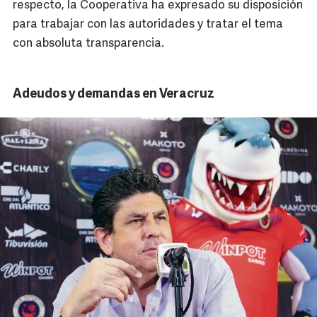
respecto, la Cooperativa ha expresado su disposición
para trabajar con las autoridades y tratar el tema
con absoluta transparencia.
Adeudos y demandas en Veracruz