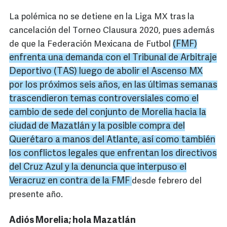
La polémica no se detiene en la Liga MX tras la
cancelación del Torneo Clausura 2020, pues además
(
FMF
)
de que la Federación Mexicana de Futbol
enfrenta una demanda con el Tribunal de Arbitraje
Deportivo (TAS) luego de abolir el Ascenso MX
por los próximos seis años, en las últimas semanas
trascendieron temas
controversiales
como el
cambio de sede del conjunto de
Morelia
hacia la
ciudad de
Mazatlán
y la posible compra del
Querétaro
a manos del Atlante, así como también
los conflictos legales que enfrentan los directivos
del Cruz Azul y la denuncia que interpuso el
Veracruz
en contra de la
FMF
desde febrero del
presente año.
Adiós Morelia; hola Mazatlán