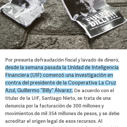
Por presunta defraudación fiscal y lavado de dinero,
desde la semana pasada la Unidad de Inteligencia
Financiera (
UIF
) comenzó una investigación en
contra del presidente de la Cooperativa La Cruz
Azul, Guillermo “
Billy
” Álvarez.
De acuerdo con el
titular de la UIF, Santiago Nieto, se trata de una
denuncia por la facturación de 300 millones y
movimientos de mil 354 millones de pesos, y se debe
acreditar el origen legal de esos recursos. Al