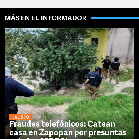
MÁS EN EL INFORMADOR
JALISCO
Fraudes telefónicos: Catean
casa en Zapopan por presuntas