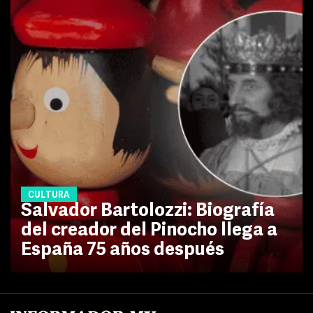
CULTURA
Salvador Bartolozzi: Biografía
del creador del Pinocho llega a
España 75 años después