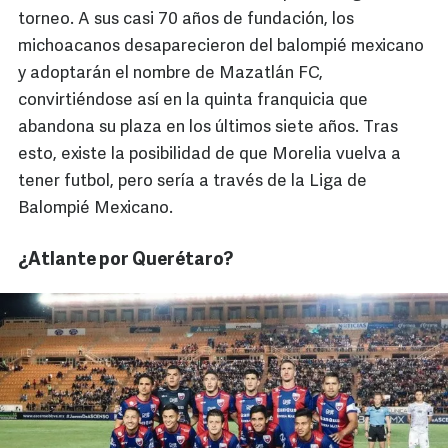
torneo. A sus casi 70 años de fundación, los
michoacanos desaparecieron del balompié mexicano
y adoptarán el nombre de Mazatlán FC,
convirtiéndose así en la quinta franquicia que
abandona su plaza en los últimos siete años. Tras
esto, existe la posibilidad de que Morelia vuelva a
tener futbol, pero sería a través de la Liga de
Balompié Mexicano.
¿Atlante por Querétaro?