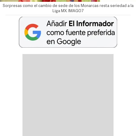
Sorpresas como el cambio de sede de los Monarcas resta seriedad a la
Liga MX. IMAGO7