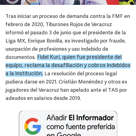
Tras iniciar un proceso de demanda contra la FMF en
febrero de 2020, Tiburones Rojos de Veracruz
informó el pasado 3 de junio que el presidente de la
Liga MX, Enrique Bonilla, es investigado por fraude,
usurpación de profesiones y uso indebido de
Fidel Kuri, quien fue presidente del
documentos.
equipo, reclama la desafiliación y cobros indebidos
a la institución.
La resolución del proceso legal
pudiera darse en 2021. Cristián Menéndez y otros ex
jugadores del Veracruz han apelado ante el TAS por
adeudos en salarios desde 2019.