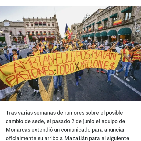
Tras varias semanas de rumores sobre el posible
cambio de sede, el pasado 2 de junio el equipo de
Monarcas extendió un comunicado para anunciar
oficialmente su arribo a Mazatlán para el siguiente