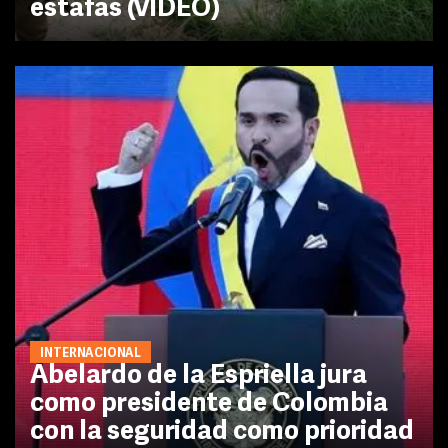
estafas (VIDEO)
INTERNACIONAL
Abelardo de la Espriella jura
como presidente de Colombia
con la seguridad como prioridad