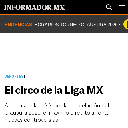
TENDENCIAS:
HORARIOS TORNEO CLAUSURA 2026
DEPORTES
|
El circo de la Liga MX
Además de la crisis por la cancelación del
Clausura 2020, el máximo circuito afronta
nuevas controversias