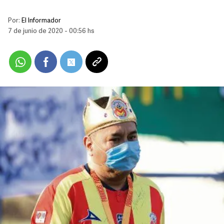
Por:
El Informador
7 de junio de 2020 - 00:56 hs