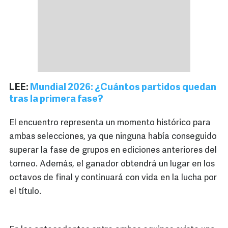
LEE:
Mundial 2026: ¿Cuántos partidos quedan
tras la primera fase?
El encuentro representa un momento histórico para
ambas selecciones, ya que ninguna había conseguido
superar la fase de grupos en ediciones anteriores del
torneo. Además, el ganador obtendrá un lugar en los
octavos de final y continuará con vida en la lucha por
el título.