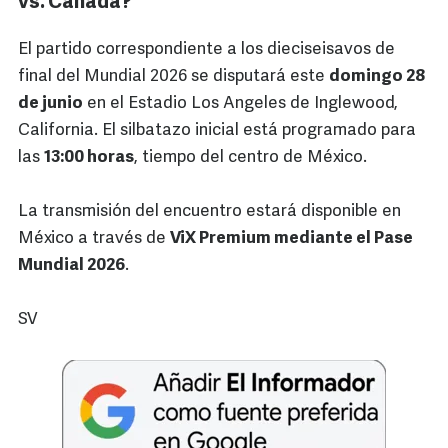
vs. Canadá?
El partido correspondiente a los dieciseisavos de
final del Mundial 2026 se disputará este
domingo 28
de junio
en el Estadio Los Angeles de Inglewood,
California. El silbatazo inicial está programado para
las
13:00 horas
, tiempo del centro de México.
La transmisión del encuentro estará disponible en
México a través de
ViX Premium mediante el Pase
Mundial 2026
.
SV