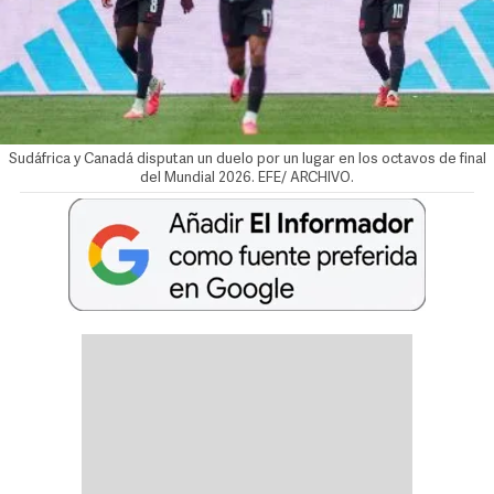
Sudáfrica y Canadá disputan un duelo por un lugar en los octavos de final
del Mundial 2026. EFE/ ARCHIVO.