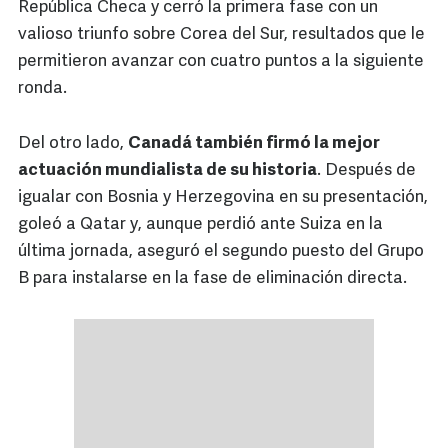
República Checa y cerró la primera fase con un
valioso triunfo sobre Corea del Sur, resultados que le
permitieron avanzar con cuatro puntos a la siguiente
ronda.
Del otro lado,
Canadá también firmó la mejor
actuación mundialista de su historia
. Después de
igualar con Bosnia y Herzegovina en su presentación,
goleó a Qatar y, aunque perdió ante Suiza en la
última jornada, aseguró el segundo puesto del Grupo
B para instalarse en la fase de eliminación directa.