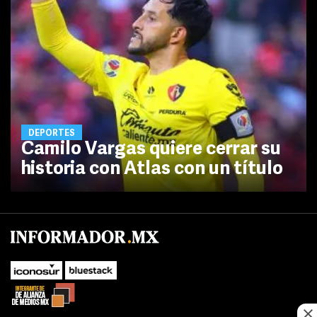
DEPORTES
Camilo Vargas quiere cerrar su
historia con Atlas con un título