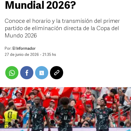
Mundial 2026?
Conoce el horario y la transmisión del primer
partido de eliminación directa de la Copa del
Mundo 2026
Por:
El Informador
27 de junio de 2026 - 21:35 hs