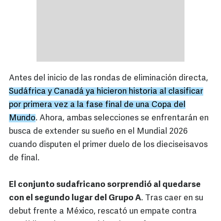
Antes del inicio de las rondas de eliminación directa,
Sudáfrica y Canadá ya hicieron historia al clasificar
por primera vez a la fase final de una Copa del
Mundo
. Ahora, ambas selecciones se enfrentarán en
busca de extender su sueño en el Mundial 2026
cuando disputen el primer duelo de los dieciseisavos
de final.
El conjunto sudafricano sorprendió al quedarse
con el segundo lugar del Grupo A
. Tras caer en su
debut frente a México, rescató un empate contra