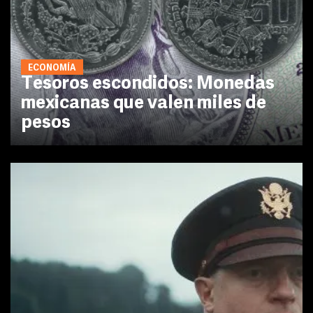
ECONOMÍA
Tesoros escondidos: Monedas
mexicanas que valen miles de
pesos