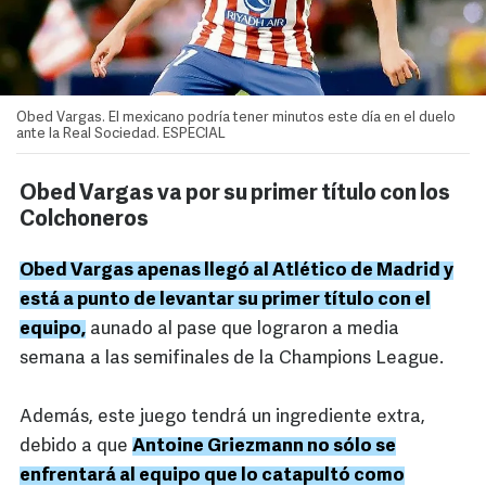
Obed Vargas. El mexicano podría tener minutos este día en el duelo
ante la Real Sociedad. ESPECIAL
Obed Vargas va por su primer título con los
Colchoneros
Obed Vargas apenas llegó al Atlético de Madrid y
está a punto de levantar su primer título con el
equipo,
aunado al pase que lograron a media
semana a las semifinales de la Champions League.
Además, este juego tendrá un ingrediente extra,
debido a que
Antoine Griezmann no sólo se
enfrentará al equipo que lo catapultó como