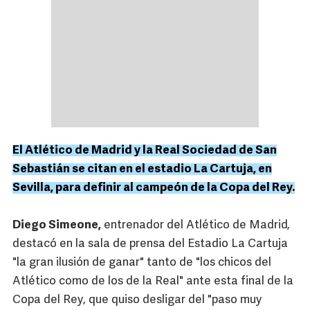
El Atlético de Madrid y la Real Sociedad de San
Sebastián se citan en el estadio La Cartuja, en
Sevilla, para definir al campeón de la Copa del Rey.
Diego Simeone,
entrenador del Atlético de Madrid,
destacó en la sala de prensa del Estadio La Cartuja
"la gran ilusión de ganar" tanto de "los chicos del
Atlético como de los de la Real" ante esta final de la
Copa del Rey, que quiso desligar del "paso muy