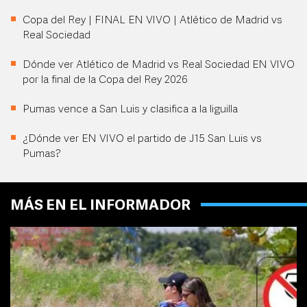
Copa del Rey | FINAL EN VIVO | Atlético de Madrid vs
Real Sociedad
Dónde ver Atlético de Madrid vs Real Sociedad EN VIVO
por la final de la Copa del Rey 2026
Pumas vence a San Luis y clasifica a la liguilla
¿Dónde ver EN VIVO el partido de J15 San Luis vs
Pumas?
MÁS EN EL INFORMADOR