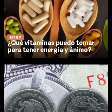
ESTILO
¿Qué vitaminas puedo tomar
para tener energía y ánimo?