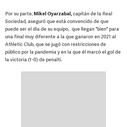
Por su parte,
Mikel Oyarzabal,
capitán de la Real
Sociedad, aseguró que está convencido de que
puede ser el día de su equipo, que llegan "bien" para
una final muy diferente a la que ganaron en 2021 al
Athletic Club, que se jugó con restricciones de
público por la pandemia y en la que él marcó el gol de
la victoria (1-0) de penalti.