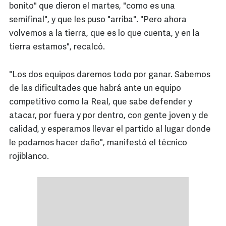
bonito" que dieron el martes, "como es una
semifinal", y que les puso "arriba". "Pero ahora
volvemos a la tierra, que es lo que cuenta, y en la
tierra estamos", recalcó.
"Los dos equipos daremos todo por ganar. Sabemos
de las dificultades que habrá ante un equipo
competitivo como la Real, que sabe defender y
atacar, por fuera y por dentro, con gente joven y de
calidad, y esperamos llevar el partido al lugar donde
le podamos hacer daño", manifestó el técnico
rojiblanco.