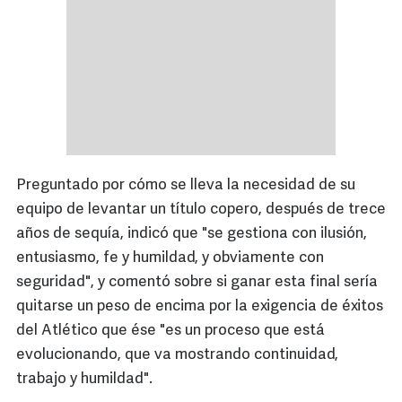
Preguntado por cómo se lleva la necesidad de su
equipo de levantar un título copero, después de trece
años de sequía, indicó que "se gestiona con ilusión,
entusiasmo, fe y humildad, y obviamente con
seguridad", y comentó sobre si ganar esta final sería
quitarse un peso de encima por la exigencia de éxitos
del Atlético que ése "es un proceso que está
evolucionando, que va mostrando continuidad,
trabajo y humildad".