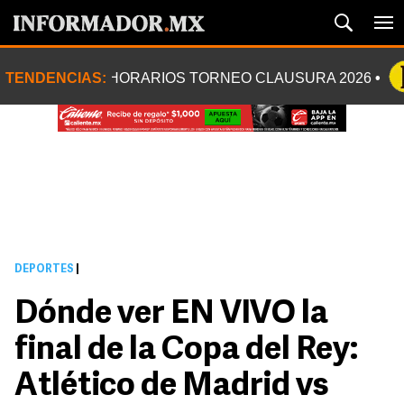
TENDENCIAS:
HORARIOS TORNEO CLAUSURA 2026
DEPORTES
|
Dónde ver EN VIVO la
final de la Copa del Rey:
Atlético de Madrid vs