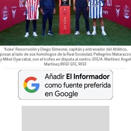
'Koke' Resorrución y Diego Simeone, capitán y entrenador del Atlético,
posan al lado de sus homólogos de la Real Sociedad, Pellegrino Matarazzo
y Mikel Oyarzabal, con el trofeo en disputa al centro. EFE/A. Martínez
Ángel
Martínez/RFEF
EFE, RFEF