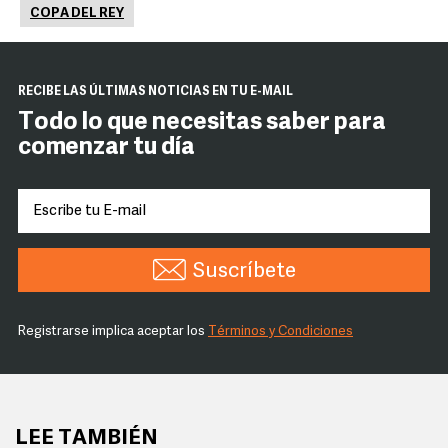
COPA DEL REY
RECIBE LAS ÚLTIMAS NOTICIAS EN TU E-MAIL
Todo lo que necesitas saber para
comenzar tu día
Suscríbete
Registrarse implica aceptar los
Términos y Condiciones
LEE TAMBIÉN