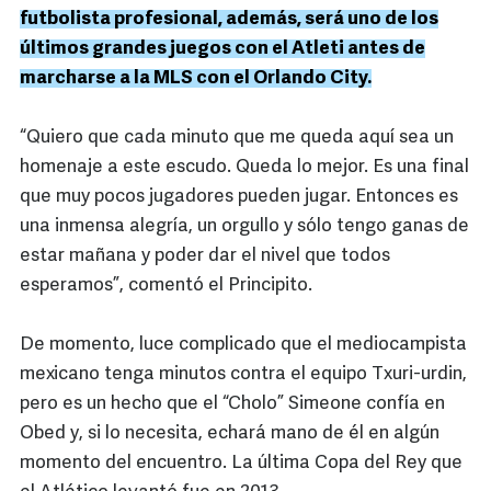
futbolista profesional, además, será uno de los
últimos grandes juegos con el Atleti antes de
marcharse a la MLS con el Orlando City.
“Quiero que cada minuto que me queda aquí sea un
homenaje a este escudo. Queda lo mejor. Es una final
que muy pocos jugadores pueden jugar. Entonces es
una inmensa alegría, un orgullo y sólo tengo ganas de
estar mañana y poder dar el nivel que todos
esperamos”, comentó el Principito.
De momento, luce complicado que el mediocampista
mexicano tenga minutos contra el equipo Txuri-urdin,
pero es un hecho que el “Cholo” Simeone confía en
Obed y, si lo necesita, echará mano de él en algún
momento del encuentro. La última Copa del Rey que