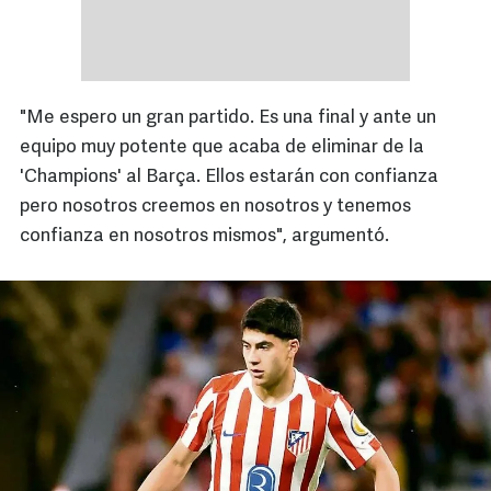
"Me espero un gran partido. Es una final y ante un
equipo muy potente que acaba de eliminar de la
'Champions' al Barça. Ellos estarán con confianza
pero nosotros creemos en nosotros y tenemos
confianza en nosotros mismos", argumentó.