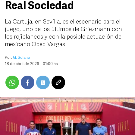
Real Sociedad
La Cartuja, en Sevilla, es el escenario para el
juego, uno de los últimos de Griezmann con
los rojiblancos y con la posible actuación del
mexicano Obed Vargas
Por:
G. Solano
18 de abril de 2026 - 01:00 hs