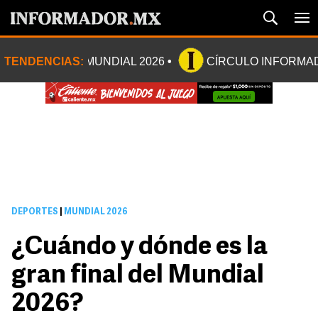
TENDENCIAS:
MUNDIAL 2026
CÍRCULO INFORMA
DEPORTES
|
MUNDIAL 2026
¿Cuándo y dónde es la
gran final del Mundial
2026?