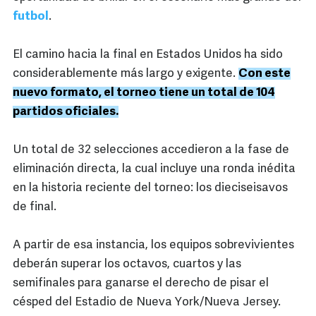
futbol
.
El camino hacia la final en Estados Unidos ha sido
considerablemente más largo y exigente.
Con este
nuevo formato, el torneo tiene un total de 104
partidos oficiales.
Un total de 32 selecciones accedieron a la fase de
eliminación directa, la cual incluye una ronda inédita
en la historia reciente del torneo: los dieciseisavos
de final.
A partir de esa instancia, los equipos sobrevivientes
deberán superar los octavos, cuartos y las
semifinales para ganarse el derecho de pisar el
césped del Estadio de Nueva York/Nueva Jersey.