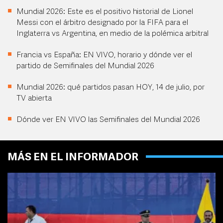
Mundial 2026: Este es el positivo historial de Lionel
Messi con el árbitro designado por la FIFA para el
Inglaterra vs Argentina, en medio de la polémica arbitral
Francia vs España: EN VIVO, horario y dónde ver el
partido de Semifinales del Mundial 2026
Mundial 2026: qué partidos pasan HOY, 14 de julio, por
TV abierta
Dónde ver EN VIVO las Semifinales del Mundial 2026
MÁS EN EL INFORMADOR