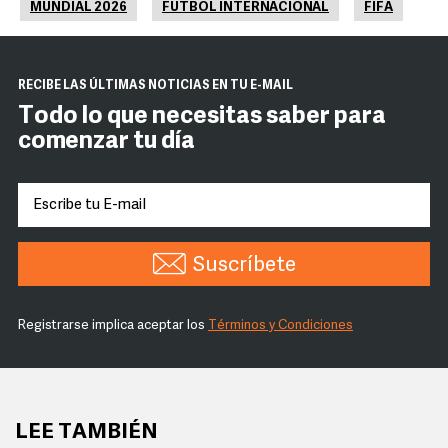
MUNDIAL 2026
FUTBOL INTERNACIONAL
FIFA
RECIBE LAS ÚLTIMAS NOTICIAS EN TU E-MAIL
Todo lo que necesitas saber para
comenzar tu día
Suscríbete
Registrarse implica aceptar los
Términos y Condiciones
LEE TAMBIÉN