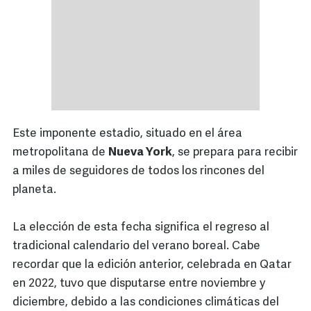
Este imponente estadio, situado en el área
metropolitana de
Nueva York
, se prepara para recibir
a miles de seguidores de todos los rincones del
planeta.
La elección de esta fecha significa el regreso al
tradicional calendario del verano boreal. Cabe
recordar que la edición anterior, celebrada en Qatar
en 2022, tuvo que disputarse entre noviembre y
diciembre, debido a las condiciones climáticas del