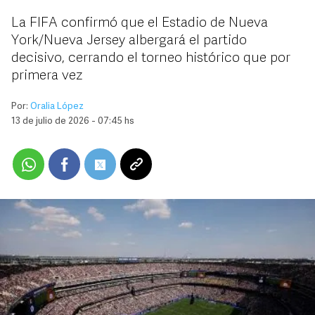
La FIFA confirmó que el Estadio de Nueva
York/Nueva Jersey albergará el partido
decisivo, cerrando el torneo histórico que por
primera vez
Por:
Oralia López
13 de julio de 2026 - 07:45 hs