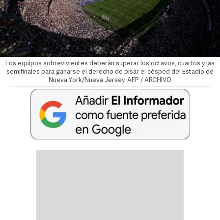
Los equipos sobrevivientes deberán superar los octavos, cuartos y las
semifinales para ganarse el derecho de pisar el césped del Estadio de
Nueva York/Nueva Jersey. AFP / ARCHIVO