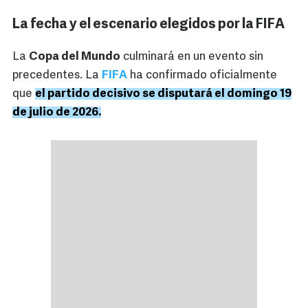
La fecha y el escenario elegidos por la FIFA
La
Copa del Mundo
culminará en un evento sin
precedentes. La
FIFA
ha confirmado oficialmente
que
el partido decisivo se disputará el domingo 19
de julio de 2026.