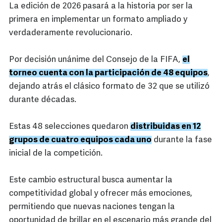
La edición de 2026 pasará a la historia por ser la
primera en implementar un formato ampliado y
verdaderamente revolucionario.
Por decisión unánime del Consejo de la FIFA,
el
torneo cuenta con la participación de 48 equipos
,
dejando atrás el clásico formato de 32 que se utilizó
durante décadas.
Estas 48 selecciones quedaron
distribuidas en 12
grupos de cuatro equipos cada uno
durante la fase
inicial de la competición.
Este cambio estructural busca aumentar la
competitividad global y ofrecer más emociones,
permitiendo que nuevas naciones tengan la
oportunidad de brillar en el escenario más grande del