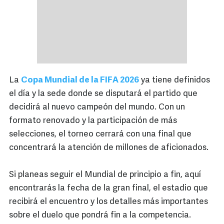
La
Copa Mundial de la FIFA 2026
ya tiene definidos
el día y la sede donde se disputará el partido que
decidirá al nuevo campeón del mundo. Con un
formato renovado y la participación de más
selecciones, el torneo cerrará con una final que
concentrará la atención de millones de aficionados.
Si planeas seguir el Mundial de principio a fin, aquí
encontrarás la fecha de la gran final, el estadio que
recibirá el encuentro y los detalles más importantes
sobre el duelo que pondrá fin a la competencia.