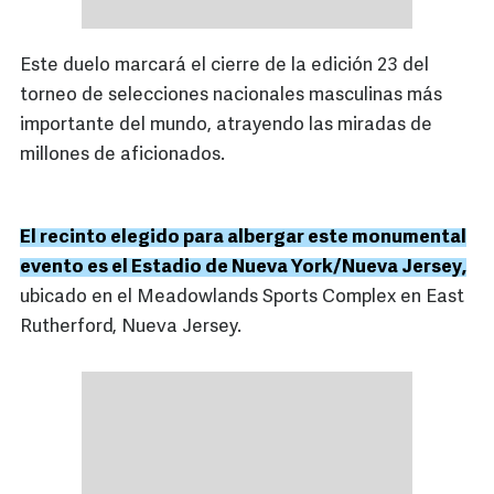
Este duelo marcará el cierre de la edición 23 del
torneo de selecciones nacionales masculinas más
importante del mundo, atrayendo las miradas de
millones de aficionados.
El recinto elegido para albergar este monumental
evento es el Estadio de Nueva York/Nueva Jersey,
ubicado en el Meadowlands Sports Complex en East
Rutherford, Nueva Jersey.