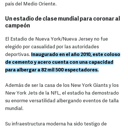
país del Medio Oriente.
Un estadio de clase mundial para coronar al
campeón
El Estadio de Nueva York/Nueva Jersey no fue
elegido por casualidad por las autoridades
deportivas.
Inaugurado en el año 2010, este coloso
de cemento y acero cuenta con una capacidad
para albergar a 82 mil 500 espectadores.
Además de ser la casa de los New York Giants y los
New York Jets de la NFL, el estadio ha demostrado
su enorme versatilidad albergando eventos de talla
mundial.
Su infraestructura moderna ha sido testigo de