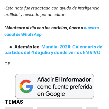
-Esta nota fue redactada con ayuda de inteligencia
artificial y revisada por un editor-
*Mantente al día con las noticias, únete a
nuestro
canal de WhatsApp
Además lee:
Mundial 2026: Calendario de
partidos del 4 de julio y dónde verlos EN VIVO
OF
TEMAS