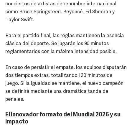
conciertos de artistas de renombre internacional
como Bruce Springsteen, Beyoncé, Ed Sheeran y
Taylor Swift.
Para el partido final, las reglas mantienen la esencia
clásica del deporte. Se jugarán los 90 minutos
reglamentarios con la máxima intensidad posible.
En caso de persistir el empate, los equipos disputarán
dos tiempos extras, totalizando 120 minutos de
juego. Si la igualdad se mantiene, el nuevo campeón
se definirá mediante una dramática tanda de
penales.
El innovador formato del Mundial 2026 y su
impacto