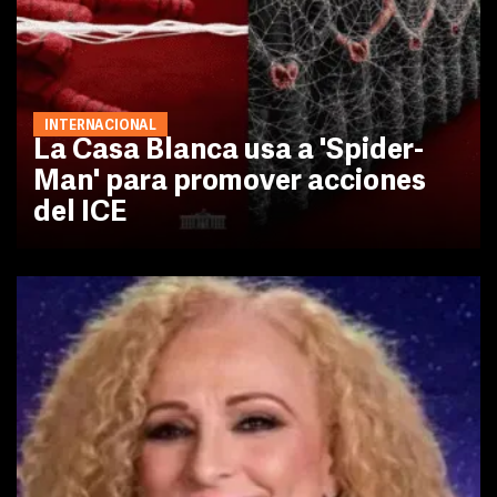
INTERNACIONAL
La Casa Blanca usa a 'Spider-
Man' para promover acciones
del ICE