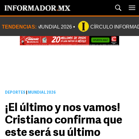
TENDENCIAS:
MUNDIAL 2026
CÍRCULO INFORMA
DEPORTES
|
MUNDIAL 2026
¡El último y nos vamos!
Cristiano confirma que
este será su último