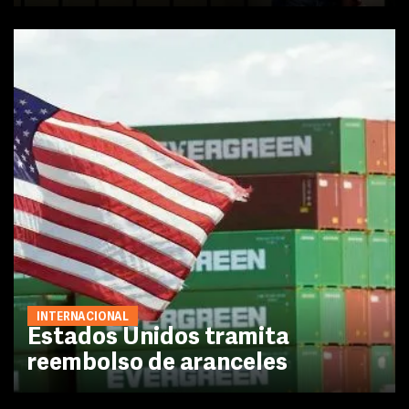
INTERNACIONAL
Estados Unidos tramita
reembolso de aranceles