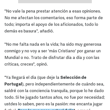
"No vale la pena prestar atención a esas opiniones.
No me afectan los comentarios, eso forma parte de
todo; importa el apoyo de los aficionados, todo lo
demás es basura", añadió.
"No me falta nada en la vida; ha sido muy generosa
conmigo y no voy a ser 'más Cristiano' por ganar un
Mundial o no. Trato de disfrutar día a día y con las
críticas, creces", opinó.
"Ya llegará el día (que deje la
Selección de
Portugal
), pero independientemente de cuándo sea,
saldré con la conciencia tranquila, porque lo he dado
todo. Si he jugado tantos años, no fue por necesidad;
ustdes lo saben, pero es la pasión: me encanta jugar