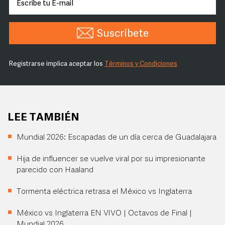
Suscríbete
Registrarse implica aceptar los
Términos y Condiciones
LEE TAMBIÉN
Mundial 2026: Escapadas de un día cerca de Guadalajara
Hija de influencer se vuelve viral por su impresionante
parecido con Haaland
Tormenta eléctrica retrasa el México vs Inglaterra
México vs Inglaterra EN VIVO | Octavos de Final |
Mundial 2026