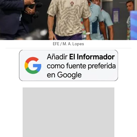
EFE / M. A. Lopes