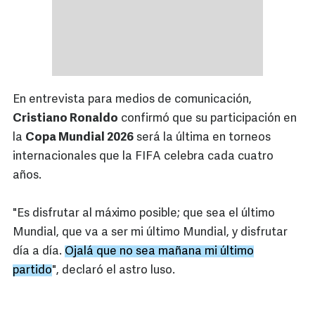
En entrevista para medios de comunicación,
Cristiano Ronaldo
confirmó que su participación en
la
Copa Mundial 2026
será la última en torneos
internacionales que la FIFA celebra cada cuatro
años.
"Es disfrutar al máximo posible; que sea el último
Mundial, que va a ser mi último Mundial, y disfrutar
día a día.
Ojalá que no sea mañana mi último
partido
", declaró el astro luso.