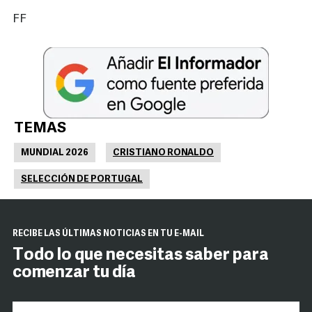
FF
TEMAS
MUNDIAL 2026
CRISTIANO RONALDO
SELECCIÓN DE PORTUGAL
RECIBE LAS ÚLTIMAS NOTICIAS EN TU E-MAIL
Todo lo que necesitas saber para
comenzar tu día