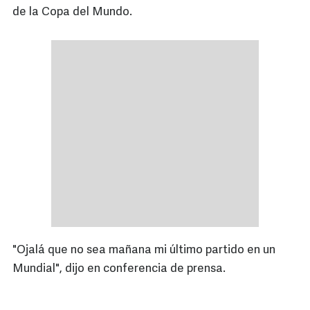
de la Copa del Mundo.
"Ojalá que no sea mañana mi último partido en un
Mundial", dijo en conferencia de prensa.