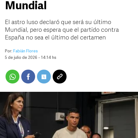
Mundial
El astro luso declaró que será su último
Mundial, pero espera que el partido contra
España no sea el último del certamen
Por:
Fabián Flores
5 de julio de 2026 - 14:14 hs