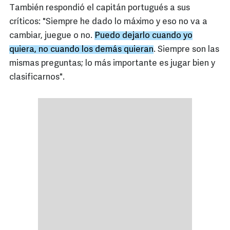
También respondió el capitán portugués a sus
críticos: "Siempre he dado lo máximo y eso no va a
cambiar, juegue o no.
Puedo dejarlo cuando yo
quiera, no cuando los demás quieran
. Siempre son las
mismas preguntas; lo más importante es jugar bien y
clasificarnos".