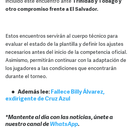
incluido este encuentro ante
Trinidad y Tobago y
otro compromiso frente a El Salvador.
Estos encuentros servirán al cuerpo técnico para
evaluar el estado de la plantilla y definir los ajustes
necesarios antes del inicio de la competencia oficial.
Asimismo, permitirán continuar con la adaptación de
los jugadores a las condiciones que encontrarán
durante el torneo.
Además lee:
Fallece Billy Álvarez,
exdirigente de Cruz Azul
*Mantente al día con las noticias, únete a
nuestro canal de
WhatsApp
.