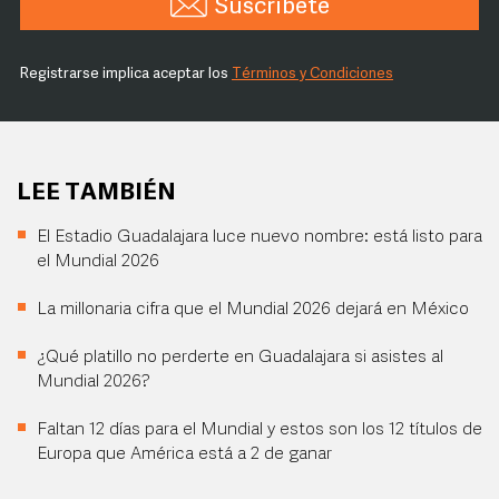
Suscríbete
Registrarse implica aceptar los
Términos y Condiciones
LEE TAMBIÉN
El Estadio Guadalajara luce nuevo nombre: está listo para
el Mundial 2026
La millonaria cifra que el Mundial 2026 dejará en México
¿Qué platillo no perderte en Guadalajara si asistes al
Mundial 2026?
Faltan 12 días para el Mundial y estos son los 12 títulos de
Europa que América está a 2 de ganar