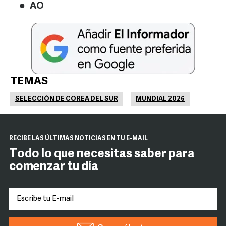
AO
TEMAS
SELECCIÓN DE COREA DEL SUR
MUNDIAL 2026
RECIBE LAS ÚLTIMAS NOTICIAS EN TU E-MAIL
Todo lo que necesitas saber para
comenzar tu día