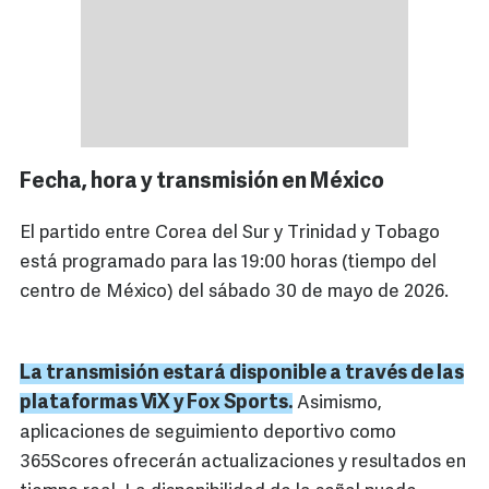
Fecha, hora y transmisión en México
El partido entre Corea del Sur y Trinidad y Tobago
está programado para las 19:00 horas (tiempo del
centro de México) del sábado 30 de mayo de 2026.
La transmisión estará disponible a través de las
plataformas ViX y Fox Sports.
Asimismo,
aplicaciones de seguimiento deportivo como
365Scores ofrecerán actualizaciones y resultados en