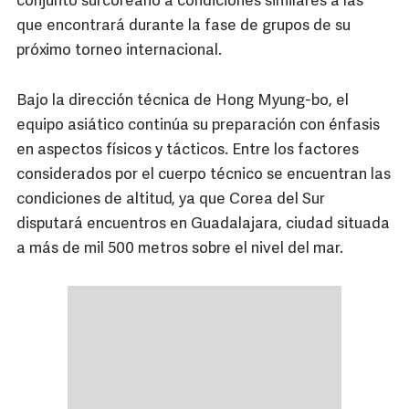
conjunto surcoreano a condiciones similares a las
que encontrará durante la fase de grupos de su
próximo torneo internacional.
Bajo la dirección técnica de Hong Myung-bo, el
equipo asiático continúa su preparación con énfasis
en aspectos físicos y tácticos. Entre los factores
considerados por el cuerpo técnico se encuentran las
condiciones de altitud, ya que Corea del Sur
disputará encuentros en Guadalajara, ciudad situada
a más de mil 500 metros sobre el nivel del mar.