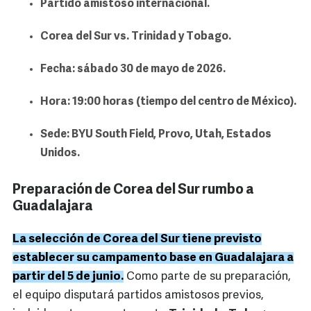
Partido amistoso internacional.
Corea del Sur vs. Trinidad y Tobago.
Fecha: sábado 30 de mayo de 2026.
Hora: 19:00 horas (tiempo del centro de México).
Sede: BYU South Field, Provo, Utah, Estados
Unidos.
Preparación de Corea del Sur rumbo a
Guadalajara
La selección de Corea del Sur tiene previsto
establecer su campamento base en Guadalajara a
partir del 5 de junio.
Como parte de su preparación,
el equipo disputará partidos amistosos previos,