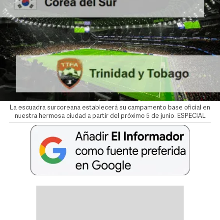
La escuadra surcoreana establecerá su campamento base oficial en
nuestra hermosa ciudad a partir del próximo 5 de junio. ESPECIAL