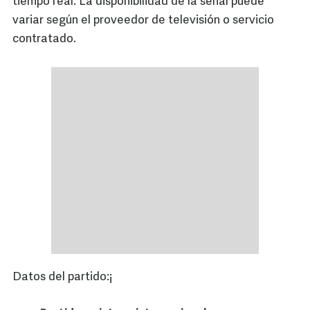
tiempo real. La disponibilidad de la señal puede
variar según el proveedor de televisión o servicio
contratado.
Datos del partido:¡