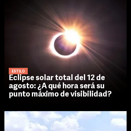
ESTILO
Eclipse solar total del 12 de
agosto: ¿A qué hora será su
punto máximo de visibilidad?