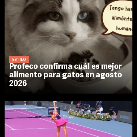
ESTILO
Profeco confirma cuál es mejor
alimento para gatos en agosto
2026