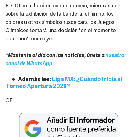
El COI no lo hará en cualquier caso, mientras que
sobre la exhibición de la bandera, el himno, los
colores u otros símbolos rusos para los Juegos
Olímpicos tomará una decisión "en el momento
oportuno", concluye.
*Mantente al día con las noticias, únete a
nuestro
canal de WhatsApp
Además lee:
Liga MX: ¿Cuándo inicia el
Torneo Apertura 2026?
OF