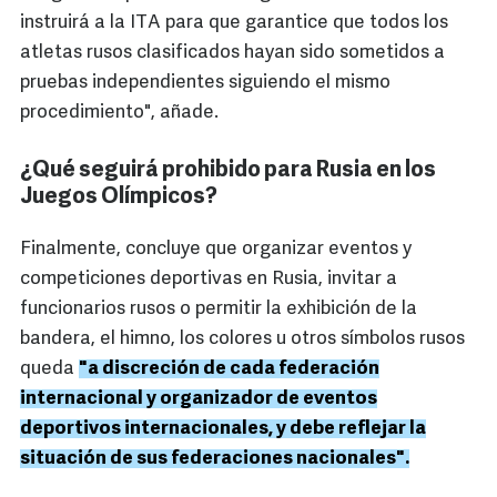
instruirá a la ITA para que garantice que todos los
atletas rusos clasificados hayan sido sometidos a
pruebas independientes siguiendo el mismo
procedimiento", añade.
¿Qué seguirá prohibido para Rusia en los
Juegos Olímpicos?
Finalmente, concluye que organizar eventos y
competiciones deportivas en Rusia, invitar a
funcionarios rusos o permitir la exhibición de la
bandera, el himno, los colores u otros símbolos rusos
queda
"a discreción de cada federación
internacional y organizador de eventos
deportivos internacionales, y debe reflejar la
situación de sus federaciones nacionales".