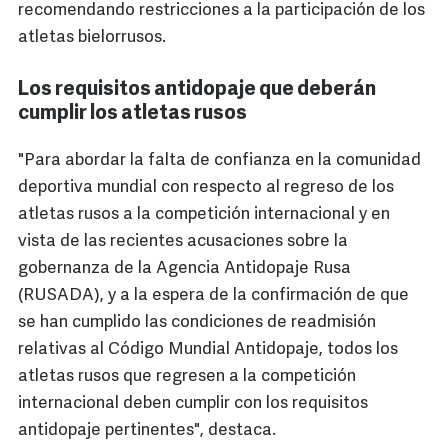
recomendando restricciones a la participación de los
atletas bielorrusos.
Los requisitos antidopaje que deberán
cumplir los atletas rusos
"Para abordar la falta de confianza en la comunidad
deportiva mundial con respecto al regreso de los
atletas rusos a la competición internacional y en
vista de las recientes acusaciones sobre la
gobernanza de la Agencia Antidopaje Rusa
(RUSADA), y a la espera de la confirmación de que
se han cumplido las condiciones de readmisión
relativas al Código Mundial Antidopaje, todos los
atletas rusos que regresen a la competición
internacional deben cumplir con los requisitos
antidopaje pertinentes", destaca.