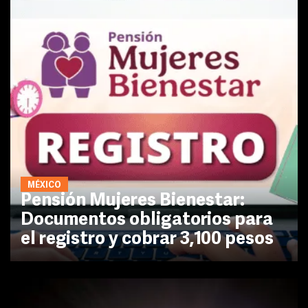
MÉXICO
Pensión Mujeres Bienestar:
Documentos obligatorios para
el registro y cobrar 3,100 pesos