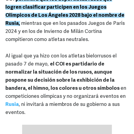
logren clasificar participen en los Juegos
Olímpicos de Los Ángeles 2028 bajo el nombre de
Rusia,
mientras que en los pasados Juegos de París
2024 y en los de Invierno de Milán Cortina
compitieron como atletas neutrales.
Al igual que ya hizo con los atletas bielorrusos el
pasado 7 de mayo,
el COI es partidario de
normalizar la situación de los rusos, aunque
pospone su decisión sobre la exhibición de la
bandera, el himno, los colores u otros símbolos
en
competiciones olímpicas y no organizará eventos en
Rusia
, ni invitará a miembros de su gobierno a sus
eventos.