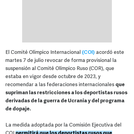
El Comité Olímpico Internacional
(COI)
acordó este
martes 7 de julio revocar de forma provisional la
suspensión al Comité Olímpico Ruso (COR), que
estaba en vigor desde octubre de 2023, y
recomendar a las federaciones internacionales
que
supriman las restricciones a los deportistas rusos
derivadas de la guerra de Ucrania y del programa
de dopaje.
La medida adoptada por la Comisión Ejecutiva del
COI
permitirá que los deportistas rusos que