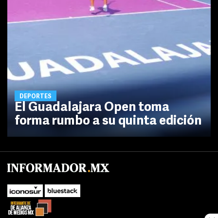
DEPORTES
El Guadalajara Open toma
forma rumbo a su quinta edición