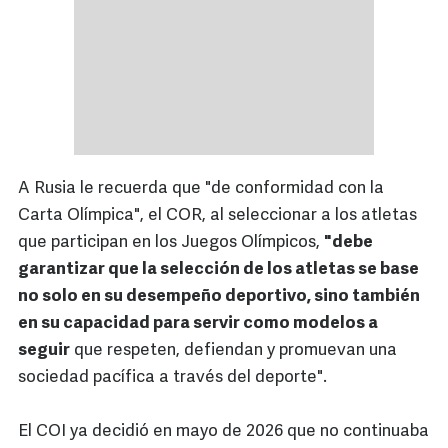
A Rusia le recuerda que "de conformidad con la
Carta Olímpica", el COR, al seleccionar a los atletas
que participan en los Juegos Olímpicos,
"debe
garantizar que la selección de los atletas se base
no solo en su desempeño deportivo, sino también
en su capacidad para servir como modelos a
seguir
que respeten, defiendan y promuevan una
sociedad pacífica a través del deporte".
El COI ya decidió en mayo de 2026 que no continuaba