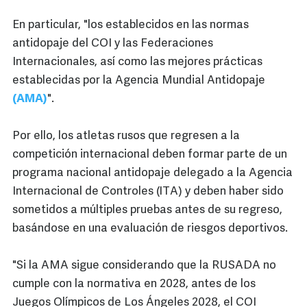
En particular, "los establecidos en las normas
antidopaje del COI y las Federaciones
Internacionales, así como las mejores prácticas
establecidas por la Agencia Mundial Antidopaje
(AMA)
".
Por ello, los atletas rusos que regresen a la
competición internacional deben formar parte de un
programa nacional antidopaje delegado a la Agencia
Internacional de Controles (ITA) y deben haber sido
sometidos a múltiples pruebas antes de su regreso,
basándose en una evaluación de riesgos deportivos.
"Si la AMA sigue considerando que la RUSADA no
cumple con la normativa en 2028, antes de los
Juegos Olímpicos de Los Ángeles 2028, el COI