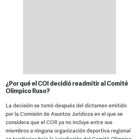
¿Por qué el COI decidió readmitir al Comité
Olímpico Ruso?
La decisión se tomó después del dictamen emitido
por la Comisión de Asuntos Jurídicos en el que se
considera que el COR ya no incluye entre sus
miembros a ninguna organización deportiva regional