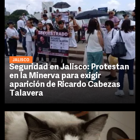
JALISCO
Seguridad en Jalisco: Protestan
en la Minerva para exigir
aparición de Ricardo Cabezas
Talavera