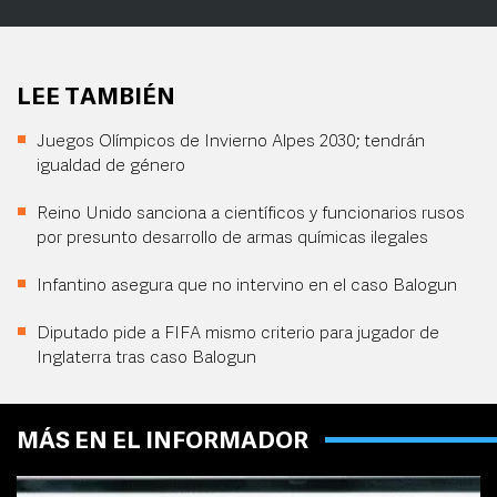
LEE TAMBIÉN
Juegos Olímpicos de Invierno Alpes 2030; tendrán
igualdad de género
Reino Unido sanciona a científicos y funcionarios rusos
por presunto desarrollo de armas químicas ilegales
Infantino asegura que no intervino en el caso Balogun
Diputado pide a FIFA mismo criterio para jugador de
Inglaterra tras caso Balogun
MÁS EN EL INFORMADOR