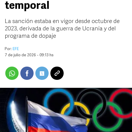
temporal
La sanción estaba en vigor desde octubre de
2023, derivada de la guerra de Ucrania y del
programa de dopaje
Por:
EFE
7 de julio de 2026 - 09:13 hs