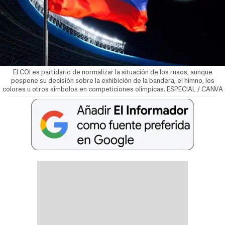
El COI es partidario de normalizar la situación de los rusos, aunque
pospone su decisión sobre la exhibición de la bandera, el himno, los
colores u otros símbolos en competiciones olímpicas. ESPECIAL / CANVA