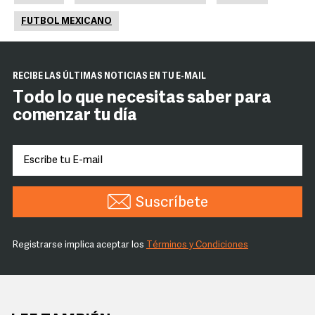
FUTBOL MEXICANO
RECIBE LAS ÚLTIMAS NOTICIAS EN TU E-MAIL
Todo lo que necesitas saber para
comenzar tu día
Suscríbete
Registrarse implica aceptar los
Términos y Condiciones