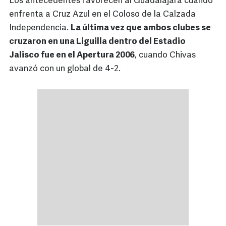
Los antecedentes favorecen al Guadalajara cuando
enfrenta a Cruz Azul en el Coloso de la Calzada
Independencia.
La última vez que ambos clubes se
cruzaron en una Liguilla dentro del Estadio
Jalisco fue en el Apertura 2006
, cuando Chivas
avanzó con un global de 4-2.