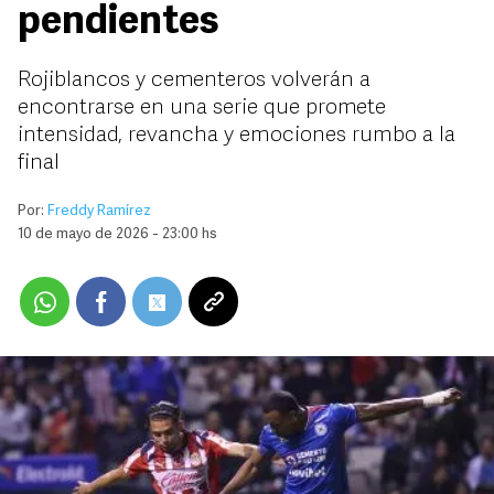
pendientes
Rojiblancos y cementeros volverán a
encontrarse en una serie que promete
intensidad, revancha y emociones rumbo a la
final
Por:
Freddy Ramírez
10 de mayo de 2026 - 23:00 hs