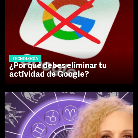
TECNOLOGÍA
¿Por qué debes eliminar tu
actividad de Google?