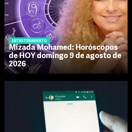
ENTRETENIMIENTO
Mizada Mohamed: Horóscopos
de HOY domingo 9 de agosto de
2026