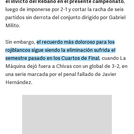
el invicto del Rebaño en el presente campeonato
,
luego de imponerse por 2-1 y cortar la racha de seis
partidos sin derrota del conjunto dirigido por Gabriel
Milito.
Sin embargo,
el recuerdo más doloroso para los
rojiblancos sigue siendo la eliminación sufrida el
semestre pasado en los Cuartos de Final
, cuando La
Máquina dejó fuera a Chivas con un global de 3-2, en
una serie marcada por el penal fallado de Javier
Hernández.