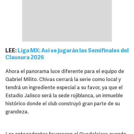
LEE:
Liga MX: Así se jugarán las Semifinales del
Clausura 2026
Ahora el panorama luce diferente para el equipo de
Gabriel Milito. Chivas cerrará la serie como local y
tendrá un ingrediente especial a su favor, ya que el
Estadio Jalisco será la sede rojiblanca, un inmueble
histórico donde el club construyó gran parte de su
grandeza.