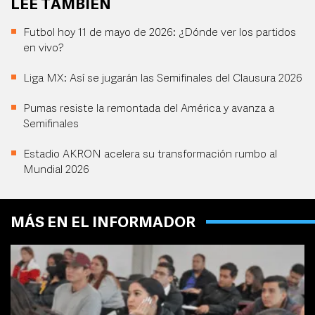
LEE TAMBIÉN
Futbol hoy 11 de mayo de 2026: ¿Dónde ver los partidos
en vivo?
Liga MX: Así se jugarán las Semifinales del Clausura 2026
Pumas resiste la remontada del América y avanza a
Semifinales
Estadio AKRON acelera su transformación rumbo al
Mundial 2026
MÁS EN EL INFORMADOR