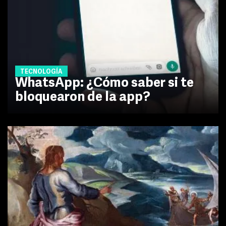
TECNOLOGÍA
WhatsApp: ¿Cómo saber si te
bloquearon de la app?