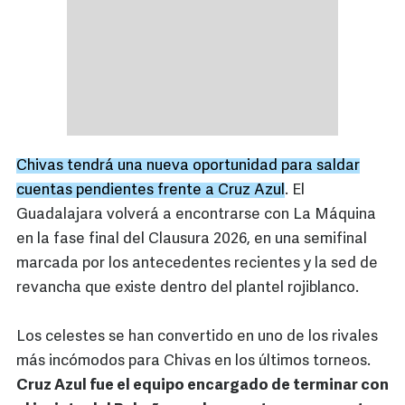
Chivas tendrá una nueva oportunidad para saldar
cuentas pendientes frente a Cruz Azul
. El
Guadalajara volverá a encontrarse con La Máquina
en la fase final del Clausura 2026, en una semifinal
marcada por los antecedentes recientes y la sed de
revancha que existe dentro del plantel rojiblanco.
Los celestes se han convertido en uno de los rivales
más incómodos para Chivas en los últimos torneos.
Cruz Azul fue el equipo encargado de terminar con