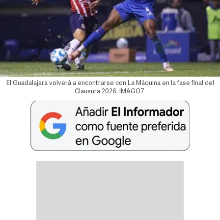
El Guadalajara volverá a encontrarse con La Máquina en la fase final del
Clausura 2026. IMAGO7.