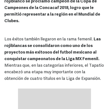
rojiblanco se proclamó campeón de la Copa de
Campeones de la Concacaf 2018, logro que le
permitió representar a la región en el Mundial de
Clubes.
Los éxitos también llegaron en la rama femenil.
Las
rojiblancas se consolidaron como uno de los
proyectos más exitosos del futbol mexicano al
conquistar campeonatos de la Liga MX Femenil.
Mientras que, en las categorías inferiores, el Tapatío
encabezó una etapa muy importante con la
obtención de cuatro títulos en la Liga de Expansión.