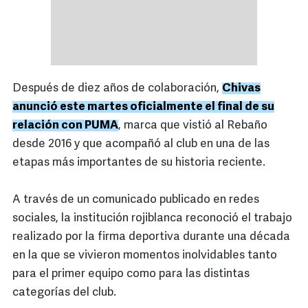
Después de diez años de colaboración,
Chivas
anunció este martes oficialmente el final de su
relación con PUMA
, marca que vistió al Rebaño
desde 2016 y que acompañó al club en una de las
etapas más importantes de su historia reciente.
A través de un comunicado publicado en redes
sociales, la institución rojiblanca reconoció el trabajo
realizado por la firma deportiva durante una década
en la que se vivieron momentos inolvidables tanto
para el primer equipo como para las distintas
categorías del club.