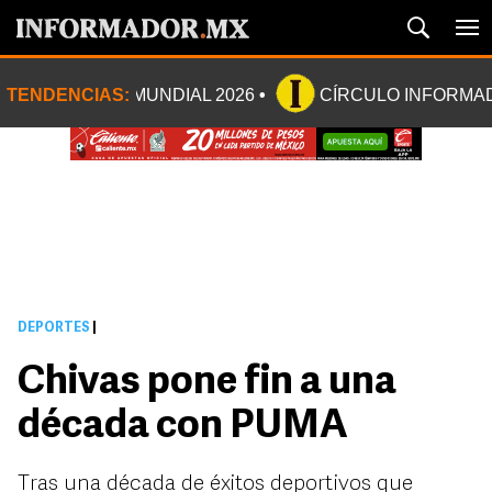
TENDENCIAS:
MUNDIAL 2026
CÍRCULO INFORMA
DEPORTES
|
Chivas pone fin a una
década con PUMA
Tras una década de éxitos deportivos que