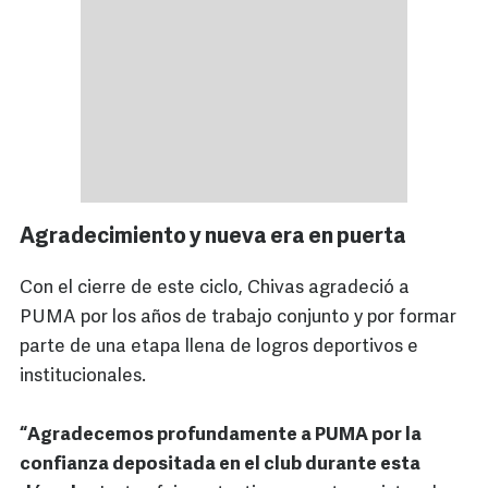
Agradecimiento y nueva era en puerta
Con el cierre de este ciclo, Chivas agradeció a
PUMA por los años de trabajo conjunto y por formar
parte de una etapa llena de logros deportivos e
institucionales.
“Agradecemos profundamente a PUMA por la
confianza depositada en el club durante esta