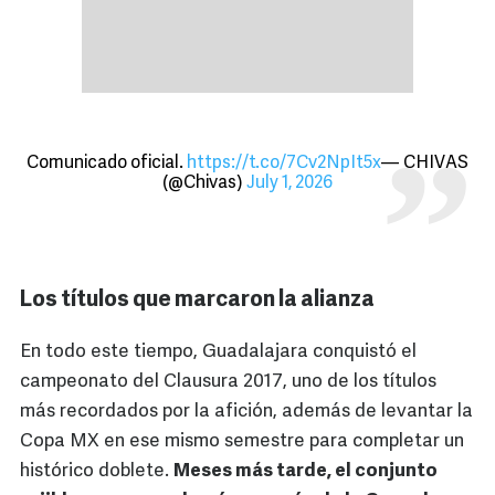
Comunicado oficial.
https://t.co/7Cv2NpIt5x
— CHIVAS
(@Chivas)
July 1, 2026
Los títulos que marcaron la alianza
En todo este tiempo, Guadalajara conquistó el
campeonato del Clausura 2017, uno de los títulos
más recordados por la afición, además de levantar la
Copa MX en ese mismo semestre para completar un
histórico doblete.
Meses más tarde, el conjunto