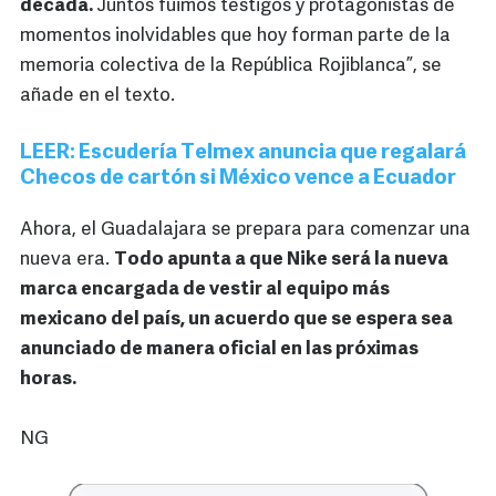
década.
Juntos fuimos testigos y protagonistas de
momentos inolvidables que hoy forman parte de la
memoria colectiva de la República Rojiblanca”, se
añade en el texto.
LEER: Escudería Telmex anuncia que regalará
Checos de cartón si México vence a Ecuador
Ahora, el Guadalajara se prepara para comenzar una
nueva era.
Todo apunta a que Nike será la nueva
marca encargada de vestir al equipo más
mexicano del país, un acuerdo que se espera sea
anunciado de manera oficial en las próximas
horas.
NG