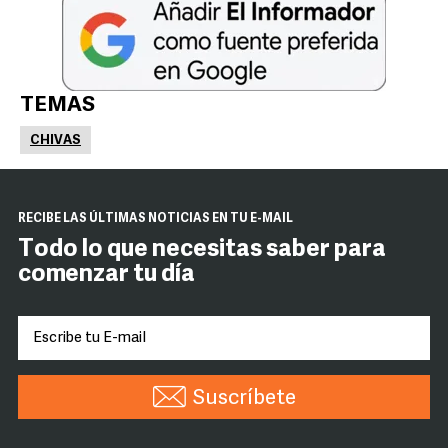
TEMAS
CHIVAS
RECIBE LAS ÚLTIMAS NOTICIAS EN TU E-MAIL
Todo lo que necesitas saber para
comenzar tu día
Suscríbete