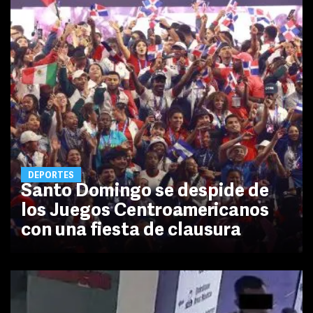
DEPORTES
Santo Domingo se despide de
los Juegos Centroamericanos
con una fiesta de clausura