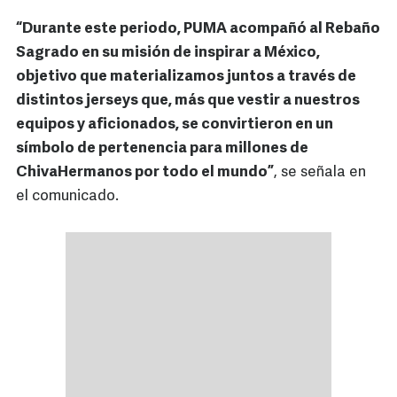
“Durante este periodo, PUMA acompañó al Rebaño
Sagrado en su misión de inspirar a México,
objetivo que materializamos juntos a través de
distintos jerseys que, más que vestir a nuestros
equipos y aficionados, se convirtieron en un
símbolo de pertenencia para millones de
ChivaHermanos por todo el mundo”
, se señala en
el comunicado.