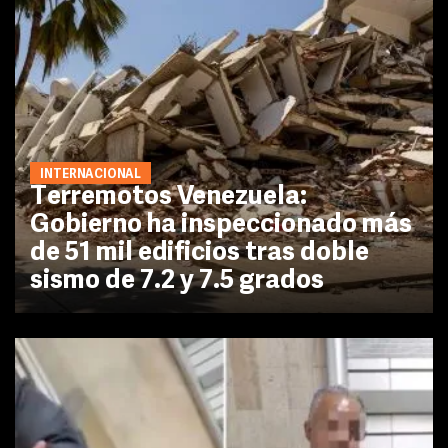
INTERNACIONAL
Terremotos Venezuela:
Gobierno ha inspeccionado más
de 51 mil edificios tras doble
sismo de 7.2 y 7.5 grados