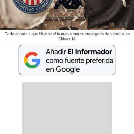
Todo apunta a que Nike será la nueva marca encargada de vestir a las
Chivas. IA