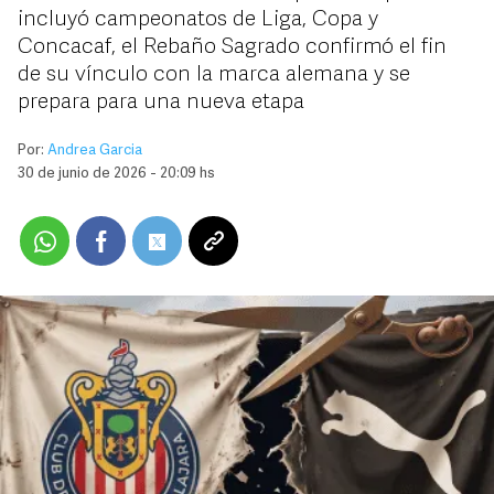
incluyó campeonatos de Liga, Copa y
Concacaf, el Rebaño Sagrado confirmó el fin
de su vínculo con la marca alemana y se
prepara para una nueva etapa
Por:
Andrea Garcia
30 de junio de 2026 - 20:09 hs