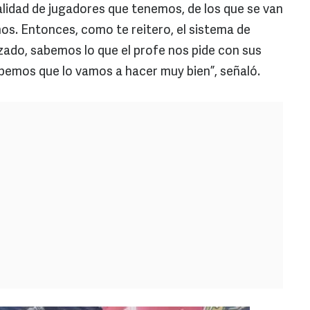
lidad de jugadores que tenemos, de los que se van
os. Entonces, como te reitero, el sistema de
izado, sabemos lo que el profe nos pide con sus
abemos que lo vamos a hacer muy bien”, señaló.