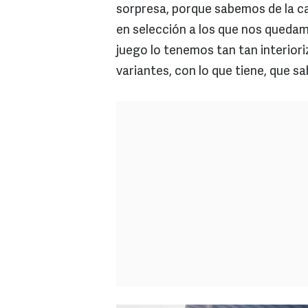
sorpresa, porque sabemos de la ca
en selección a los que nos quedam
juego lo tenemos tan tan interior
variantes, con lo que tiene, que s