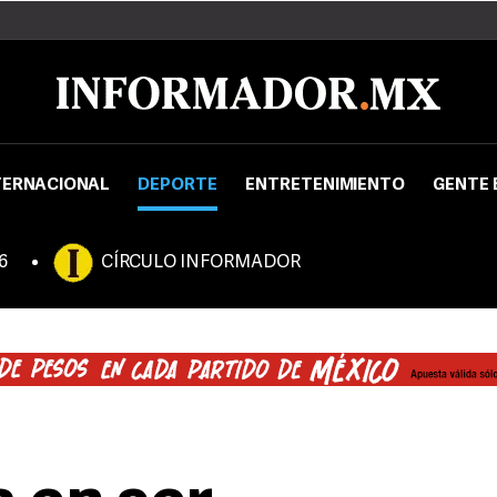
TERNACIONAL
DEPORTE
ENTRETENIMIENTO
GENTE 
6
CÍRCULO INFORMADOR