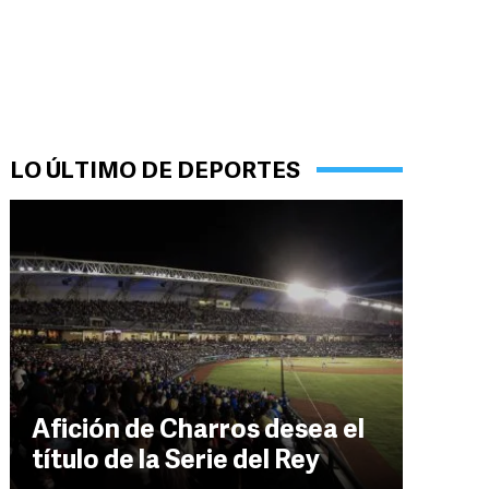
LO ÚLTIMO DE DEPORTES
Afición de Charros desea el
título de la Serie del Rey