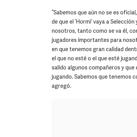
“Sabemos que aún no se es oficial
de que el ‘Hormi’ vaya a Selecció
nosotros, tanto como se va él, co
jugadores importantes para nosot
en que tenemos gran calidad dentr
el que no esté o el que esté jugan
salido algunos compañeros y que 
jugando. Sabemos que tenemos co
agregó.