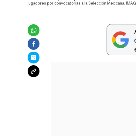
jugadores por convocatorias a la Selección Mexicana. IMA