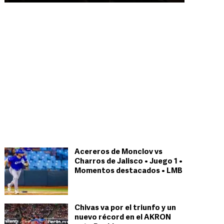
Acereros de Monclov vs
Charros de Jalisco • Juego 1 •
Momentos destacados • LMB
Chivas va por el triunfo y un
nuevo récord en el AKRON