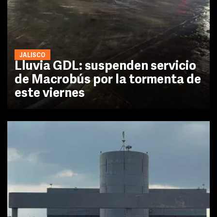
JALISCO
Lluvia GDL: suspenden servicio
de Macrobús por la tormenta de
este viernes