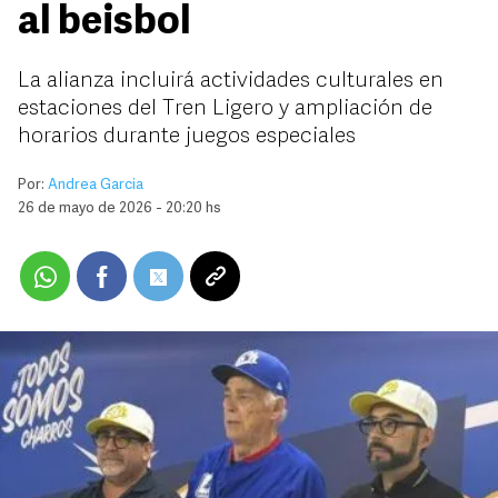
al beisbol
La alianza incluirá actividades culturales en
estaciones del Tren Ligero y ampliación de
horarios durante juegos especiales
Por:
Andrea Garcia
26 de mayo de 2026 - 20:20 hs