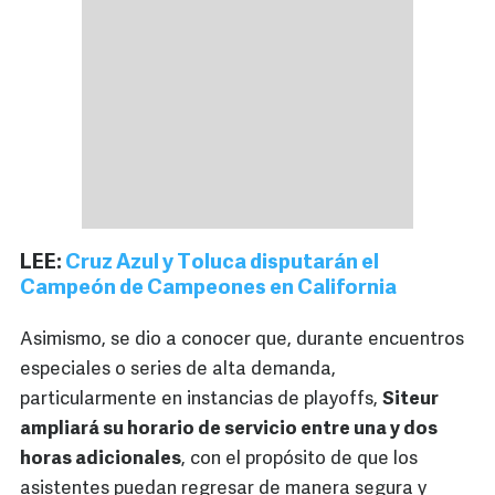
LEE:
Cruz Azul y Toluca disputarán el
Campeón de Campeones en California
Asimismo, se dio a conocer que, durante encuentros
especiales o series de alta demanda,
particularmente en instancias de playoffs,
Siteur
ampliará su horario de servicio entre una y dos
horas adicionales
, con el propósito de que los
asistentes puedan regresar de manera segura y