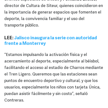
director de Cultura de Siteur, quienes coincidieron en
la importancia de generar espacios que fomenten el
deporte, la convivencia familiar y el uso del
transporte público.
LEE:
Jalisco inaugura la serie con autoridad
frente a Monterrey
“Estamos impulsando la activación física y el
acercamiento al deporte, especialmente al béisbol,
facilitando el acceso al estadio de Charros mediante
el Tren Ligero. Queremos que las estaciones sean
puntos de encuentro deportivo y cultural, y que los
usuarios, especialmente los niños con tarjeta Única,
puedan asistir fácilmente y sin costo”, señaló
Contreras.