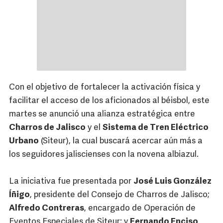
Con el objetivo de fortalecer la activación física y
facilitar el acceso de los aficionados al béisbol, este
martes se anunció una alianza estratégica entre
Charros de Jalisco
y el
Sistema de Tren Eléctrico
Urbano
(Siteur), la cual buscará acercar aún más a
los seguidores jaliscienses con la novena albiazul.
La iniciativa fue presentada por
José Luis González
Íñigo
, presidente del Consejo de Charros de Jalisco;
Alfredo Contreras
, encargado de Operación de
Eventos Especiales de Siteur; y
Fernando Enciso
,