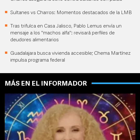
Sultanes vs Charros: Momentos destacados de la LMB
Tras trifulca en Casa Jalisco, Pablo Lemus envía un
mensaje a los "machos alfa": revisará perfiles de
deudores alimentarios
Guadalajara busca vivienda accesible; Chema Martínez
impulsa programa federal
MÁS EN EL INFORMADOR