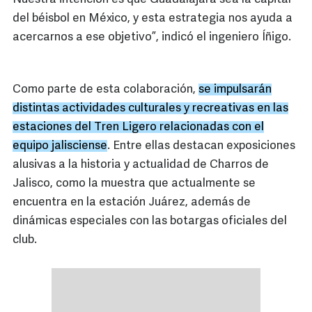
del béisbol en México, y esta estrategia nos ayuda a
acercarnos a ese objetivo”, indicó el ingeniero Íñigo.
Como parte de esta colaboración,
se impulsarán
distintas actividades culturales y recreativas en las
estaciones del Tren Ligero relacionadas con el
equipo jalisciense
. Entre ellas destacan exposiciones
alusivas a la historia y actualidad de Charros de
Jalisco, como la muestra que actualmente se
encuentra en la estación Juárez, además de
dinámicas especiales con las botargas oficiales del
club.