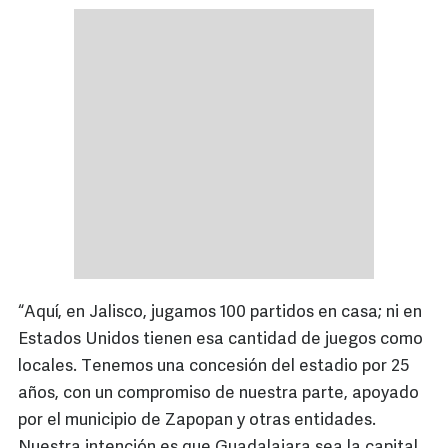
“Aquí, en Jalisco, jugamos 100 partidos en casa; ni en
Estados Unidos tienen esa cantidad de juegos como
locales. Tenemos una concesión del estadio por 25
años, con un compromiso de nuestra parte, apoyado
por el municipio de Zapopan y otras entidades.
Nuestra intención es que Guadalajara sea la capital