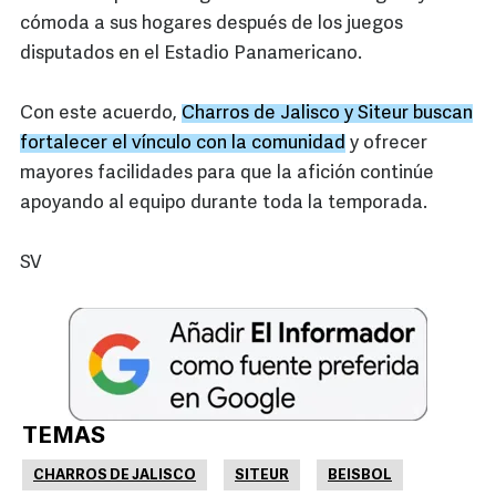
cómoda a sus hogares después de los juegos
disputados en el Estadio Panamericano.
Con este acuerdo,
Charros de Jalisco y Siteur buscan
fortalecer el vínculo con la comunidad
y ofrecer
mayores facilidades para que la afición continúe
apoyando al equipo durante toda la temporada.
SV
TEMAS
CHARROS DE JALISCO
SITEUR
BEISBOL