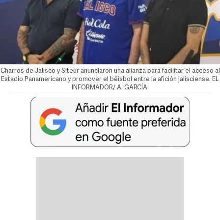
Charros de Jalisco y Siteur anunciaron una alianza para facilitar el acceso al
Estadio Panamericano y promover el béisbol entre la afición jalisciense. EL
INFORMADOR/ A. GARCÍA.